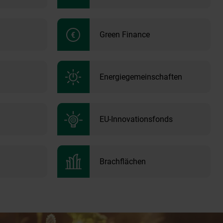
Green Finance
Energiegemeinschaften
EU-Innovationsfonds
Brachflächen