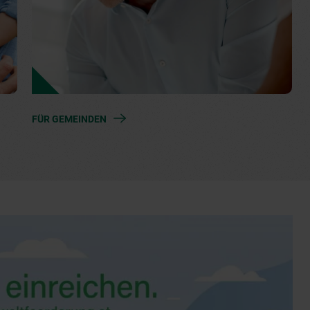
FÜR GEMEINDEN