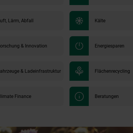
uft, Lärm, Abfall
Kälte
orschung & Innovation
Energiesparen
ahrzeuge & Ladeinfrastruktur
Flächenrecycling
limate Finance
Beratungen