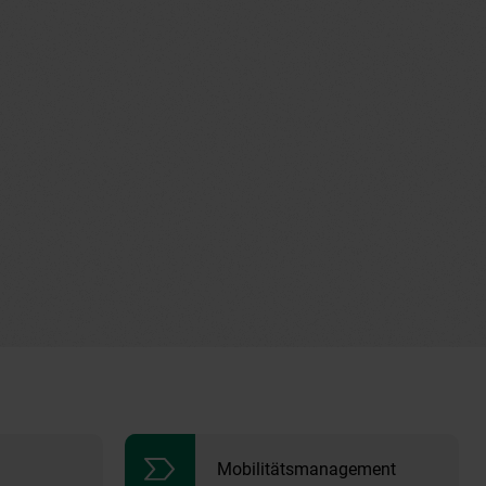
Mobilitätsmanagement