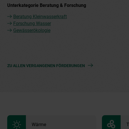
Unterkategorie Beratung & Forschung
Beratung Kleinwasserkraft
Forschung Wasser
Gewässerökologie
ZU ALLEN VERGANGENEN FÖRDERUNGEN
Wärme
T