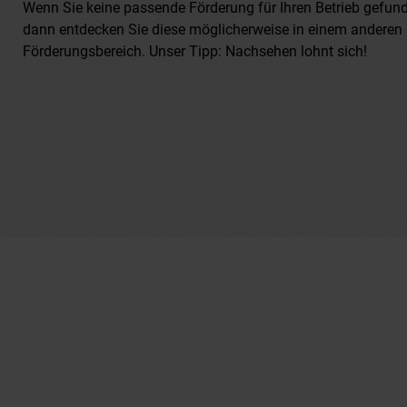
Wenn Sie keine passende Förderung für Ihren Betrieb gefun
dann entdecken Sie diese möglicherweise in einem anderen
Förderungsbereich. Unser Tipp: Nachsehen lohnt sich!