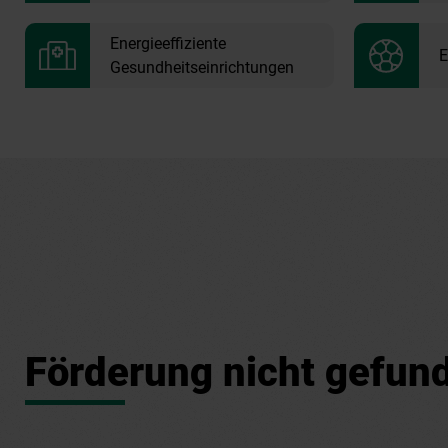
Energieeffiziente
E
Gesundheitseinrichtungen
Förderung nicht gefun