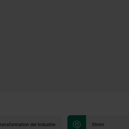
ransformation der Industrie
Strom