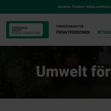
Beraten. Fördern. Klima schützen
FÖRDERUNGEN FÜR
PRIVATPERSONEN
BETRIE
Umwelt för