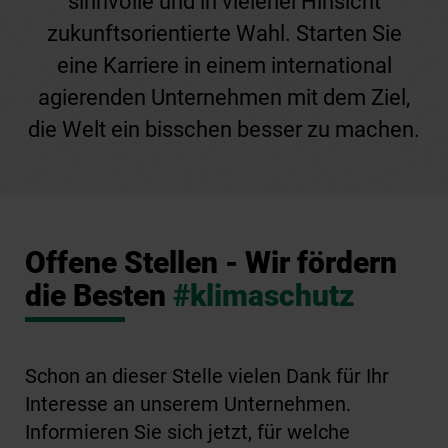
sinnvolle und in vielerlei Hinsicht
zukunftsorientierte Wahl. Starten Sie
eine Karriere in einem international
agierenden Unternehmen mit dem Ziel,
die Welt ein bisschen besser zu machen.
Offene Stellen - Wir fördern
die Besten
#klimaschutz
Schon an dieser Stelle vielen Dank für Ihr
Interesse an unserem Unternehmen.
Informieren Sie sich jetzt, für welche