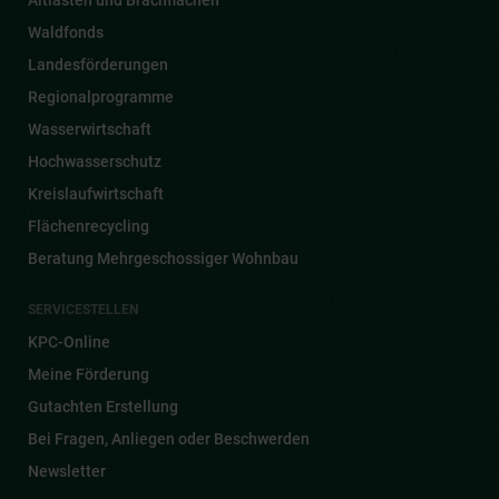
Altlasten und Brachflächen
Waldfonds
Landesförderungen
Regionalprogramme
Wasserwirtschaft
Hochwasserschutz
Kreislaufwirtschaft
Flächenrecycling
Beratung Mehrgeschossiger Wohnbau
SERVICESTELLEN
KPC-Online
Meine Förderung
Gutachten Erstellung
Bei Fragen, Anliegen oder Beschwerden
Newsletter