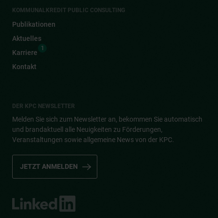
KOMMUNALKREDIT PUBLIC CONSULTING
Publikationen
Aktuelles
1
Karriere
Kontakt
DER KPC NEWSLETTER
Melden Sie sich zum Newsletter an, bekommen Sie automatisch
und brandaktuell alle Neuigkeiten zu Förderungen,
Veranstaltungen sowie allgemeine News von der KPC.
JETZT ANMELDEN