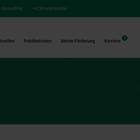
Consulting
Climate Austria
1
tuelles
Publikationen
Meine Förderung
Karriere