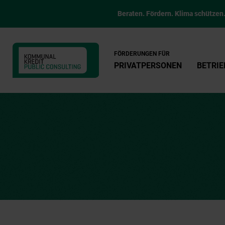
Beraten. Fördern. Klima schützen
FÖRDERUNGEN FÜR
PRIVATPERSONEN
BETRIE