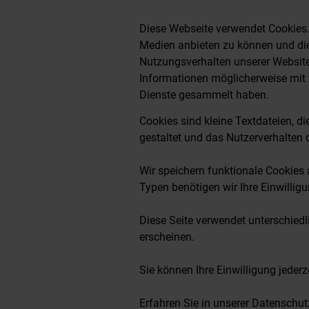
Diese Webseite verwendet Cookies.
Medien anbieten zu können und die
Nutzungsverhalten unserer Website
Informationen möglicherweise mit w
Dienste gesammelt haben.
Cookies sind kleine Textdateien, di
gestaltet und das Nutzerverhalten 
Wir speichern funktionale Cookies a
Typen benötigen wir Ihre Einwilligu
Diese Seite verwendet unterschiedli
erscheinen.
Sie können Ihre Einwilligung jederz
Erfahren Sie in unserer Datenschut