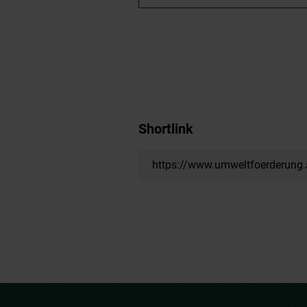
Shortlink
https://www.umweltfoerderung