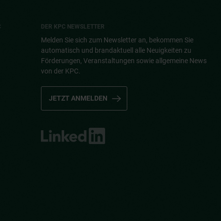
C
DER KPC NEWSLETTER
Melden Sie sich zum Newsletter an, bekommen Sie
automatisch und brandaktuell alle Neuigkeiten zu
Förderungen, Veranstaltungen sowie allgemeine News
von der KPC.
JETZT ANMELDEN