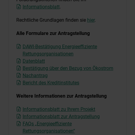
Informationsblatt
.
Rechtliche Grundlagen finden sie
hier
.
Alle Formulare zur Antragstellung
DAWI-Bestätigung Energieeffiziente
Rettungsorganisationen
Datenblatt
Bestätigung über den Bezug von Ökostrom
Nachantrag
Bericht des Kreditinstitutes
Weitere Informationen zur Antragstellung
Informationsblatt zu Ihrem Projekt
Informationsblatt zur Antragstellung
FAQs „Energieeffiziente
Rettungsorganisationen“