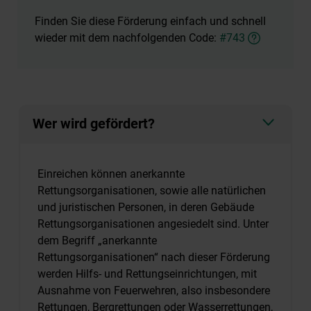
Finden Sie diese Förderung einfach und schnell
wieder mit dem nachfolgenden Code:
#743
Wer wird gefördert?
Einreichen können anerkannte
Rettungsorganisationen, sowie alle natürlichen
und juristischen Personen, in deren Gebäude
Rettungsorganisationen angesiedelt sind. Unter
dem Begriff „anerkannte
Rettungsorganisationen“ nach dieser Förderung
werden Hilfs- und Rettungseinrichtungen, mit
Ausnahme von Feuerwehren, also insbesondere
Rettungen, Bergrettungen oder Wasserrettungen,