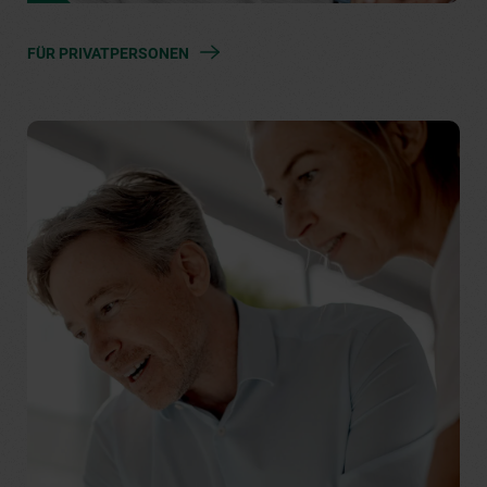
FÜR PRIVATPERSONEN