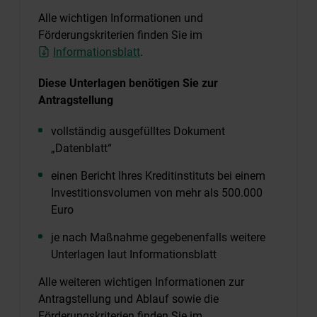
Alle wichtigen Informationen und
Förderungskriterien finden Sie im
Informationsblatt
.
Diese Unterlagen benötigen Sie zur
Antragstellung
vollständig ausgefülltes Dokument
„Datenblatt“
einen Bericht Ihres Kreditinstituts bei einem
Investitionsvolumen von mehr als 500.000
Euro
je nach Maßnahme gegebenenfalls weitere
Unterlagen laut Informationsblatt
Alle weiteren wichtigen Informationen zur
Antragstellung und Ablauf sowie die
Förderungskriterien finden Sie im