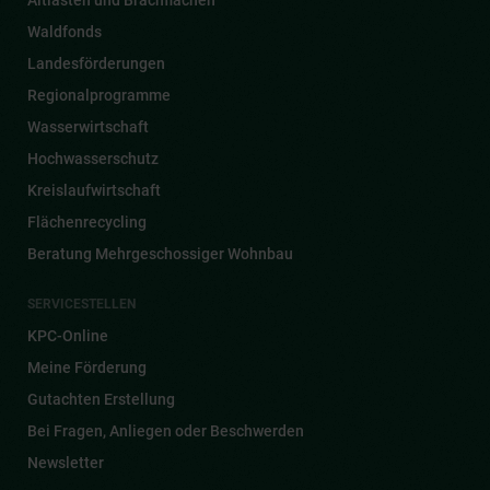
Waldfonds
Landesförderungen
Regionalprogramme
Wasserwirtschaft
Hochwasserschutz
Kreislaufwirtschaft
Flächenrecycling
Beratung Mehrgeschossiger Wohnbau
SERVICESTELLEN
KPC-Online
Meine Förderung
Gutachten Erstellung
Bei Fragen, Anliegen oder Beschwerden
Newsletter