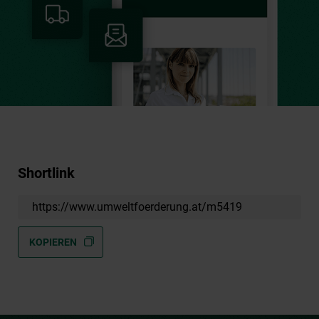
Shortlink
https://www.umweltfoerderung.at/m5419
KOPIEREN