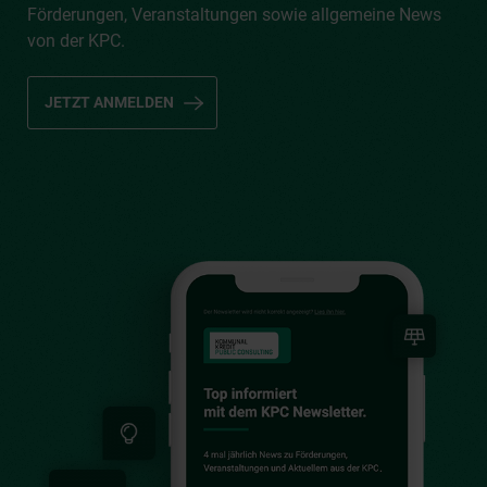
Förderungen, Veranstaltungen sowie allgemeine News
von der KPC.
JETZT ANMELDEN