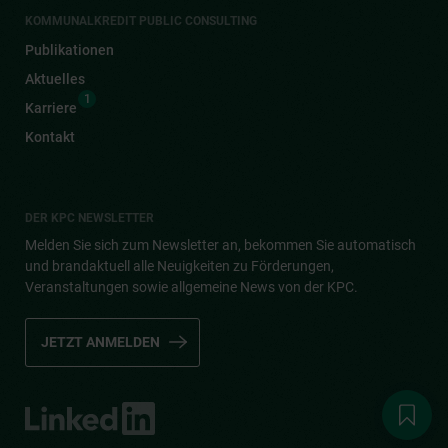
KOMMUNALKREDIT PUBLIC CONSULTING
Publikationen
Aktuelles
1
Karriere
Kontakt
DER KPC NEWSLETTER
Melden Sie sich zum Newsletter an, bekommen Sie automatisch
und brandaktuell alle Neuigkeiten zu Förderungen,
Veranstaltungen sowie allgemeine News von der KPC.
JETZT ANMELDEN