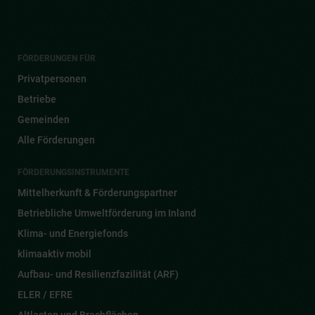
FÖRDERUNGEN FÜR
Privatpersonen
Betriebe
Gemeinden
Alle Förderungen
FÖRDERUNGSINSTRUMENTE
Mittelherkunft & Förderungspartner
Betriebliche Umweltförderung im Inland
Klima- und Energiefonds
klimaaktiv mobil
Aufbau- und Resilienzfazilität (ARF)
ELER / EFRE
Altlasten und Brachflächen