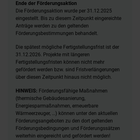
Ende der Förderungsaktion
Die Förderungsaktion wurde per 31.12.2025
eingestellt. Bis zu diesem Zeitpunkt eingereichte
Anträge werden zu den geltenden
Förderungsbestimmungen behandelt.
Die spätest mögliche Fertigstellungsfrist ist der
31.12.2026. Projekte mit längeren
Fertigstellungsfristen können nicht mehr
gefördert werden bzw. sind Fristverlängerungen
über diesen Zeitpunkt hinaus nicht möglich.
HINWEIS:
Förderungsfähige Maßnahmen
(thermische Gebäudesanierung,
Energiesparmaßnahmen, erneuerbare
Wärmeerzeuger, …) können unter den aktuellen
Förderungsangeboten zu den dort geltenden
Förderungsbedingungen und Förderungssätzen
weiterhin eingereicht und gefördert werden!