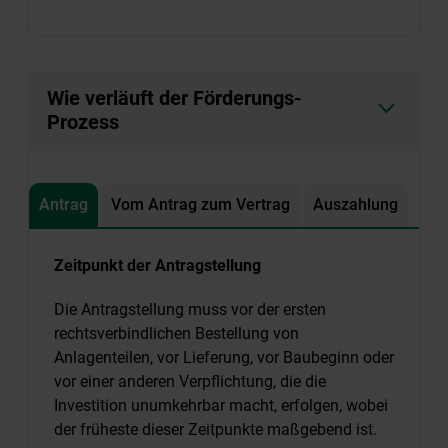
Wie verläuft der Förderungs-
Prozess
Antrag
Vom Antrag zum Vertrag
Auszahlung
Zeitpunkt der Antragstellung
Die Antragstellung muss vor der ersten
rechtsverbindlichen Bestellung von
Anlagenteilen, vor Lieferung, vor Baubeginn oder
vor einer anderen Verpflichtung, die die
Investition unumkehrbar macht, erfolgen, wobei
der früheste dieser Zeitpunkte maßgebend ist.