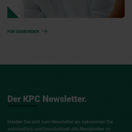
FÜR GEMEINDEN
Der KPC Newsletter.
Melden Sie sich zum Newsletter an, bekommen Sie
automatisch und brandaktuell alle Neuigkeiten zu