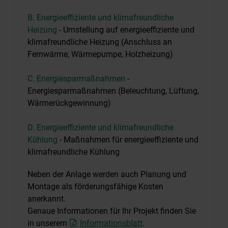
B. Energieeffiziente und klimafreundliche
Heizung
- Umstellung auf energieeffiziente und
klimafreundliche Heizung (Anschluss an
Fernwärme, Wärmepumpe, Holzheizung)
C. Energiesparmaßnahmen
-
Energiesparmaßnahmen (Beleuchtung, Lüftung,
Wärmerückgewinnung)
D. Energieeffiziente und klimafreundliche
Kühlung
- Maßnahmen für energieeffiziente und
klimafreundliche Kühlung
Neben der Anlage werden auch Planung und
Montage als förderungsfähige Kosten
anerkannt.
Genaue Informationen für Ihr Projekt finden Sie
in unserem
Informationsblatt
.