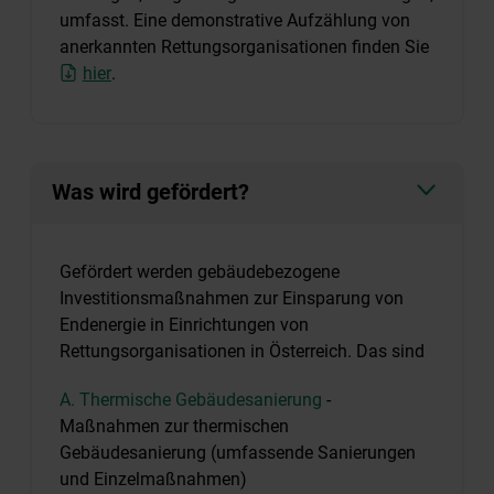
umfasst. Eine demonstrative Aufzählung von
anerkannten Rettungsorganisationen finden Sie
hier
.
Was wird gefördert?
Gefördert werden gebäudebezogene
Investitionsmaßnahmen zur Einsparung von
Endenergie in Einrichtungen von
Rettungsorganisationen in Österreich. Das sind
A. Thermische Gebäudesanierung
-
Maßnahmen zur thermischen
Gebäudesanierung (umfassende Sanierungen
und Einzelmaßnahmen)