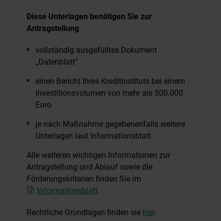
Diese Unterlagen benötigen Sie zur
Antragstellung
vollständig ausgefülltes Dokument
„Datenblatt“
einen Bericht Ihres Kreditinstituts bei einem
Investitionsvolumen von mehr als 500.000
Euro
je nach Maßnahme gegebenenfalls weitere
Unterlagen laut Informationsblatt
Alle weiteren wichtigen Informationen zur
Antragstellung und Ablauf sowie die
Förderungskriterien finden Sie im
Informationsblatt
.
Rechtliche Grundlagen finden sie
hier
.