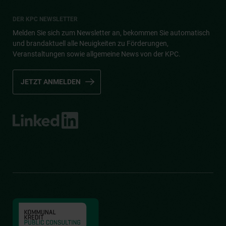
DER KPC NEWSLETTER
Melden Sie sich zum Newsletter an, bekommen Sie automatisch
und brandaktuell alle Neuigkeiten zu Förderungen,
Veranstaltungen sowie allgemeine News von der KPC.
JETZT ANMELDEN