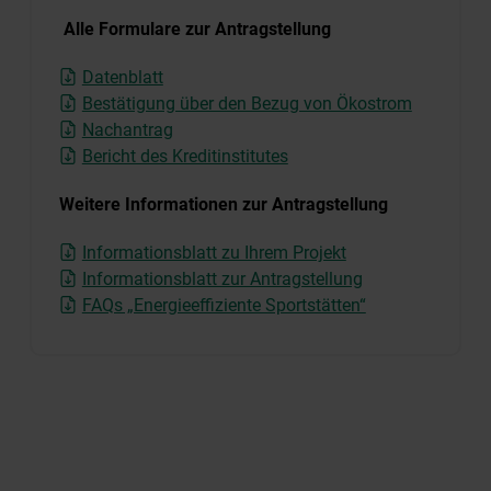
Alle Formulare zur Antragstellung
Datenblatt
Bestätigung über den Bezug von Ökostrom
Nachantrag
Bericht des Kreditinstitutes
Weitere Informationen zur Antragstellung
Informationsblatt zu Ihrem Projekt
Informationsblatt zur Antragstellung
FAQs „Energieeffiziente Sportstätten“