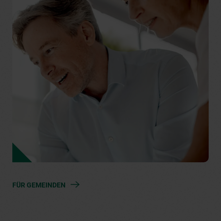
FÜR GEMEINDEN