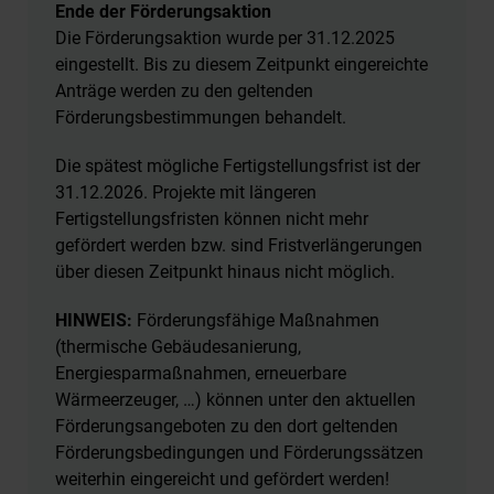
Ende der Förderungsaktion
Die Förderungsaktion wurde per 31.12.2025
eingestellt. Bis zu diesem Zeitpunkt eingereichte
Anträge werden zu den geltenden
Förderungsbestimmungen behandelt.
Die spätest mögliche Fertigstellungsfrist ist der
31.12.2026. Projekte mit längeren
Fertigstellungsfristen können nicht mehr
gefördert werden bzw. sind Fristverlängerungen
über diesen Zeitpunkt hinaus nicht möglich.
HINWEIS:
Förderungsfähige Maßnahmen
(thermische Gebäudesanierung,
Energiesparmaßnahmen, erneuerbare
Wärmeerzeuger, …) können unter den aktuellen
Förderungsangeboten zu den dort geltenden
Förderungsbedingungen und Förderungssätzen
weiterhin eingereicht und gefördert werden!