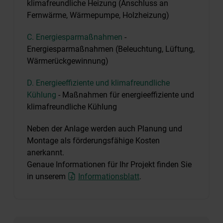
klimafreundliche Heizung (Anschluss an
Fernwärme, Wärmepumpe, Holzheizung)
C. Energiesparmaßnahmen
-
Energiesparmaßnahmen (Beleuchtung, Lüftung,
Wärmerückgewinnung)
D. Energieeffiziente und klimafreundliche
Kühlung
- Maßnahmen für energieeffiziente und
klimafreundliche Kühlung
Neben der Anlage werden auch Planung und
Montage als förderungsfähige Kosten
anerkannt.
Genaue Informationen für Ihr Projekt finden Sie
in unserem
Informationsblatt
.