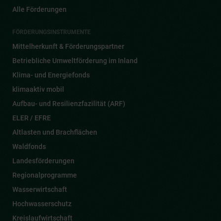
Alle Förderungen
FÖRDERUNGSINSTRUMENTE
Mittelherkunft & Förderungspartner
Betriebliche Umweltförderung im Inland
Klima- und Energiefonds
klimaaktiv mobil
Aufbau- und Resilienzfazilität (ARF)
ELER / EFRE
Altlasten und Brachflächen
Waldfonds
Landesförderungen
Regionalprogramme
Wasserwirtschaft
Hochwasserschutz
Kreislaufwirtschaft