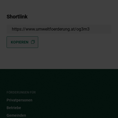
Shortlink
https://www.umweltfoerderung.at/og3m3
KOPIEREN
FÖRDERUNGEN FÜR
Privatpersonen
Betriebe
Gemeinden