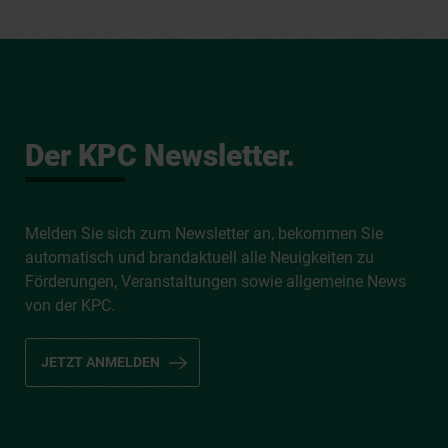
Der KPC Newsletter.
Melden Sie sich zum Newsletter an, bekommen Sie
automatisch und brandaktuell alle Neuigkeiten zu
Förderungen, Veranstaltungen sowie allgemeine News
von der KPC.
JETZT ANMELDEN