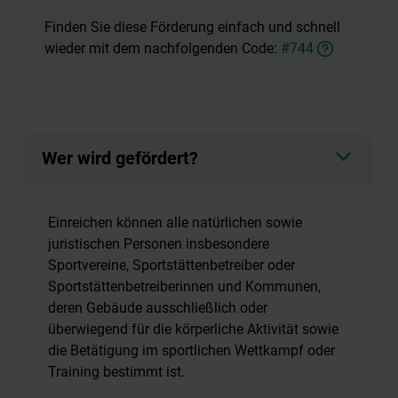
Finden Sie diese Förderung einfach und schnell
wieder mit dem nachfolgenden Code:
#744
Wer wird gefördert?
Einreichen können alle natürlichen sowie
juristischen Personen insbesondere
Sportvereine, Sportstättenbetreiber oder
Sportstättenbetreiberinnen und Kommunen,
deren Gebäude ausschließlich oder
überwiegend für die körperliche Aktivität sowie
die Betätigung im sportlichen Wettkampf oder
Training bestimmt ist.