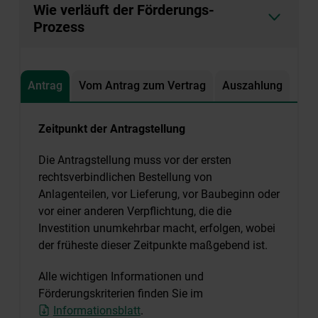
Wie verläuft der Förderungs-
Prozess
Antrag
Vom Antrag zum Vertrag
Auszahlung
Zeitpunkt der Antragstellung
Die Antragstellung muss vor der ersten
rechtsverbindlichen Bestellung von
Anlagenteilen, vor Lieferung, vor Baubeginn oder
vor einer anderen Verpflichtung, die die
Investition unumkehrbar macht, erfolgen, wobei
der früheste dieser Zeitpunkte maßgebend ist.
Alle wichtigen Informationen und
Förderungskriterien finden Sie im
Informationsblatt
.