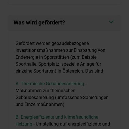
Was wird gefördert?
Gefördert werden gebäudebezogene
Investitionsmaßnahmen zur Einsparung von
Endenergie in Sportstätten (zum Beispiel
Sporthalle, Sportplatz, spezielle Anlage für
einzelne Sportarten) in Österreich. Das sind
A. Thermische Gebäudesanierung
-
Maßnahmen zur thermischen
Gebäudesanierung (umfassende Sanierungen
und Einzelmaßnahmen)
B. Energieeffiziente und klimafreundliche
Heizung
- Umstellung auf energieeffiziente und