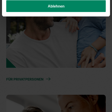
Ablehnen
FÜR PRIVATPERSONEN