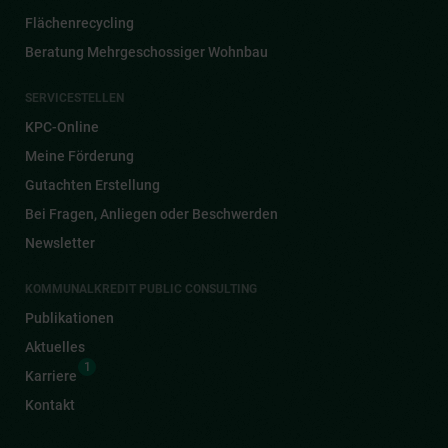
Flächenrecycling
Beratung Mehrgeschossiger Wohnbau
SERVICESTELLEN
KPC-Online
Meine Förderung
Gutachten Erstellung
Bei Fragen, Anliegen oder Beschwerden
Newsletter
KOMMUNALKREDIT PUBLIC CONSULTING
Publikationen
Aktuelles
1
Karriere
Kontakt