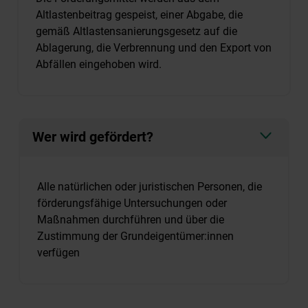
Altlastenbeitrag gespeist, einer Abgabe, die
gemäß Altlastensanierungsgesetz auf die
Ablagerung, die Verbrennung und den Export von
Abfällen eingehoben wird.
Wer wird gefördert?
Alle natürlichen oder juristischen Personen, die
förderungsfähige Untersuchungen oder
Maßnahmen durchführen und über die
Zustimmung der Grundeigentümer:innen
verfügen