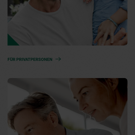
FÜR PRIVATPERSONEN