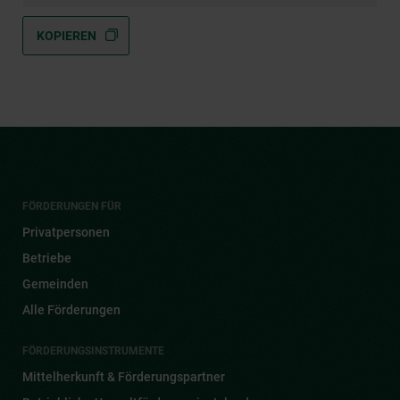
KOPIEREN
FÖRDERUNGEN FÜR
Privatpersonen
Betriebe
Gemeinden
Alle Förderungen
FÖRDERUNGSINSTRUMENTE
Mittelherkunft & Förderungspartner