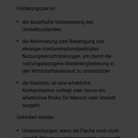
Förderungsziel ist
die dauerhafte Verbesserung des
Umweltzustandes
die Minimierung oder Beseitigung von
etwaigen kontaminationsbedingten
Nutzungseinschränkungen, um damit die
nutzungsbezogene Wiedereingliederung in
den Wirtschaftskreislauf zu unterstützen
die Kenntnis, ob eine erhebliche
Kontamination vorliegt oder davon ein
erhebliches Risiko für Mensch oder Umwelt
ausgeht.
Gefördert werden
Untersuchungen, wenn die Fläche noch nicht