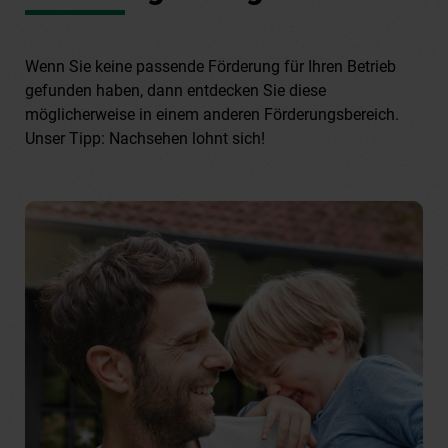
Wenn Sie keine passende Förderung für Ihren Betrieb
gefunden haben, dann entdecken Sie diese
möglicherweise in einem anderen Förderungsbereich.
Unser Tipp: Nachsehen lohnt sich!