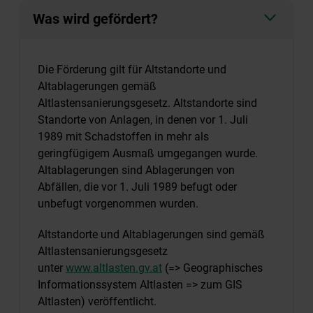
Was wird gefördert?
Die Förderung gilt für Altstandorte und
Altablagerungen gemäß
Altlastensanierungsgesetz. Altstandorte sind
Standorte von Anlagen, in denen vor 1. Juli
1989 mit Schadstoffen in mehr als
geringfügigem Ausmaß umgegangen wurde.
Altablagerungen sind Ablagerungen von
Abfällen, die vor 1. Juli 1989 befugt oder
unbefugt vorgenommen wurden.
Altstandorte und Altablagerungen sind gemäß
Altlastensanierungsgesetz
unter
www.altlasten.gv.at
(=> Geographisches
Informationssystem Altlasten => zum GIS
Altlasten) veröffentlicht.