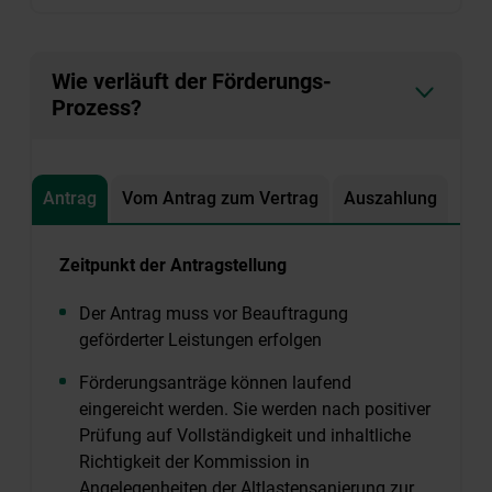
Wie verläuft der Förderungs-
Prozess?
Antrag
Vom Antrag zum Vertrag
Auszahlung
Zeitpunkt der Antragstellung
Der Antrag muss vor Beauftragung
geförderter Leistungen erfolgen
Förderungsanträge können laufend
eingereicht werden. Sie werden nach positiver
Prüfung auf Vollständigkeit und inhaltliche
Richtigkeit der Kommission in
Angelegenheiten der Altlastensanierung zur