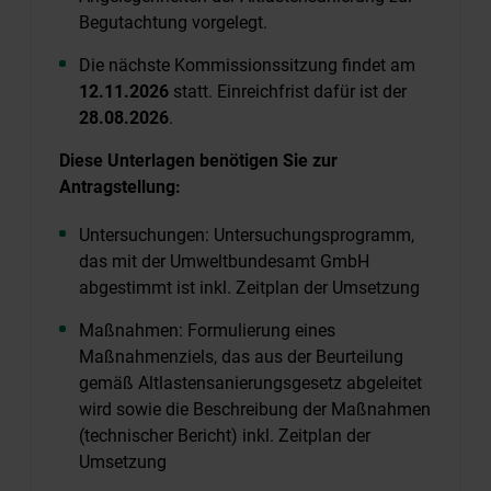
Begutachtung vorgelegt.
Die nächste Kommissionssitzung findet am
12.11.2026
statt. Einreichfrist dafür ist der
28.08.2026
.
Diese Unterlagen benötigen Sie zur
Antragstellung:
Untersuchungen: Untersuchungsprogramm,
das mit der Umweltbundesamt GmbH
abgestimmt ist inkl. Zeitplan der Umsetzung
Maßnahmen: Formulierung eines
Maßnahmenziels, das aus der Beurteilung
gemäß Altlastensanierungsgesetz abgeleitet
wird sowie die Beschreibung der Maßnahmen
(technischer Bericht) inkl. Zeitplan der
Umsetzung