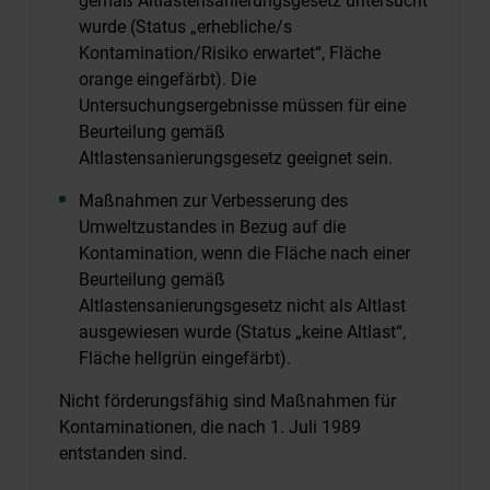
gemäß Altlastensanierungsgesetz untersucht
wurde (Status „erhebliche/s
Kontamination/Risiko erwartet“, Fläche
orange eingefärbt). Die
Untersuchungsergebnisse müssen für eine
Beurteilung gemäß
Altlastensanierungsgesetz geeignet sein.
Maßnahmen zur Verbesserung des
Umweltzustandes in Bezug auf die
Kontamination, wenn die Fläche nach einer
Beurteilung gemäß
Altlastensanierungsgesetz nicht als Altlast
ausgewiesen wurde (Status „keine Altlast“,
Fläche hellgrün eingefärbt).
Nicht förderungsfähig sind Maßnahmen für
Kontaminationen, die nach 1. Juli 1989
entstanden sind.