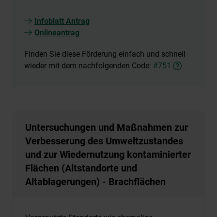
Infoblatt Antrag
Onlineantrag
Finden Sie diese Förderung einfach und schnell
wieder mit dem nachfolgenden Code:
#751
Untersuchungen und Maßnahmen zur
Verbesserung des Umweltzustandes
und zur Wiedernutzung kontaminierter
Flächen (Altstandorte und
Altablagerungen) - Brachflächen