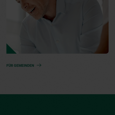
FÜR GEMEINDEN