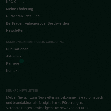
KPC-Online
Meine Förderung
Gutachten Erstellung
Bei Fragen, Anliegen oder Beschwerden
Newsletter
KOMMUNALKREDIT PUBLIC CONSULTING
Publikationen
Aktuelles
1
Karriere
Kontakt
DER KPC NEWSLETTER
Melden Sie sich zum Newsletter an, bekommen Sie automatisch
und brandaktuell alle Neuigkeiten zu Förderungen,
Veranstaltungen sowie allgemeine News von der KPC.