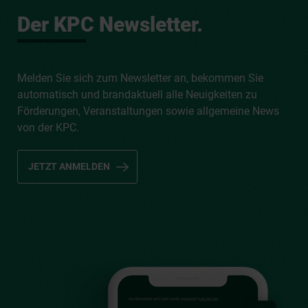
Der KPC Newsletter.
Melden Sie sich zum Newsletter an, bekommen Sie
automatisch und brandaktuell alle Neuigkeiten zu
Förderungen, Veranstaltungen sowie allgemeine News
von der KPC.
JETZT ANMELDEN