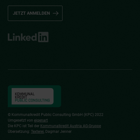
JETZT ANMELDEN
© Kommunalkredit Public Consulting GmbH (KPC) 2022
Umgesetzt von
eigenart
Die KPC ist Teil der
Kommunalkredit Austria AG-Gruppe
Übersetzung:
Texterei
, Dagmar Jenner