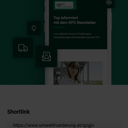
Shortlink
https://www.umweltfoerderung.at/qzgjo