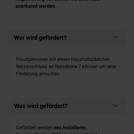
anerkannt werden.
Wer wird gefördert?
Privatpersonen mit einem haushaltsüblichen
Netzanschluss an Netzebene 7 können um eine
Förderung ansuchen.
Was wird gefördert?
Gefördert werden
neu installierte,