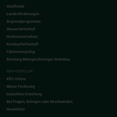
Waldfonds
Landesförderungen
Regionalprogramme
Wasserwirtschaft
Hochwasserschutz
Kreislaufwirtschaft
Flächenrecycling
Beratung Mehrgeschossiger Wohnbau
SERVICESTELLEN
KPC-Online
Meine Förderung
Gutachten Erstellung
Bei Fragen, Anliegen oder Beschwerden
Newsletter