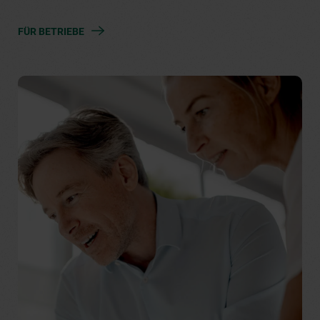
FÜR BETRIEBE