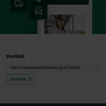
Shortlink
https://www.umweltfoerderung.at/nwbn6
KOPIEREN