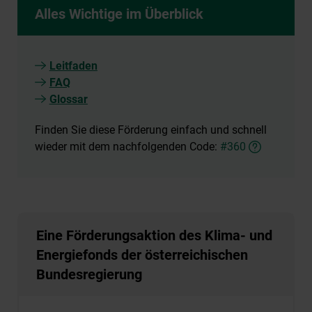
Alles Wichtige im Überblick
Leitfaden
FAQ
Glossar
Finden Sie diese Förderung einfach und schnell
wieder mit dem nachfolgenden Code:
#360
Eine Förderungsaktion des Klima- und
Energiefonds der österreichischen
Bundesregierung