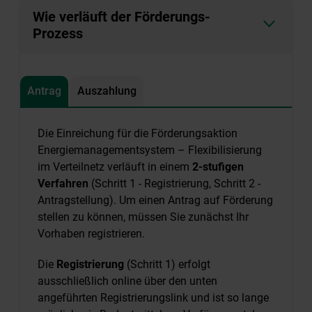
Wie verläuft der Förderungs-
Prozess
Antrag
Auszahlung
Die Einreichung für die Förderungsaktion
Energiemanagementsystem – Flexibilisierung
im Verteilnetz verläuft in einem
2-stufigen
Verfahren
(Schritt 1 - Registrierung, Schritt 2 -
Antragstellung). Um einen Antrag auf Förderung
stellen zu können, müssen Sie zunächst Ihr
Vorhaben registrieren.
Die
Registrierung
(Schritt 1) erfolgt
ausschließlich online über den unten
angeführten Registrierungslink und ist so lange