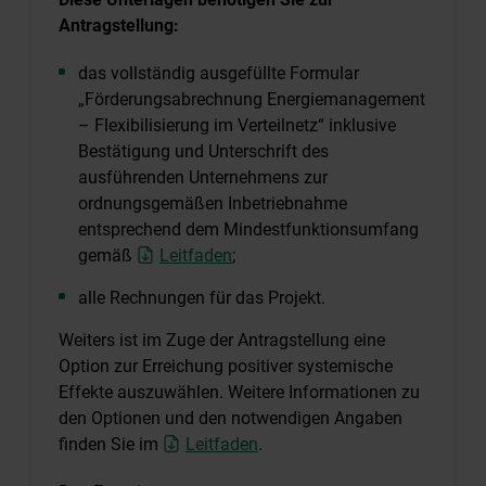
Antragstellung:
das vollständig ausgefüllte Formular
„Förderungsabrechnung Energiemanagement
– Flexibilisierung im Verteilnetz“ inklusive
Bestätigung und Unterschrift des
ausführenden Unternehmens zur
ordnungsgemäßen Inbetriebnahme
entsprechend dem Mindestfunktionsumfang
gemäß
Leitfaden
;
alle Rechnungen für das Projekt.
Weiters ist im Zuge der Antragstellung eine
Option zur Erreichung positiver systemische
Effekte auszuwählen. Weitere Informationen zu
den Optionen und den notwendigen Angaben
finden Sie im
Leitfaden
.