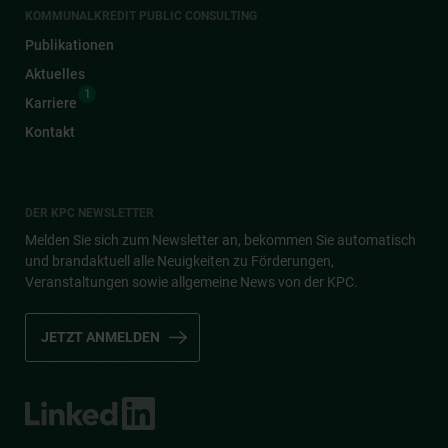
KOMMUNALKREDIT PUBLIC CONSULTING
Publikationen
Aktuelles
1
Karriere
Kontakt
DER KPC NEWSLETTER
Melden Sie sich zum Newsletter an, bekommen Sie automatisch
und brandaktuell alle Neuigkeiten zu Förderungen,
Veranstaltungen sowie allgemeine News von der KPC.
JETZT ANMELDEN