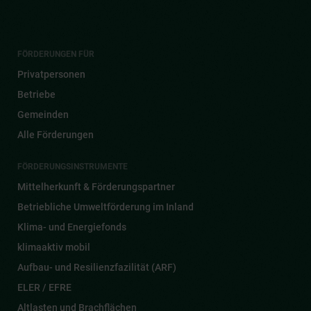
FÖRDERUNGEN FÜR
Privatpersonen
Betriebe
Gemeinden
Alle Förderungen
FÖRDERUNGSINSTRUMENTE
Mittelherkunft & Förderungspartner
Betriebliche Umweltförderung im Inland
Klima- und Energiefonds
klimaaktiv mobil
Aufbau- und Resilienzfazilität (ARF)
ELER / EFRE
Altlasten und Brachflächen