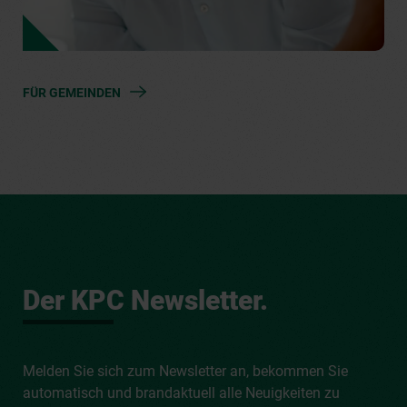
FÜR GEMEINDEN
Der KPC Newsletter.
Melden Sie sich zum Newsletter an, bekommen Sie
automatisch und brandaktuell alle Neuigkeiten zu