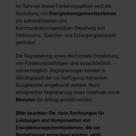
Im Rahmen dieser Förderungsaktion wird die
Ausrollung von
Energiemanagementsystemen
zur automatisierten und
kommunikationsgestützen Steuerung von
Verbrauchs-, Speicher- und Erzeugungsanlagen
gefördert.
Die Registrierung sowie die formelle Einreichung
von Förderungsanträgen sind ausschließlich
online möglich. Registrierungen können in
Abhängigkeit der zur Verfügung stehenden
Budgetmittel eingebracht werden. Nach
erfolgreicher Registrierung muss innerhalb von
6
Monaten
der Antrag gestellt werden.
Bitte beachten Sie, dass Rechnungen für
Leistungen und Komponenten von
Energiemanagementsystemen, die vor
Registrierung verrechnet wurden, nicht