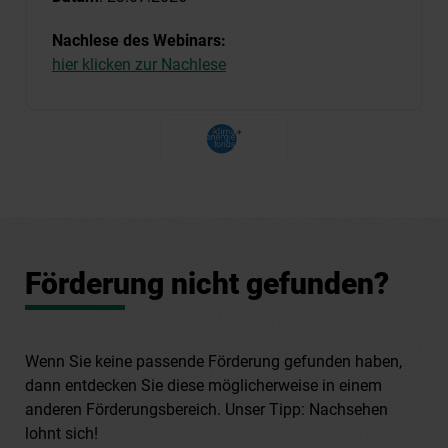
Nachlese des Webinars:
hier klicken zur Nachlese
Förderung nicht gefunden?
Wenn Sie keine passende Förderung gefunden haben,
dann entdecken Sie diese möglicherweise in einem
anderen Förderungsbereich. Unser Tipp: Nachsehen
lohnt sich!