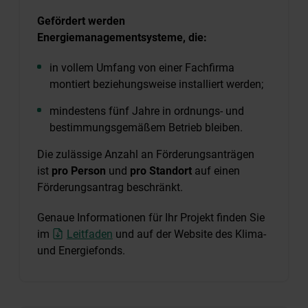
Gefördert werden
Energiemanagementsysteme, die:
in vollem Umfang von einer Fachfirma
montiert beziehungsweise installiert werden;
mindestens fünf Jahre in ordnungs- und
bestimmungsgemäßem Betrieb bleiben.
Die zulässige Anzahl an Förderungsanträgen
ist
pro Person
und
pro Standort
auf einen
Förderungsantrag beschränkt.
Genaue Informationen für Ihr Projekt finden Sie
im
Leitfaden
und auf der Website des Klima-
und Energiefonds.