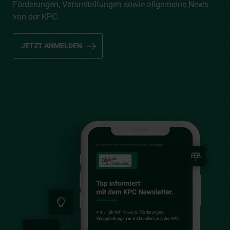
Förderungen, Veranstaltungen sowie allgemeine News
von der KPC.
JETZT ANMELDEN