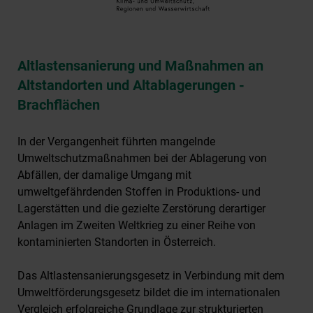
Altlastensanierung und Maßnahmen an
Altstandorten und Altablagerungen -
Brachflächen
In der Vergangenheit führten mangelnde
Umweltschutzmaßnahmen bei der Ablagerung von
Abfällen, der damalige Umgang mit
umweltgefährdenden Stoffen in Produktions- und
Lagerstätten und die gezielte Zerstörung derartiger
Anlagen im Zweiten Weltkrieg zu einer Reihe von
kontaminierten Standorten in Österreich.
Das Altlastensanierungsgesetz in Verbindung mit dem
Umweltförderungsgesetz bildet die im internationalen
Vergleich erfolgreiche Grundlage zur strukturierten