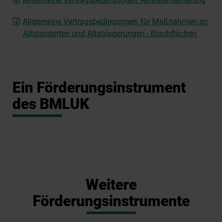
Allgemeine Vertragsbedingungen für Maßnahmen an
Altstandorten und Altablagerungen - Brachflächen
Ein Förderungsinstrument
des BMLUK
Weitere
Förderungsinstrumente