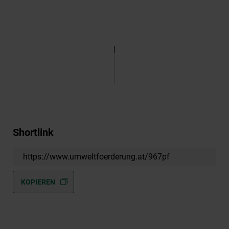
Shortlink
https://www.umweltfoerderung.at/967pf
KOPIEREN