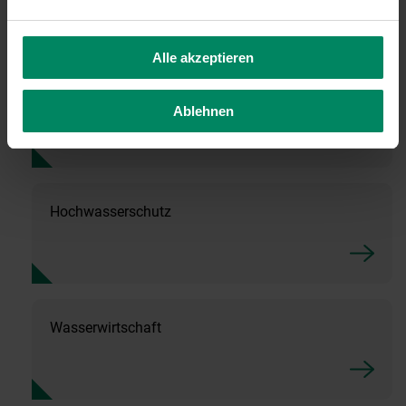
Alle akzeptieren
Landesförderungen
Ablehnen
Hochwasserschutz
Wasserwirtschaft