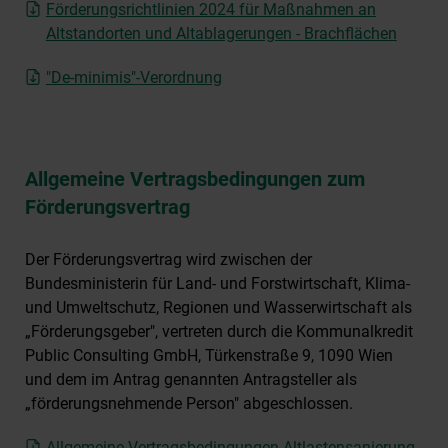
Förderungsrichtlinien 2024 für Maßnahmen an
Altstandorten und Altablagerungen - Brachflächen
"De-minimis"-Verordnung
Allgemeine Vertragsbedingungen zum
Förderungsvertrag
Der Förderungsvertrag wird zwischen der
Bundesministerin für Land- und Forstwirtschaft, Klima-
und Umweltschutz, Regionen und Wasserwirtschaft als
„Förderungsgeber", vertreten durch die Kommunalkredit
Public Consulting GmbH, Türkenstraße 9, 1090 Wien
und dem im Antrag genannten Antragsteller als
„förderungsnehmende Person" abgeschlossen.
Allgemeine Vertragsbedingungen Altlastensanierung