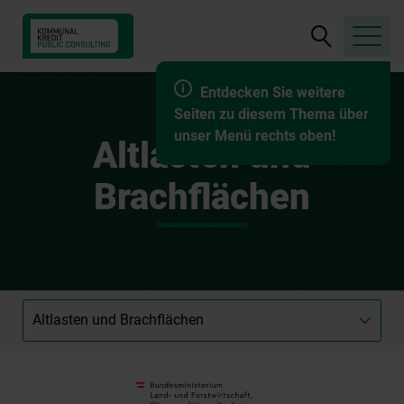
Suche
öffnen
Entdecken Sie weitere
Seiten zu diesem Thema über
unser Menü rechts oben!
Altlasten und
Brachflächen
Unterseite
auswählen