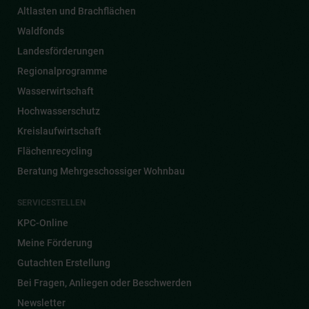
Altlasten und Brachflächen
Waldfonds
Landesförderungen
Regionalprogramme
Wasserwirtschaft
Hochwasserschutz
Kreislaufwirtschaft
Flächenrecycling
Beratung Mehrgeschossiger Wohnbau
SERVICESTELLEN
KPC-Online
Meine Förderung
Gutachten Erstellung
Bei Fragen, Anliegen oder Beschwerden
Newsletter