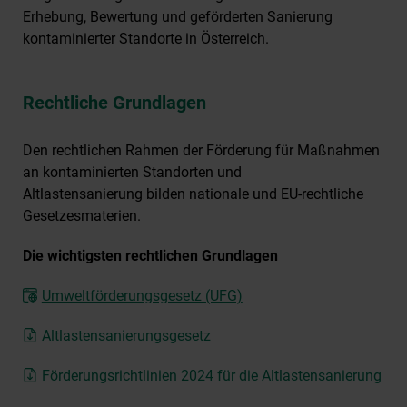
Erhebung, Bewertung und geförderten Sanierung
kontaminierter Standorte in Österreich.
Rechtliche Grundlagen
Den rechtlichen Rahmen der Förderung für Maßnahmen
an kontaminierten Standorten und
Altlastensanierung bilden nationale und EU-rechtliche
Gesetzesmaterien.
Die wichtigsten rechtlichen Grundlagen
Umweltförderungsgesetz (UFG)
Altlastensanierungsgesetz
Förderungsrichtlinien 2024 für die Altlastensanierung