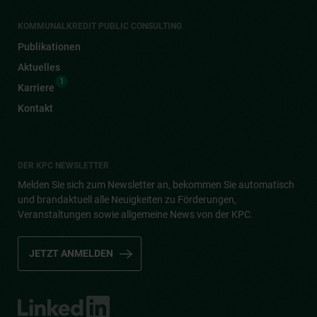
KOMMUNALKREDIT PUBLIC CONSULTING
Publikationen
Aktuelles
1
Karriere
Kontakt
DER KPC NEWSLETTER
Melden Sie sich zum Newsletter an, bekommen Sie automatisch
und brandaktuell alle Neuigkeiten zu Förderungen,
Veranstaltungen sowie allgemeine News von der KPC.
JETZT ANMELDEN