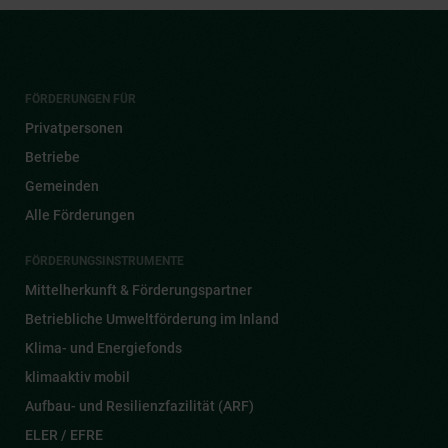
FÖRDERUNGEN FÜR
Privatpersonen
Betriebe
Gemeinden
Alle Förderungen
FÖRDERUNGSINSTRUMENTE
Mittelherkunft & Förderungspartner
Betriebliche Umweltförderung im Inland
Klima- und Energiefonds
klimaaktiv mobil
Aufbau- und Resilienzfazilität (ARF)
ELER / EFRE