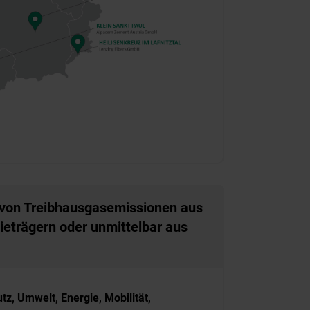
von Treibhausgasemissionen aus
ieträgern oder unmittelbar aus
z, Umwelt, Energie, Mobilität,