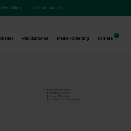
Consulting
Climate Austria
1
tuelles
Publikationen
Meine Förderung
Karriere