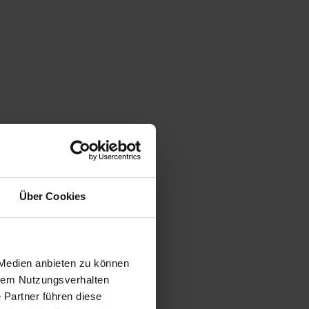
Über Cookies
 Medien anbieten zu können
hrem Nutzungsverhalten
 Partner führen diese