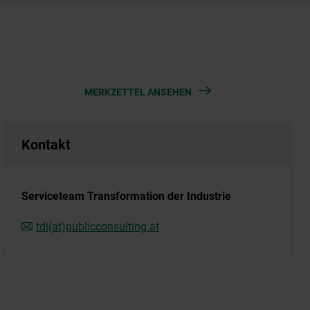
MERKZETTEL ANSEHEN
Kontakt
Serviceteam Transformation der Industrie
tdi(at)publicconsulting.at