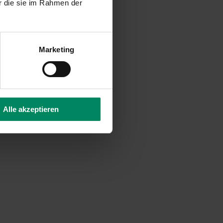
r die sie im Rahmen der
Marketing
Alle akzeptieren