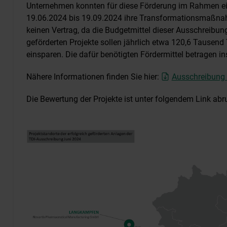
Unternehmen konnten für diese Förderung im Rahmen e
19.06.2024 bis 19.09.2024 ihre Transformationsmaßnahm
keinen Vertrag, da die Budgetmittel dieser Ausschreibu
geförderten Projekte sollen jährlich etwa 120,6 Tausen
einsparen. Die dafür benötigten Fördermittel betragen i
Nähere Informationen finden Sie hier:
Ausschreibung
Die Bewertung der Projekte ist unter folgendem Link abr