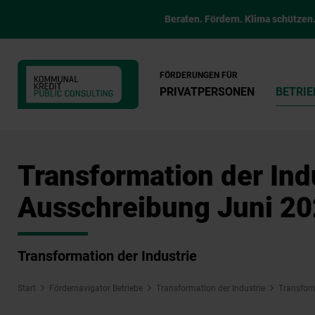
Beraten. Fördern. Klima schützen
FÖRDERUNGEN FÜR
PRIVATPERSONEN
BETRIE
Transformation der Ind
Ausschreibung Juni 20
Transformation der Industrie
Start
Fördernavigator Betriebe
Transformation der Industrie
Transform