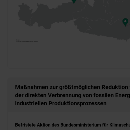
Maßnahmen zur größtmöglichen Reduktion 
der direkten Verbrennung von fossilen Energ
industriellen Produktionsprozessen
Befristete Aktion des Bundesministerium für Klimaschut