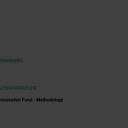
ionsanlagen)
-Innovation Fund
nnovation Fund - Methodology