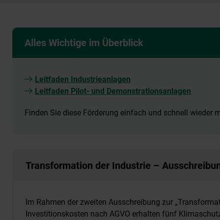
Alles Wichtige im Überblick
Leitfaden Industrieanlagen
Leitfaden Pilot- und Demonstrationsanlagen
Finden Sie diese Förderung einfach und schnell wieder
Transformation der Industrie – Ausschreibun
Im Rahmen der zweiten Ausschreibung zur „Transformati
Investitionskosten nach AGVO erhalten fünf Klimaschutz