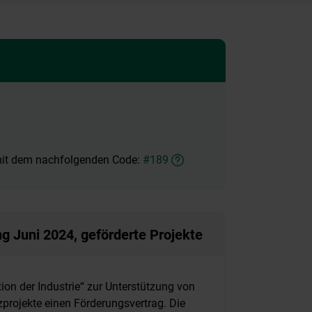
 mit dem nachfolgenden Code:
#189
g Juni 2024, geförderte Projekte
on der Industrie“ zur Unterstützung von
projekte einen Förderungsvertrag. Die