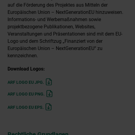
auf die Förderung des Projektes aus Mitteln der
Europäischen Union – NextGenerationEU hinzuweisen.
Informations- und Werbemaßnahmen sowie
projektbezogene Publikationen, Websites,
Veranstaltungen und Präsentationen sind mit dem EU-
Logo und dem Schriftzug „Finanziert von der
Europäischen Union – NextGenerationEU“ zu
kennzeichnen.
Download Logos:
ARF LOGO EU JPG.
ARF LOGO EU PNG.
ARF LOGO EU EPS.
Rechtliche Grundlagen