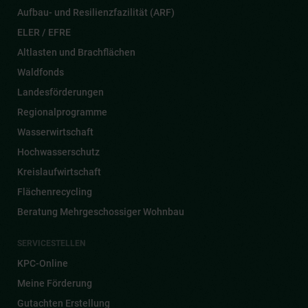
Aufbau- und Resilienzfazilität (ARF)
ELER / EFRE
Altlasten und Brachflächen
Waldfonds
Landesförderungen
Regionalprogramme
Wasserwirtschaft
Hochwasserschutz
Kreislaufwirtschaft
Flächenrecycling
Beratung Mehrgeschossiger Wohnbau
SERVICESTELLEN
KPC-Online
Meine Förderung
Gutachten Erstellung