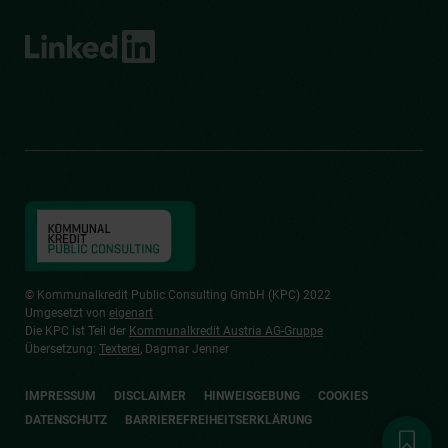
© Kommunalkredit Public Consulting GmbH (KPC) 2022
Umgesetzt von
eigenart
Die KPC ist Teil der
Kommunalkredit Austria AG-Gruppe
Übersetzung:
Texterei
, Dagmar Jenner
IMPRESSUM
DISCLAIMER
HINWEISGEBUNG
COOKIES
DATENSCHUTZ
BARRIEREFREIHEITSERKLÄRUNG