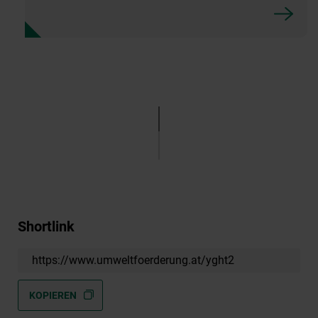
Shortlink
https://www.umweltfoerderung.at/yght2
KOPIEREN