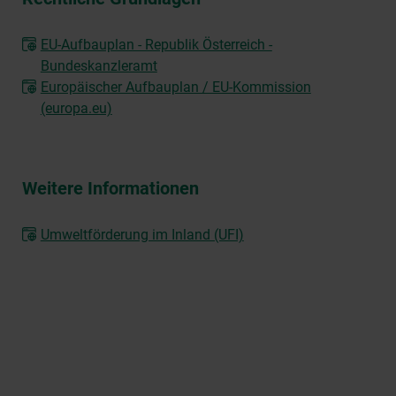
EU-Aufbauplan - Republik Österreich -
Bundeskanzleramt
Europäischer Aufbauplan / EU-Kommission
(europa.eu)
Weitere Informationen
Umweltförderung im Inland (UFI)