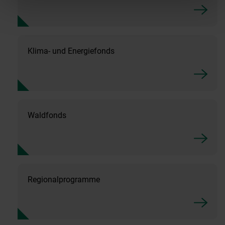
Klima- und Energiefonds
Waldfonds
Regionalprogramme