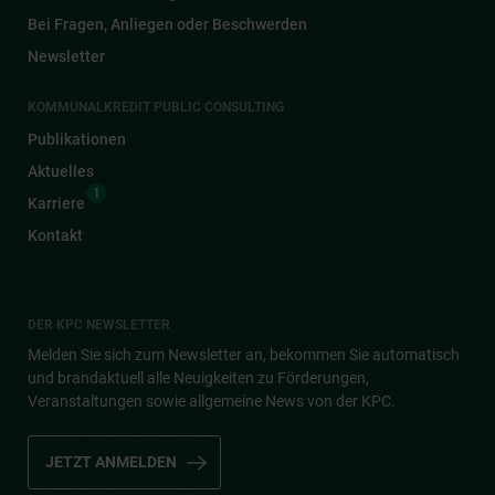
Bei Fragen, Anliegen oder Beschwerden
Newsletter
KOMMUNALKREDIT PUBLIC CONSULTING
Publikationen
Aktuelles
1
Karriere
Kontakt
DER KPC NEWSLETTER
Melden Sie sich zum Newsletter an, bekommen Sie automatisch
und brandaktuell alle Neuigkeiten zu Förderungen,
Veranstaltungen sowie allgemeine News von der KPC.
JETZT ANMELDEN