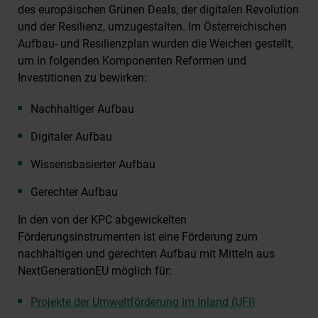
des europäischen Grünen Deals, der digitalen Revolution
und der Resilienz, umzugestalten. Im Österreichischen
Aufbau- und Resilienzplan wurden die Weichen gestellt,
um in folgenden Komponenten Reformen und
Investitionen zu bewirken:
Nachhaltiger Aufbau
Digitaler Aufbau
Wissensbasierter Aufbau
Gerechter Aufbau
In den von der KPC abgewickelten
Förderungsinstrumenten ist eine Förderung zum
nachhaltigen und gerechten Aufbau mit Mitteln aus
NextGenerationEU möglich für:
Projekte der Umweltförderung im Inland (UFI)