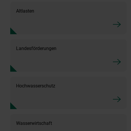
Altlasten
Landesförderungen
Hochwasserschutz
Wasserwirtschaft