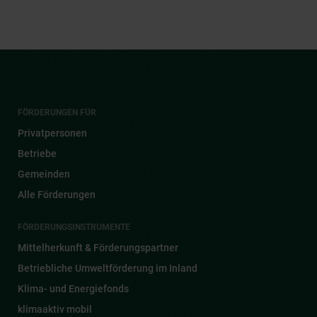
FÖRDERUNGEN FÜR
Privatpersonen
Betriebe
Gemeinden
Alle Förderungen
FÖRDERUNGSINSTRUMENTE
Mittelherkunft & Förderungspartner
Betriebliche Umweltförderung im Inland
Klima- und Energiefonds
klimaaktiv mobil