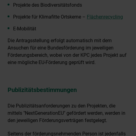
Projekte des Biodiversitätsfonds
Projekte für Klimafitte Ortskerne –
Flächenrecycling
E-Mobilität
Die Antragsstellung erfolgt automatisch mit dem
Ansuchen für eine Bundesförderung im jeweiligen
Förderungsbereich, wobei von der KPC jedes Projekt auf
eine mögliche EU-Förderung geprüft wird.
Publizitätsbestimmungen
Die Publizitätsanforderungen zu den Projekten, die
mittels "NextGenerationEU" gefördert werden, werden in
den jeweiligen Förderungsverträgen festgelegt.
Seitens der förderungsnehmenden Person ist jedenfalls