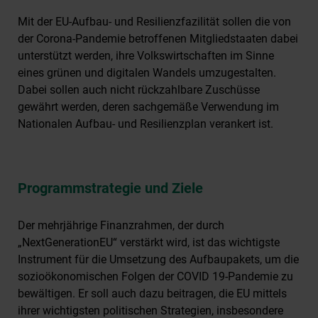
Mit der EU-Aufbau- und Resilienzfazilität sollen die von
der Corona-Pandemie betroffenen Mitgliedstaaten dabei
unterstützt werden, ihre Volkswirtschaften im Sinne
eines grünen und digitalen Wandels umzugestalten.
Dabei sollen auch nicht rückzahlbare Zuschüsse
gewährt werden, deren sachgemäße Verwendung im
Nationalen Aufbau- und Resilienzplan verankert ist.
Programmstrategie und Ziele
Der mehrjährige Finanzrahmen, der durch
„NextGenerationEU“ verstärkt wird, ist das wichtigste
Instrument für die Umsetzung des Aufbaupakets, um die
sozioökonomischen Folgen der COVID 19-Pandemie zu
bewältigen. Er soll auch dazu beitragen, die EU mittels
ihrer wichtigsten politischen Strategien, insbesondere