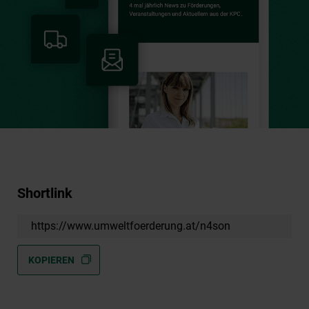
Shortlink
https://www.umweltfoerderung.at/n4son
KOPIEREN