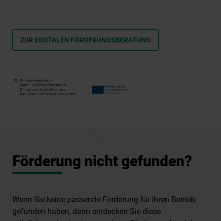
ZUR DIGITALEN FÖRDERUNGSBERATUNG
Förderung nicht gefunden?
Wenn Sie keine passende Förderung für Ihren Betrieb
gefunden haben, dann entdecken Sie diese