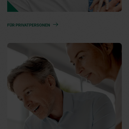
FÜR PRIVATPERSONEN