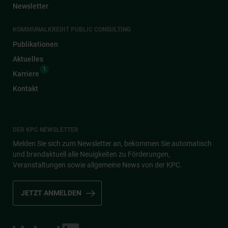
Newsletter
KOMMUNALKREDIT PUBLIC CONSULTING
Publikationen
Aktuelles
1
Karriere
Kontakt
DER KPC NEWSLETTER
Melden Sie sich zum Newsletter an, bekommen Sie automatisch
und brandaktuell alle Neuigkeiten zu Förderungen,
Veranstaltungen sowie allgemeine News von der KPC.
JETZT ANMELDEN