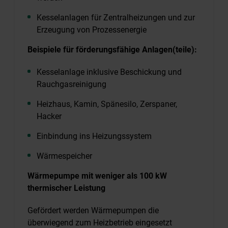
Kesselanlagen für Zentralheizungen und zur
Erzeugung von Prozessenergie
Beispiele für förderungsfähige Anlagen(teile):
Kesselanlage inklusive Beschickung und
Rauchgasreinigung
Heizhaus, Kamin, Spänesilo, Zerspaner,
Hacker
Einbindung ins Heizungssystem
Wärmespeicher
Wärmepumpe mit weniger als 100 kW
thermischer Leistung
Gefördert werden Wärmepumpen die
überwiegend zum Heizbetrieb eingesetzt