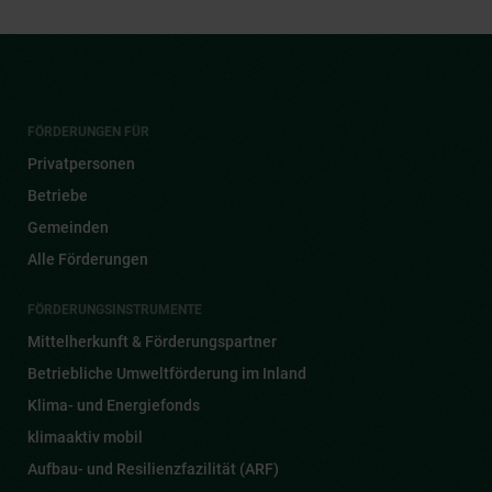
FÖRDERUNGEN FÜR
Privatpersonen
Betriebe
Gemeinden
Alle Förderungen
FÖRDERUNGSINSTRUMENTE
Mittelherkunft & Förderungspartner
Betriebliche Umweltförderung im Inland
Klima- und Energiefonds
klimaaktiv mobil
Aufbau- und Resilienzfazilität (ARF)