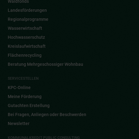
Waldfonds
Landesförderungen
Regionalprogramme
Wasserwirtschaft
Hochwasserschutz
Kreislaufwirtschaft
Flächenrecycling
Beratung Mehrgeschossiger Wohnbau
SERVICESTELLEN
KPC-Online
Meine Förderung
Gutachten Erstellung
Bei Fragen, Anliegen oder Beschwerden
Newsletter
KOMMUNALKREDIT PUBLIC CONSULTING