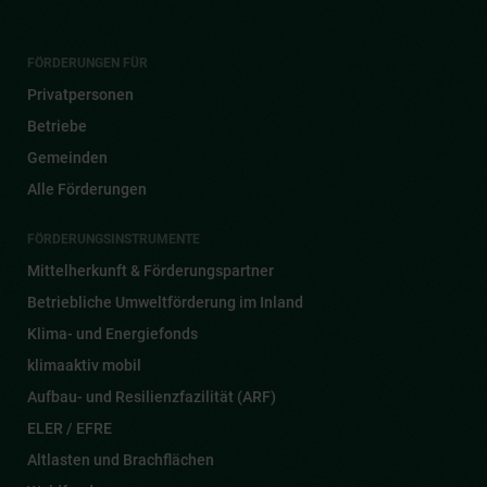
FÖRDERUNGEN FÜR
Privatpersonen
Betriebe
Gemeinden
Alle Förderungen
FÖRDERUNGSINSTRUMENTE
Mittelherkunft & Förderungspartner
Betriebliche Umweltförderung im Inland
Klima- und Energiefonds
klimaaktiv mobil
Aufbau- und Resilienzfazilität (ARF)
ELER / EFRE
Altlasten und Brachflächen