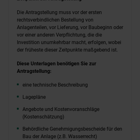
Die Antragstellung muss vor der ersten
rechtsverbindlichen Bestellung von
Anlagenteilen, vor Lieferung, vor Baubeginn oder
vor einer anderen Verpflichtung, die die
Investition unumkehrbar macht, erfolgen, wobei
der früheste dieser Zeitpunkte maßgebend ist.
Diese Unterlagen benötigen Sie zur
Antragstellung:
eine technische Beschreibung
Lagepläne
Angebote und Kostenvoranschläge
(Kostenschätzung)
Behördliche Genehmigungsbescheide für den
Bau der Anlage (z.B. Wasserrecht)