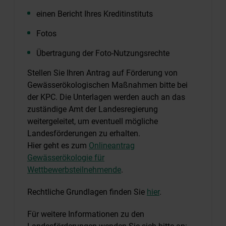
einen Bericht Ihres Kreditinstituts
Fotos
Übertragung der Foto-Nutzungsrechte
Stellen Sie Ihren Antrag auf Förderung von
Gewässerökologischen Maßnahmen bitte bei
der KPC. Die Unterlagen werden auch an das
zuständige Amt der Landesregierung
weitergeleitet, um eventuell mögliche
Landesförderungen zu erhalten.
Hier geht es zum
Onlineantrag
Gewässerökologie für
Wettbewerbsteilnehmende
.
Rechtliche Grundlagen finden Sie
hier
.
Für weitere Informationen zu den