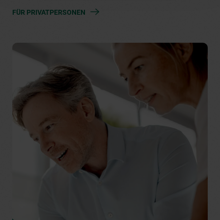
FÜR PRIVATPERSONEN