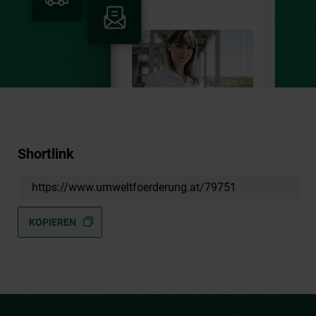
Shortlink
https://www.umweltfoerderung.at/79751
KOPIEREN