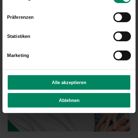
Präferenzen
Statistiken
Marketing
Alle akzeptieren
Ablehnen