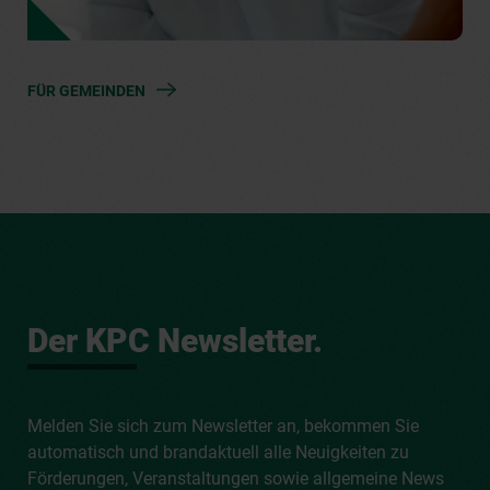
FÜR GEMEINDEN
Der KPC Newsletter.
Melden Sie sich zum Newsletter an, bekommen Sie
automatisch und brandaktuell alle Neuigkeiten zu
Förderungen, Veranstaltungen sowie allgemeine News