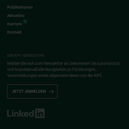
Publikationen
Aktuelles
1
Karriere
Kontakt
DER KPC NEWSLETTER
Melden Sie sich zum Newsletter an, bekommen Sie automatisch
und brandaktuell alle Neuigkeiten zu Förderungen,
Veranstaltungen sowie allgemeine News von der KPC.
JETZT ANMELDEN