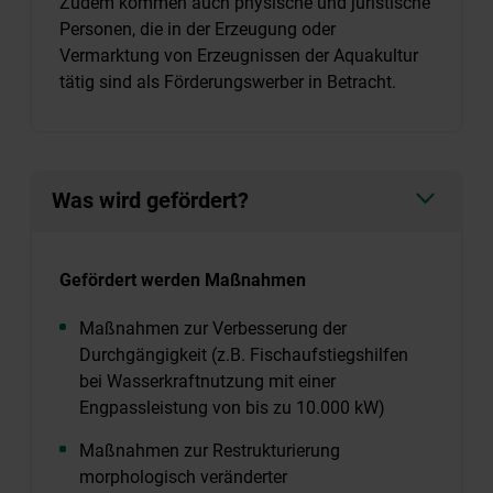
Zudem kommen auch physische und juristische
Personen, die in der Erzeugung oder
Vermarktung von Erzeugnissen der Aquakultur
tätig sind als Förderungswerber in Betracht.
Was wird gefördert?
Gefördert werden Maßnahmen
Maßnahmen zur Verbesserung der
Durchgängigkeit (z.B. Fischaufstiegshilfen
bei Wasserkraftnutzung mit einer
Engpassleistung von bis zu 10.000 kW)
Maßnahmen zur Restrukturierung
morphologisch veränderter