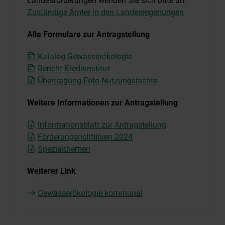
Landesförderungen wenden Sie sich bitte an:
Zuständige Ämter in den Landesregierungen
Alle Formulare zur Antragstellung
Katalog Gewässerökologie
Bericht Kreditinstitut
Übertragung Foto-Nutzungsrechte
Weitere Informationen zur Antragstellung
Informationsblatt zur Antragstellung
Förderungsrichtlinien 2024
Spezialthemen
Weiterer Link
Gewässerökologie kommunal