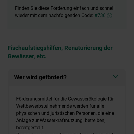
Finden Sie diese Förderung einfach und schnell
wieder mit dem nachfolgenden Code:
#736
Fischaufstiegshilfen, Renaturierung der
Gewässer, etc.
Wer wird gefördert?
Förderungsmittel für die Gewässerökologie für
Wettbewerbsteilnehmende werden für alle
physischen und juristischen Personen, die eine
Anlage zur Wasserkraftnutzung betreiben,
bereitgestellt.