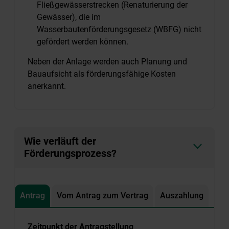
Fließgewässerstrecken (Renaturierung der
Gewässer), die im
Wasserbautenförderungsgesetz (WBFG) nicht
gefördert werden können.
Neben der Anlage werden auch Planung und
Bauaufsicht als förderungsfähige Kosten
anerkannt.
Wie verläuft der
Förderungsprozess?
Antrag
Vom Antrag zum Vertrag
Auszahlung
Zeitpunkt der Antragstellung