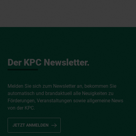
Der KPC Newsletter.
Melden Sie sich zum Newsletter an, bekommen Sie
automatisch und brandaktuell alle Neuigkeiten zu
Förderungen, Veranstaltungen sowie allgemeine News
von der KPC.
JETZT ANMELDEN