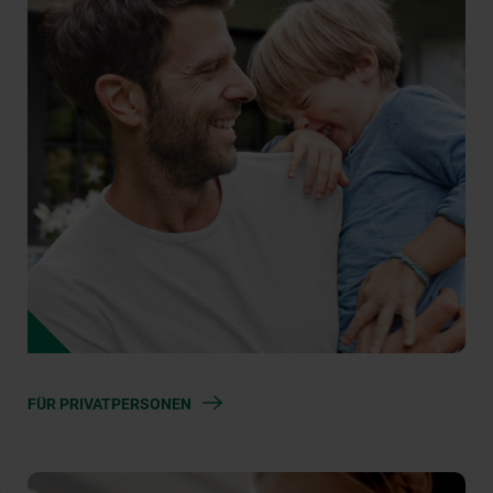
FÜR PRIVATPERSONEN