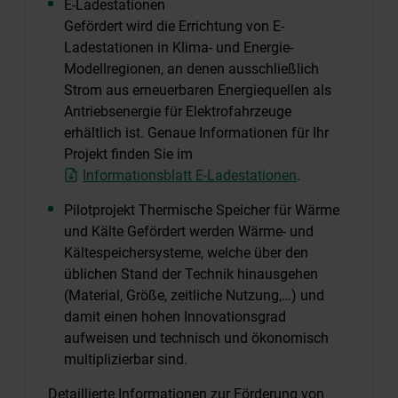
E-Ladestationen
Gefördert wird die Errichtung von E-
Ladestationen in Klima- und Energie-
Modellregionen, an denen ausschließlich
Strom aus erneuerbaren Energiequellen als
Antriebsenergie für Elektrofahrzeuge
erhältlich ist. Genaue Informationen für Ihr
Projekt finden Sie im
Informationsblatt E-Ladestationen
.
Pilotprojekt Thermische Speicher für Wärme
und Kälte Gefördert werden Wärme- und
Kältespeichersysteme, welche über den
üblichen Stand der Technik hinausgehen
(Material, Größe, zeitliche Nutzung,…) und
damit einen hohen Innovationsgrad
aufweisen und technisch und ökonomisch
multiplizierbar sind.
Detaillierte Informationen zur Förderung von