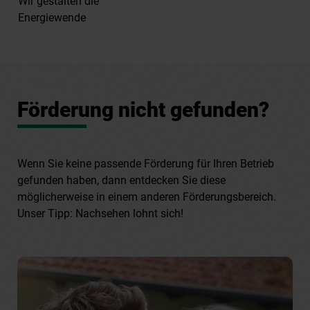
Förderung nicht gefunden?
Wenn Sie keine passende Förderung für Ihren Betrieb
gefunden haben, dann entdecken Sie diese
möglicherweise in einem anderen Förderungsbereich.
Unser Tipp: Nachsehen lohnt sich!