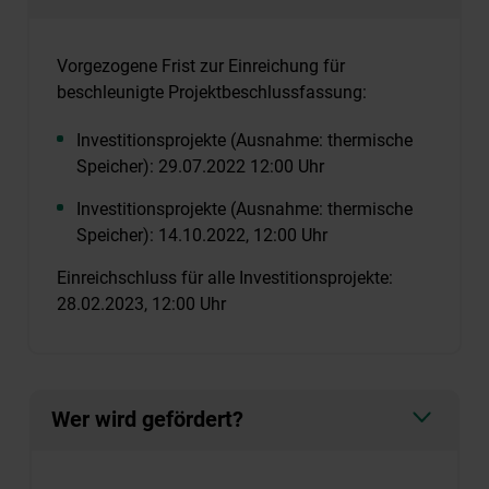
Vorgezogene Frist zur Einreichung für
beschleunigte Projektbeschlussfassung:
Investitionsprojekte (Ausnahme: thermische
Speicher): 29.07.2022 12:00 Uhr
Investitionsprojekte (Ausnahme: thermische
Speicher): 14.10.2022, 12:00 Uhr
Einreichschluss für alle Investitionsprojekte:
28.02.2023, 12:00 Uhr
Wer wird gefördert?