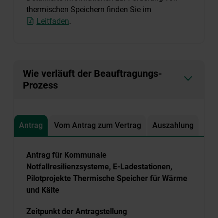
thermischen Speichern finden Sie im
Leitfaden
.
Wie verläuft der Beauftragungs-
Prozess
Antrag
Vom Antrag zum Vertrag
Auszahlung
Antrag für Kommunale
Notfallresilienzsysteme, E-Ladestationen,
Pilotprojekte Thermische Speicher für Wärme
und Kälte
Zeitpunkt der Antragstellung