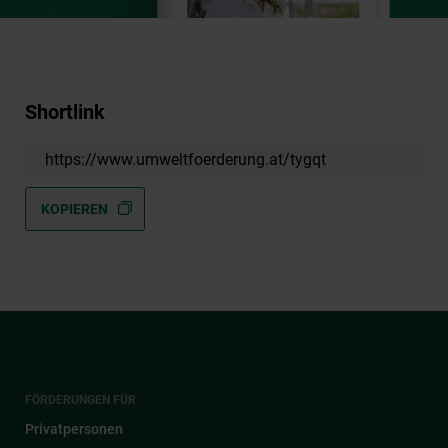
Shortlink
https://www.umweltfoerderung.at/tygqt
KOPIEREN
FÖRDERUNGEN FÜR
Privatpersonen