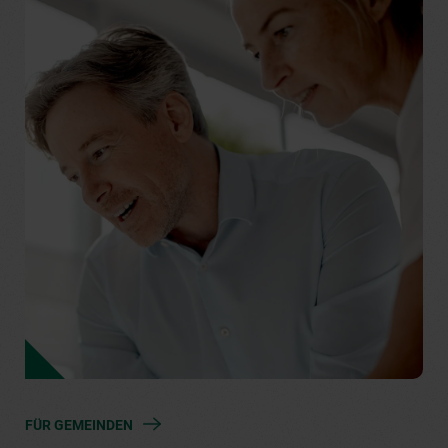
FÜR GEMEINDEN