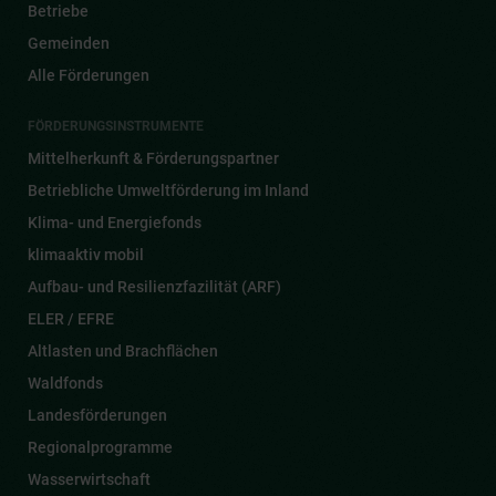
Betriebe
Gemeinden
Alle Förderungen
FÖRDERUNGSINSTRUMENTE
Mittelherkunft & Förderungspartner
Betriebliche Umweltförderung im Inland
Klima- und Energiefonds
klimaaktiv mobil
Aufbau- und Resilienzfazilität (ARF)
ELER / EFRE
Altlasten und Brachflächen
Waldfonds
Landesförderungen
Regionalprogramme
Wasserwirtschaft