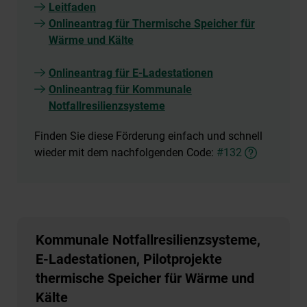
Leitfaden
Onlineantrag für Thermische Speicher für
Wärme und Kälte
Onlineantrag für E-Ladestationen
Onlineantrag für Kommunale
Notfallresilienzsysteme
Finden Sie diese Förderung einfach und schnell
wieder mit dem nachfolgenden Code:
#132
Kommunale Notfallresilienzsysteme,
E-Ladestationen, Pilotprojekte
thermische Speicher für Wärme und
Kälte