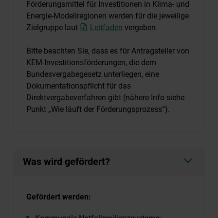
Förderungsmittel für Investitionen in Klima- und
Energie-Modellregionen werden für die jeweilige
Zielgruppe laut
Leitfaden
vergeben.
Bitte beachten Sie, dass es für Antragsteller von
KEM-Investitionsförderungen, die dem
Bundesvergabegesetz unterliegen, eine
Dokumentationspflicht für das
Direktvergabeverfahren gibt (nähere Info siehe
Punkt „Wie läuft der Förderungsprozess“).
Was wird gefördert?
Gefördert werden: