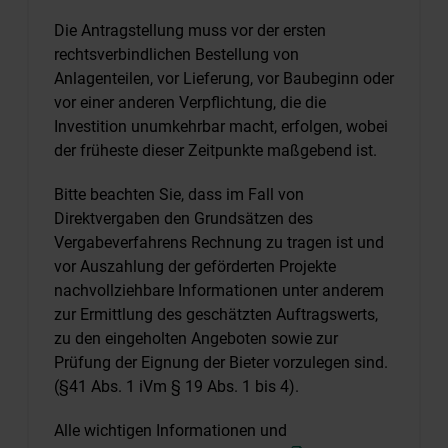
Die Antragstellung muss vor der ersten
rechtsverbindlichen Bestellung von
Anlagenteilen, vor Lieferung, vor Baubeginn oder
vor einer anderen Verpflichtung, die die
Investition unumkehrbar macht, erfolgen, wobei
der früheste dieser Zeitpunkte maßgebend ist.
Bitte beachten Sie, dass im Fall von
Direktvergaben den Grundsätzen des
Vergabeverfahrens Rechnung zu tragen ist und
vor Auszahlung der geförderten Projekte
nachvollziehbare Informationen unter anderem
zur Ermittlung des geschätzten Auftragswerts,
zu den eingeholten Angeboten sowie zur
Prüfung der Eignung der Bieter vorzulegen sind.
(§41 Abs. 1 iVm § 19 Abs. 1 bis 4).
Alle wichtigen Informationen und