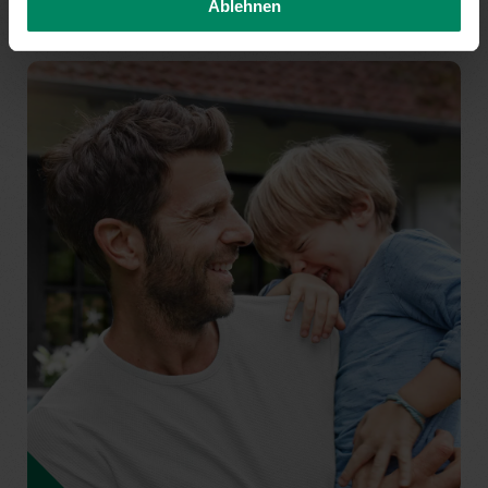
Ablehnen