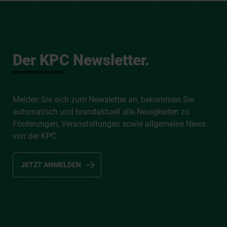
Der KPC Newsletter.
Melden Sie sich zum Newsletter an, bekommen Sie
automatisch und brandaktuell alle Neuigkeiten zu
Förderungen, Veranstaltungen sowie allgemeine News
von der KPC.
JETZT ANMELDEN