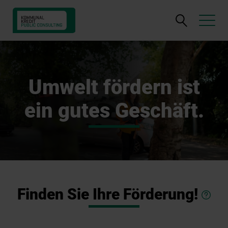
Suche
öffnen
Umwelt fördern ist
ein gutes Geschäft.
Finden Sie Ihre Förderung!