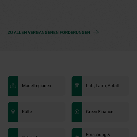
ZU ALLEN VERGANGENEN FÖRDERUNGEN
Modellregionen
Luft, Lärm, Abfall
Kälte
Green Finance
Forschung &