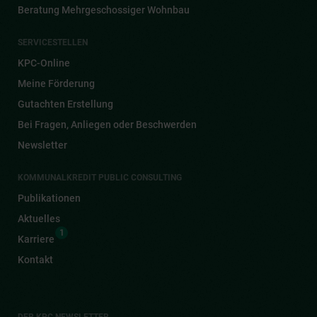
Beratung Mehrgeschossiger Wohnbau
SERVICESTELLEN
KPC-Online
Meine Förderung
Gutachten Erstellung
Bei Fragen, Anliegen oder Beschwerden
Newsletter
KOMMUNALKREDIT PUBLIC CONSULTING
Publikationen
Aktuelles
1
Karriere
Kontakt