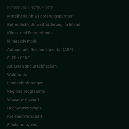
FÖRDERUNGSINSTRUMENTE
Mittelherkunft & Förderungspartner
Betriebliche Umweltförderung im Inland
Klima- und Energiefonds
klimaaktiv mobil
Aufbau- und Resilienzfazilität (ARF)
ELER / EFRE
Altlasten und Brachflächen
Waldfonds
Landesförderungen
Regionalprogramme
Wasserwirtschaft
Hochwasserschutz
Kreislaufwirtschaft
Flächenrecycling