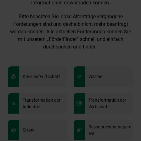
Informationen downloaden können.
Bitte beachten Sie, dass Altanträge vergangene
Förderungen sind und deshalb nicht mehr beantragt
werden können. Alle aktuellen Förderungen können Sie
mit unserem „FörderFinder“ schnell und einfach
durchsuchen und finden.
Kreislaufwirtschaft
Wärme
Transformation der
Transformation der
Industrie
Wirtschaft
Ressourcenmanagem
Strom
ent