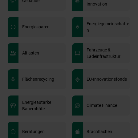
Gebäude
Innovation
Energiegemeinschafte
Energiesparen
n
Fahrzeuge &
Altlasten
Ladeinfrastruktur
Flächenrecycling
EU-Innovationsfonds
Energieautarke
Climate Finance
Bauernhöfe
Beratungen
Brachflächen