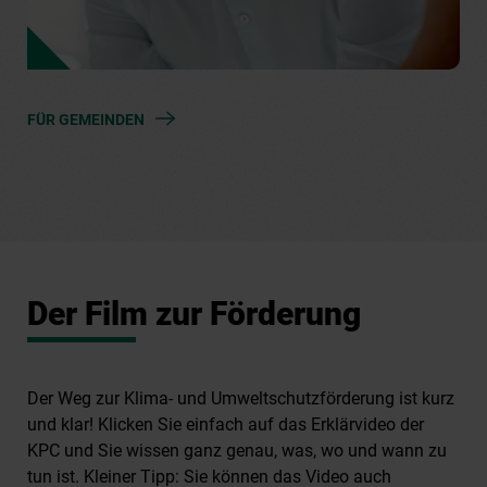
FÜR GEMEINDEN
Der Film zur Förderung
Der Weg zur Klima- und Umweltschutzförderung ist kurz
und klar! Klicken Sie einfach auf das Erklärvideo der
KPC und Sie wissen ganz genau, was, wo und wann zu
tun ist. Kleiner Tipp: Sie können das Video auch