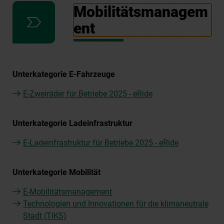
Mobilitätsmanagem
ent
Unterkategorie E-Fahrzeuge
E-Zweiräder für Betriebe 2025 - eRide
Unterkategorie Ladeinfrastruktur
E-Ladeinfrastruktur für Betriebe 2025 - eRide
Unterkategorie Mobilität
E-Mobilitätsmanagement
Technologien und Innovationen für die klimaneutrale
Stadt (TIKS)