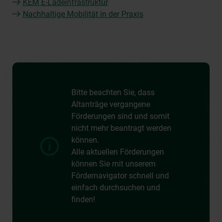
KEM E-Ladeinfrastruktur
Nachhaltige Mobilität in der Praxis
Bitte beachten Sie, dass
Altanträge vergangene
Förderungen sind und somit
nicht mehr beantragt werden
können.
Alle aktuellen Förderungen
können Sie mit unserem
Fördernavigator schnell und
einfach durchsuchen und
finden!