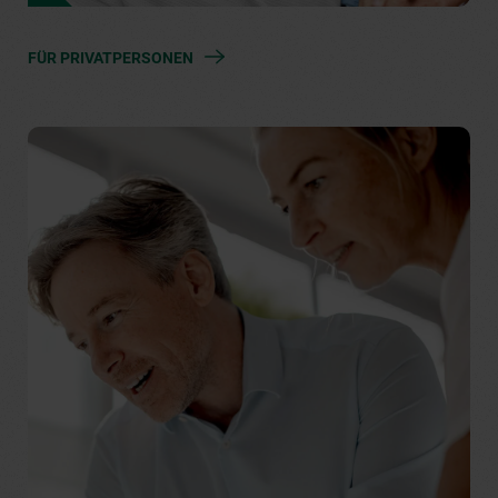
FÜR PRIVATPERSONEN