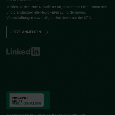
DER KPC NEWSLETTER
Melden Sie sich zum Newsletter an, bekommen Sie automatisch
und brandaktuell alle Neuigkeiten zu Förderungen,
Veranstaltungen sowie allgemeine News von der KPC.
JETZT ANMELDEN