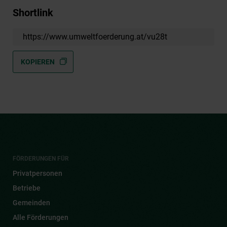
Shortlink
https://www.umweltfoerderung.at/vu28t
KOPIEREN
FÖRDERUNGEN FÜR
Privatpersonen
Betriebe
Gemeinden
Alle Förderungen