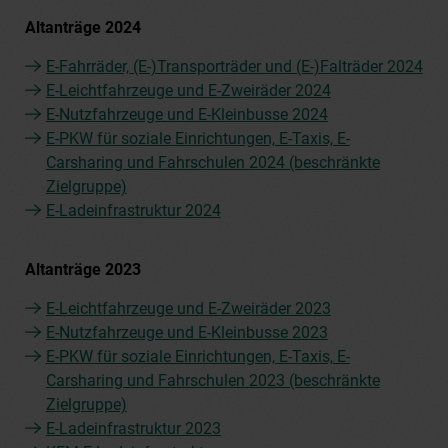
Altanträge 2024
E-Fahrräder, (E-)Transporträder und (E-)Falträder 2024
E-Leichtfahrzeuge und E-Zweiräder 2024
E-Nutzfahrzeuge und E-Kleinbusse 2024
E-PKW für soziale Einrichtungen, E-Taxis, E-
Carsharing und Fahrschulen 2024 (beschränkte
Zielgruppe)
E-Ladeinfrastruktur 2024
Altanträge 2023
E-Leichtfahrzeuge und E-Zweiräder 2023
E-Nutzfahrzeuge und E-Kleinbusse 2023
E-PKW für soziale Einrichtungen, E-Taxis, E-
Carsharing und Fahrschulen 2023 (beschränkte
Zielgruppe)
E-Ladeinfrastruktur 2023