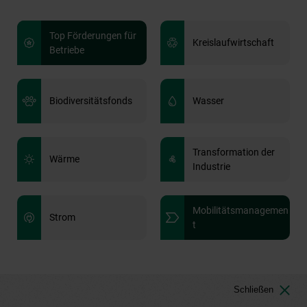
Top Förderungen für
Kreislaufwirtschaft
Betriebe
Biodiversitätsfonds
Wasser
Transformation der
Wärme
Industrie
Mobilitätsmanagemen
Strom
t
Schließen