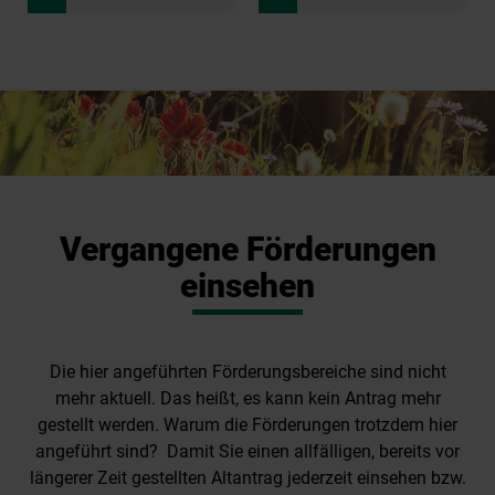
Vergangene Förderungen
einsehen
Die hier angeführten Förderungsbereiche sind nicht
mehr aktuell. Das heißt, es kann kein Antrag mehr
gestellt werden. Warum die Förderungen trotzdem hier
angeführt sind? Damit Sie einen allfälligen, bereits vor
längerer Zeit gestellten Altantrag jederzeit einsehen bzw.