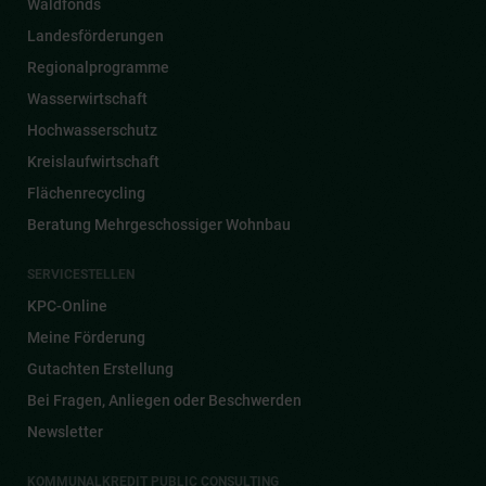
Waldfonds
Landesförderungen
Regionalprogramme
Wasserwirtschaft
Hochwasserschutz
Kreislaufwirtschaft
Flächenrecycling
Beratung Mehrgeschossiger Wohnbau
SERVICESTELLEN
KPC-Online
Meine Förderung
Gutachten Erstellung
Bei Fragen, Anliegen oder Beschwerden
Newsletter
KOMMUNALKREDIT PUBLIC CONSULTING