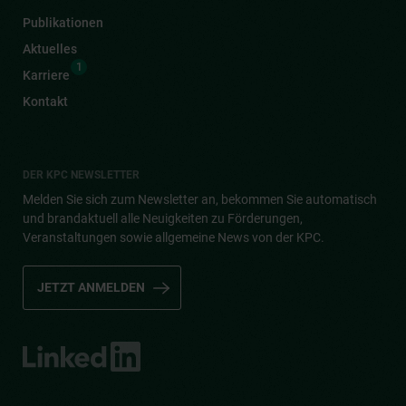
Publikationen
Aktuelles
1
Karriere
Kontakt
DER KPC NEWSLETTER
Melden Sie sich zum Newsletter an, bekommen Sie automatisch
und brandaktuell alle Neuigkeiten zu Förderungen,
Veranstaltungen sowie allgemeine News von der KPC.
JETZT ANMELDEN