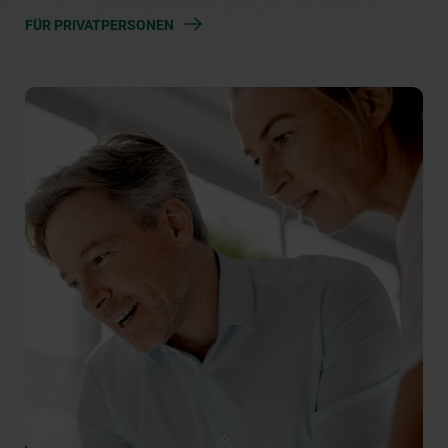
FÜR PRIVATPERSONEN