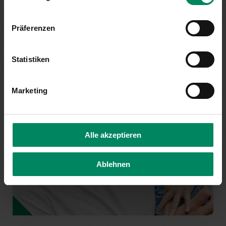
Präferenzen
Statistiken
Marketing
Alle akzeptieren
Ablehnen