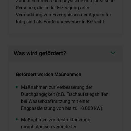
Zudem kommen auch physische und juristische
Personen, die in der Erzeugung oder
Vermarktung von Erzeugnissen der Aquakultur
tätig sind als Förderungswerber in Betracht.
Was wird gefördert?
Gefördert werden Maßnahmen
Maßnahmen zur Verbesserung der
Durchgängigkeit (z.B. Fischaufstiegshilfen
bei Wasserkraftnutzung mit einer
Engpassleistung von bis zu 10.000 kW)
Maßnahmen zur Restrukturierung
morphologisch veränderter