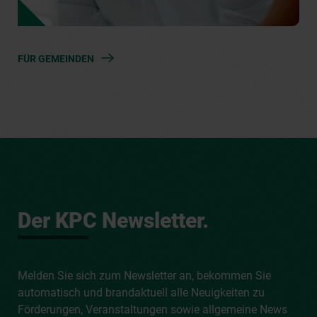
FÜR GEMEINDEN
Der KPC Newsletter.
Melden Sie sich zum Newsletter an, bekommen Sie
automatisch und brandaktuell alle Neuigkeiten zu
Förderungen, Veranstaltungen sowie allgemeine News