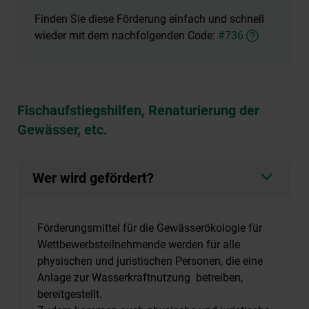
Finden Sie diese Förderung einfach und schnell
wieder mit dem nachfolgenden Code:
#736
Fischaufstiegshilfen, Renaturierung der
Gewässer, etc.
Wer wird gefördert?
Förderungsmittel für die Gewässerökologie für
Wettbewerbsteilnehmende werden für alle
physischen und juristischen Personen, die eine
Anlage zur Wasserkraftnutzung betreiben,
bereitgestellt.