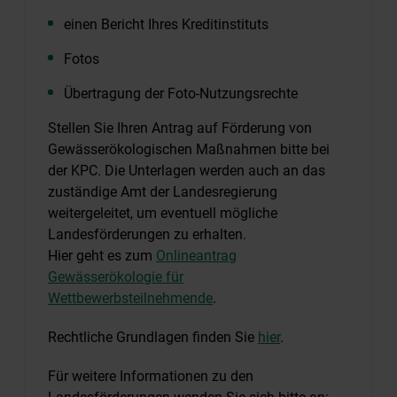
einen Bericht Ihres Kreditinstituts
Fotos
Übertragung der Foto-Nutzungsrechte
Stellen Sie Ihren Antrag auf Förderung von
Gewässerökologischen Maßnahmen bitte bei
der KPC. Die Unterlagen werden auch an das
zuständige Amt der Landesregierung
weitergeleitet, um eventuell mögliche
Landesförderungen zu erhalten.
Hier geht es zum
Onlineantrag
Gewässerökologie für
Wettbewerbsteilnehmende
.
Rechtliche Grundlagen finden Sie
hier
.
Für weitere Informationen zu den