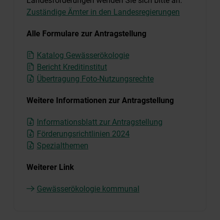
Landesförderungen wenden Sie sich bitte an:
Zuständige Ämter in den Landesregierungen
Alle Formulare zur Antragstellung
Katalog Gewässerökologie
Bericht Kreditinstitut
Übertragung Foto-Nutzungsrechte
Weitere Informationen zur Antragstellung
Informationsblatt zur Antragstellung
Förderungsrichtlinien 2024
Spezialthemen
Weiterer Link
Gewässerökologie kommunal