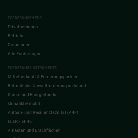
FÖRDERUNGEN FÜR
Privatpersonen
Betriebe
Gemeinden
Alle Förderungen
FÖRDERUNGSINSTRUMENTE
Mittelherkunft & Förderungspartner
Betriebliche Umweltförderung im Inland
Klima- und Energiefonds
klimaaktiv mobil
Aufbau- und Resilienzfazilität (ARF)
ELER / EFRE
Altlasten und Brachflächen