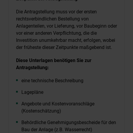
Die Antragstellung muss vor der ersten
rechtsverbindlichen Bestellung von
Anlagenteilen, vor Lieferung, vor Baubeginn oder
vor einer anderen Verpflichtung, die die
Investition unumkehrbar macht, erfolgen, wobei
der früheste dieser Zeitpunkte maßgebend ist.
Diese Unterlagen benötigen Sie zur
Antragstellung:
eine technische Beschreibung
Lagepläne
Angebote und Kostenvoranschläge
(Kostenschätzung)
Behördliche Genehmigungsbescheide für den
Bau der Anlage (z.B. Wasserrecht)