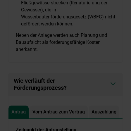
Fließgewässerstrecken (Renaturierung der
Gewässer), die im
Wasserbautenförderungsgesetz (WBFG) nicht
gefördert werden können.
Neben der Anlage werden auch Planung und
Bauaufsicht als förderungsfähige Kosten
anerkannt.
Wie verläuft der
Förderungsprozess?
Antrag
Vom Antrag zum Vertrag
Auszahlung
Zeitpunkt der Antragstellung