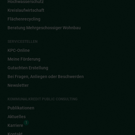
Hochwasserschutz
Kreislaufwirtschaft
Flächenrecycling
Beratung Mehrgeschossiger Wohnbau
SERVICESTELLEN
KPC-Online
Meine Förderung
Gutachten Erstellung
Bei Fragen, Anliegen oder Beschwerden
Newsletter
KOMMUNALKREDIT PUBLIC CONSULTING
Publikationen
Aktuelles
1
Karriere
Kontakt