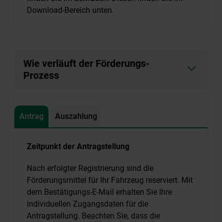
Download-Bereich unten.
Wie verläuft der Förderungs-
Prozess
Antrag
Auszahlung
Zeitpunkt der Antragstellung
Nach erfolgter Registrierung sind die
Förderungsmittel für Ihr Fahrzeug reserviert. Mit
dem Bestätigungs-E-Mail erhalten Sie Ihre
individuellen Zugangsdaten für die
Antragstellung. Beachten Sie, dass die