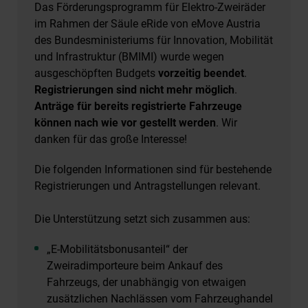
Das Förderungsprogramm für Elektro-Zweiräder
im Rahmen der Säule eRide von eMove Austria
des Bundesministeriums für Innovation, Mobilität
und Infrastruktur (BMIMI) wurde wegen
ausgeschöpften Budgets
vorzeitig beendet
.
Registrierungen sind nicht mehr möglich
.
Anträge für bereits registrierte Fahrzeuge
können nach wie vor gestellt werden
. Wir
danken für das große Interesse!
Die folgenden Informationen sind für bestehende
Registrierungen und Antragstellungen relevant.
Die Unterstützung setzt sich zusammen aus:
„E-Mobilitätsbonusanteil“ der
Zweiradimporteure beim Ankauf des
Fahrzeugs, der unabhängig von etwaigen
zusätzlichen Nachlässen vom Fahrzeughandel