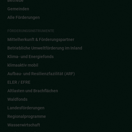
Betriebe
Gemeinden
Alle Förderungen
FÖRDERUNGSINSTRUMENTE
Mittelherkunft & Förderungspartner
Betriebliche Umweltförderung im Inland
Klima- und Energiefonds
klimaaktiv mobil
Aufbau- und Resilienzfazilität (ARF)
ELER / EFRE
Altlasten und Brachflächen
Waldfonds
Landesförderungen
Regionalprogramme
Wasserwirtschaft