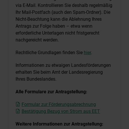
via E-Mail. Kontrollieren Sie deshalb regelmäßig
Ihr Mail-Postfach (auch den Spam-Ordner). Die
Nicht-Beachtung kann die Ablehnung Ihres
Antrags zur Folge haben – etwa wenn
erforderliche Unterlagen nicht fristgerecht
nachgereicht werden.
Rechtliche Grundlagen finden Sie
hier
.
Informationen zu etwaigen Landesförderungen
erhalten Sie beim Amt der Landesregierung
Ihres Bundeslandes.
Alle Formulare zur Antragstellung:
Formular zur Förderungsabrechnung
Bestätigung Bezug von Strom aus EET
Weitere Informationen zur Antragstellung: