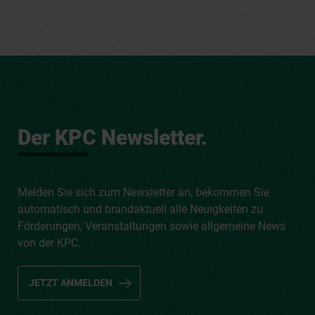
Der KPC Newsletter.
Melden Sie sich zum Newsletter an, bekommen Sie
automatisch und brandaktuell alle Neuigkeiten zu
Förderungen, Veranstaltungen sowie allgemeine News
von der KPC.
JETZT ANMELDEN