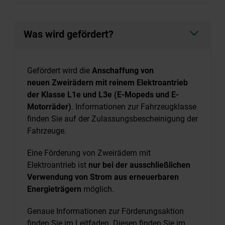
Was wird gefördert?
Gefördert wird die
Anschaffung von
neuen Zweirädern mit reinem Elektroantrieb
der Klasse L1e und L3e (E-Mopeds und E-
Motorräder)
. Informationen zur Fahrzeugklasse
finden Sie auf der Zulassungsbescheinigung der
Fahrzeuge.
Eine Förderung von Zweirädern mit
Elektroantrieb ist
nur bei der ausschließlichen
Verwendung von Strom aus erneuerbaren
Energieträgern
möglich.
Genaue Informationen zur Förderungsaktion
finden Sie im Leitfaden. Diesen finden Sie im