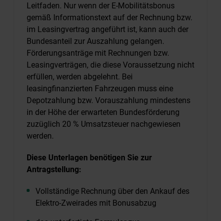
Leitfaden. Nur wenn der E-Mobilitätsbonus
gemäß Informationstext auf der Rechnung bzw.
im Leasingvertrag angeführt ist, kann auch der
Bundesanteil zur Auszahlung gelangen.
Förderungsanträge mit Rechnungen bzw.
Leasingverträgen, die diese Voraussetzung nicht
erfüllen, werden abgelehnt. Bei
leasingfinanzierten Fahrzeugen muss eine
Depotzahlung bzw. Vorauszahlung mindestens
in der Höhe der erwarteten Bundesförderung
zuzüglich 20 % Umsatzsteuer nachgewiesen
werden.
Diese Unterlagen benötigen Sie zur
Antragstellung:
Vollständige Rechnung über den Ankauf des
Elektro-Zweirades mit Bonusabzug