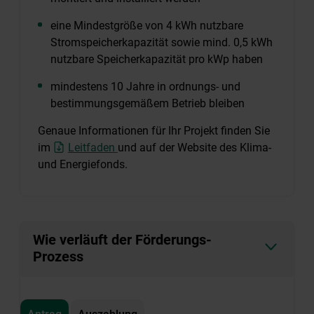
eine Mindestgröße von 4 kWh nutzbare
Stromspeicherkapazität sowie mind. 0,5 kWh
nutzbare Speicherkapazität pro kWp haben
mindestens 10 Jahre in ordnungs- und
bestimmungsgemäßem Betrieb bleiben
Genaue Informationen für Ihr Projekt finden Sie
im
Leitfaden
und auf der Website des Klima-
und Energiefonds.
Wie verläuft der Förderungs-
Prozess