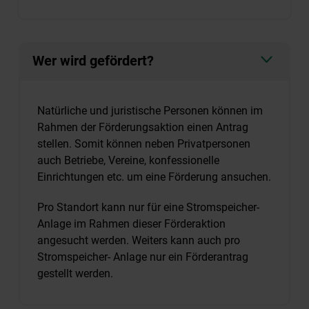
Wer wird gefördert?
Natürliche und juristische Personen können im
Rahmen der Förderungsaktion einen Antrag
stellen. Somit können neben Privatpersonen
auch Betriebe, Vereine, konfessionelle
Einrichtungen etc. um eine Förderung ansuchen.
Pro Standort kann nur für eine Stromspeicher-
Anlage im Rahmen dieser Förderaktion
angesucht werden. Weiters kann auch pro
Stromspeicher- Anlage nur ein Förderantrag
gestellt werden.