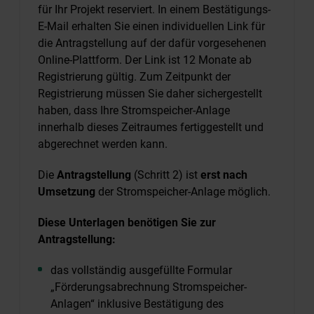
für Ihr Projekt reserviert. In einem Bestätigungs-
E-Mail erhalten Sie einen individuellen Link für
die Antragstellung auf der dafür vorgesehenen
Online-Plattform. Der Link ist 12 Monate ab
Registrierung gültig. Zum Zeitpunkt der
Registrierung müssen Sie daher sichergestellt
haben, dass Ihre Stromspeicher-Anlage
innerhalb dieses Zeitraumes fertiggestellt und
abgerechnet werden kann.
Die
Antragstellung
(Schritt 2) ist
erst nach
Umsetzung
der Stromspeicher-Anlage möglich.
Diese Unterlagen benötigen Sie zur
Antragstellung:
das vollständig ausgefüllte Formular
„Förderungsabrechnung Stromspeicher-
Anlagen“ inklusive Bestätigung des