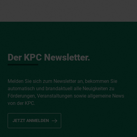
Der KPC Newsletter.
Melden Sie sich zum Newsletter an, bekommen Sie
automatisch und brandaktuell alle Neuigkeiten zu
Förderungen, Veranstaltungen sowie allgemeine News
von der KPC.
JETZT ANMELDEN