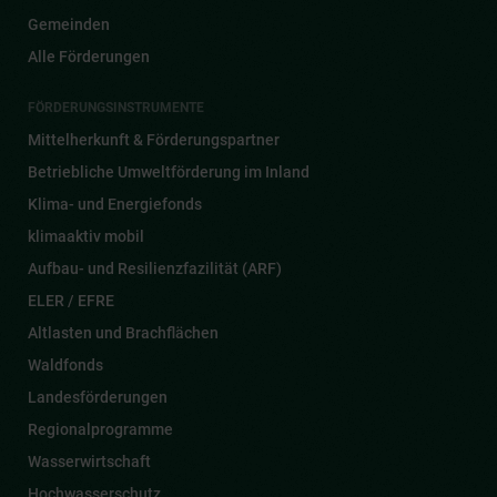
Gemeinden
Alle Förderungen
FÖRDERUNGSINSTRUMENTE
Mittelherkunft & Förderungspartner
Betriebliche Umweltförderung im Inland
Klima- und Energiefonds
klimaaktiv mobil
Aufbau- und Resilienzfazilität (ARF)
ELER / EFRE
Altlasten und Brachflächen
Waldfonds
Landesförderungen
Regionalprogramme
Wasserwirtschaft
Hochwasserschutz