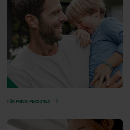
FÜR PRIVATPERSONEN