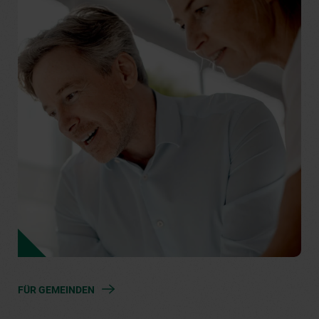
FÜR GEMEINDEN