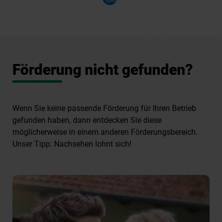
Förderung nicht gefunden?
Wenn Sie keine passende Förderung für Ihren Betrieb
gefunden haben, dann entdecken Sie diese
möglicherweise in einem anderen Förderungsbereich.
Unser Tipp: Nachsehen lohnt sich!