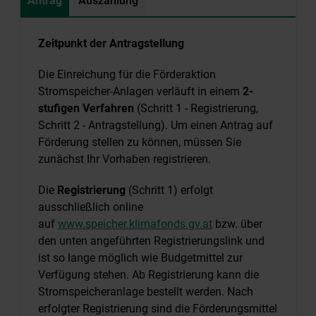
Antrag
Auszahlung
Zeitpunkt der Antragstellung
Die Einreichung für die Förderaktion
Stromspeicher-Anlagen verläuft in einem
2-
stufigen Verfahren
(Schritt 1 - Registrierung,
Schritt 2 - Antragstellung). Um einen Antrag auf
Förderung stellen zu können, müssen Sie
zunächst Ihr Vorhaben registrieren.
Die
Registrierung
(Schritt 1) erfolgt
ausschließlich online
auf
www.speicher.klimafonds.gv.at
bzw. über
den unten angeführten Registrierungslink und
ist so lange möglich wie Budgetmittel zur
Verfügung stehen. Ab Registrierung kann die
Stromspeicheranlage bestellt werden. Nach
erfolgter Registrierung sind die Förderungsmittel