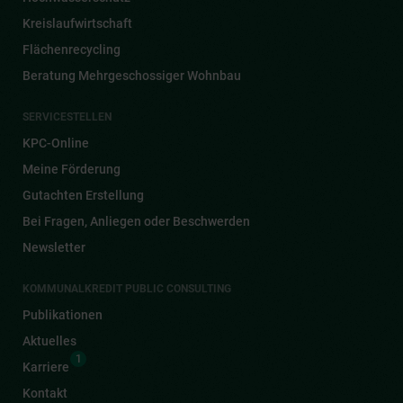
Kreislaufwirtschaft
Flächenrecycling
Beratung Mehrgeschossiger Wohnbau
SERVICESTELLEN
KPC-Online
Meine Förderung
Gutachten Erstellung
Bei Fragen, Anliegen oder Beschwerden
Newsletter
KOMMUNALKREDIT PUBLIC CONSULTING
Publikationen
Aktuelles
1
Karriere
Kontakt