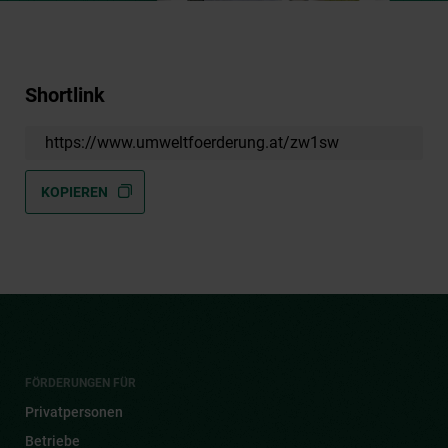
Shortlink
https://www.umweltfoerderung.at/zw1sw
KOPIEREN
FÖRDERUNGEN FÜR
Privatpersonen
Betriebe