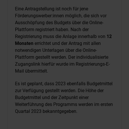
Eine Antragstellung ist noch für jene
Förderungswerber:innen möglich, die sich vor
Ausschöpfung des Budgets über die Online-
Plattform registriert haben. Nach der
Registrierung muss die Anlage innerhalb von
12
Monaten
errichtet und der Antrag mit allen
notwendigen Unterlagen über die Online-
Plattform gestellt werden. Der individualisierte
Zugangslink hierfür wurde im Registrierungs-E-
Mail übermittelt.
Es ist geplant, dass 2023 ebenfalls Budgetmittel
zur Verfügung gestellt werden. Die Höhe der
Budgetmittel und der Zeitpunkt einer
Weiterführung des Programms werden im ersten
Quartal 2023 bekanntgegeben.