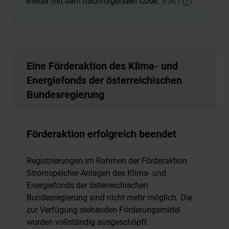
wieder mit dem nachfolgenden Code:
#561
Eine Förderaktion des Klima- und
Energiefonds der österreichischen
Bundesregierung
Förderaktion erfolgreich beendet
Registrierungen im Rahmen der Förderaktion
Stromspeicher-Anlagen des Klima- und
Energiefonds der österreichischen
Bundesregierung sind nicht mehr möglich. Die
zur Verfügung stehenden Förderungsmittel
wurden vollständig ausgeschöpft.