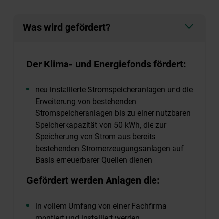
Was wird gefördert?
Der Klima- und Energiefonds fördert:
neu installierte Stromspeicheranlagen und die
Erweiterung von bestehenden
Stromspeicheranlagen bis zu einer nutzbaren
Speicherkapazität von 50 kWh, die zur
Speicherung von Strom aus bereits
bestehenden Stromerzeugungsanlagen auf
Basis erneuerbarer Quellen dienen
Gefördert werden Anlagen die:
in vollem Umfang von einer Fachfirma
montiert und installiert werden