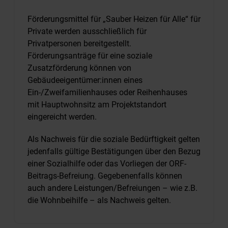
Förderungsmittel für „Sauber Heizen für Alle“ für
Private werden ausschließlich für
Privatpersonen bereitgestellt.
Förderungsanträge für eine soziale
Zusatzförderung können von
Gebäudeeigentümer:innen eines
Ein-/Zweifamilienhauses oder Reihenhauses
mit Hauptwohnsitz am Projektstandort
eingereicht werden.
Als Nachweis für die soziale Bedürftigkeit gelten
jedenfalls gültige Bestätigungen über den Bezug
einer Sozialhilfe oder das Vorliegen der ORF-
Beitrags-Befreiung. Gegebenenfalls können
auch andere Leistungen/Befreiungen – wie z.B.
die Wohnbeihilfe – als Nachweis gelten.