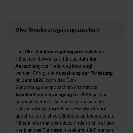
Öko-Sonderausgabenpauschale
Das
Öko-Sonderausgabenpauschale
kann
frühestes rückwirkend für das
Jahr der
Auszahlung
der Förderung beantragt
werden. Erfolgt die
Auszahlung der Förderung
im Jahr 2026
, kann das Öko-
Sonderausgabenpauschale erst mit der
Arbeitnehmerveranlagung für 2026
geltend
gemacht werden. Die Beantragung wird im
Rahmen der Antragstellung/Endabrechnung
abgefragt und ist verpflichtend zu beantworten.
Nähere Informationen dazu finden sich auf den
Kanälen des Bundesministeriums für Finanzen.