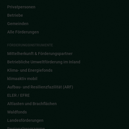
Privatpersonen
Betriebe
Gemeinden
Alle Förderungen
FÖRDERUNGSINSTRUMENTE
Mittelherkunft & Förderungspartner
Betriebliche Umweltförderung im Inland
Klima- und Energiefonds
klimaaktiv mobil
Aufbau- und Resilienzfazilität (ARF)
ELER / EFRE
Altlasten und Brachflächen
Waldfonds
Landesförderungen
Regionalprogramme