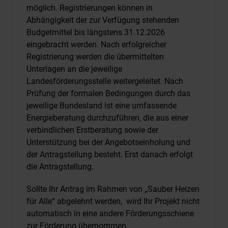
möglich. Registrierungen können in
Abhängigkeit der zur Verfügung stehenden
Budgetmittel bis längstens 31.12.2026
eingebracht werden. Nach erfolgreicher
Registrierung werden die übermittelten
Unterlagen an die jeweilige
Landesförderungsstelle weitergeleitet. Nach
Prüfung der formalen Bedingungen durch das
jeweilige Bundesland ist eine umfassende
Energieberatung durchzuführen, die aus einer
verbindlichen Erstberatung sowie der
Unterstützung bei der Angebotseinholung und
der Antragstellung besteht. Erst danach erfolgt
die Antragstellung.
Sollte Ihr Antrag im Rahmen von „Sauber Heizen
für Alle“ abgelehnt werden, wird Ihr Projekt nicht
automatisch in eine andere Förderungsschiene
zur Förderung übernommen.