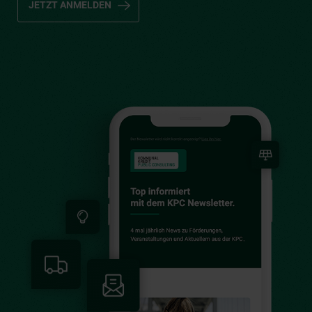
JETZT ANMELDEN