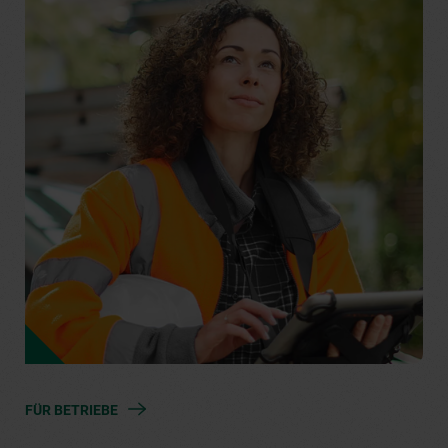
FÜR BETRIEBE