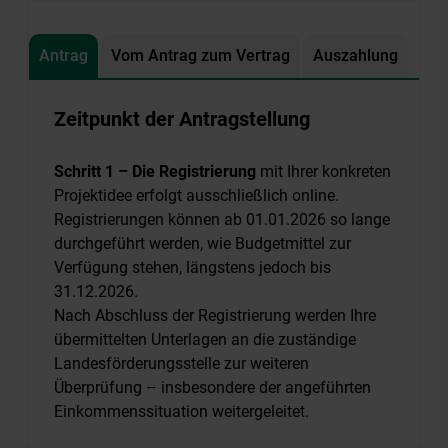
Antrag
Vom Antrag zum Vertrag
Auszahlung
Zeitpunkt der Antragstellung
Schritt 1 – Die Registrierung
mit Ihrer konkreten
Projektidee erfolgt ausschließlich online.
Registrierungen können ab 01.01.2026 so lange
durchgeführt werden, wie Budgetmittel zur
Verfügung stehen, längstens jedoch bis
31.12.2026.
Nach Abschluss der Registrierung werden Ihre
übermittelten Unterlagen an die zuständige
Landesförderungsstelle zur weiteren
Überprüfung – insbesondere der angeführten
Einkommenssituation weitergeleitet.