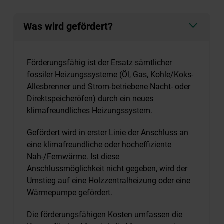
Was wird gefördert?
Förderungsfähig ist der Ersatz sämtlicher
fossiler Heizungssysteme (Öl, Gas, Kohle/Koks-
Allesbrenner und Strom-betriebene Nacht- oder
Direktspeicheröfen) durch ein neues
klimafreundliches Heizungssystem.
Gefördert wird in erster Linie der Anschluss an
eine klimafreundliche oder hocheffiziente
Nah-/Fernwärme. Ist diese
Anschlussmöglichkeit nicht gegeben, wird der
Umstieg auf eine Holzzentralheizung oder eine
Wärmepumpe gefördert.
Die förderungsfähigen Kosten umfassen die