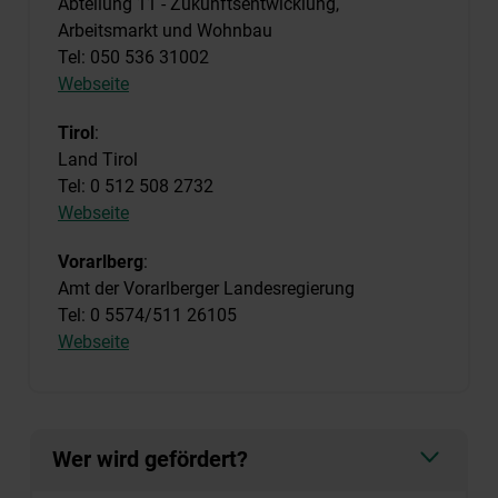
Abteilung 11 - Zukunftsentwicklung,
Arbeitsmarkt und Wohnbau
Tel: 050 536 31002
Webseite
Tirol
:
Land Tirol
Tel: 0 512 508 2732
Webseite
Vorarlberg
:
Amt der Vorarlberger Landesregierung
Tel: 0 5574/511 26105
Webseite
Wer wird gefördert?