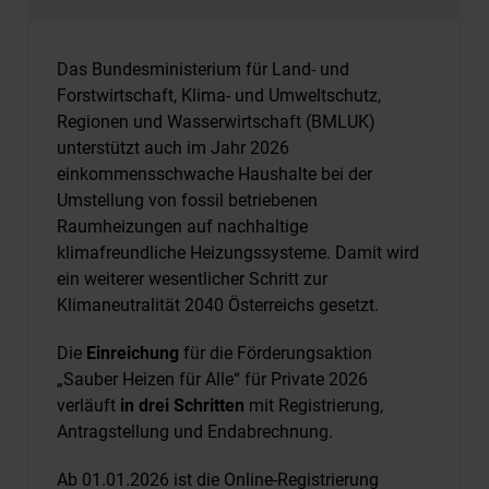
Das Bundesministerium für Land- und
Forstwirtschaft, Klima- und Umweltschutz,
Regionen und Wasserwirtschaft (BMLUK)
unterstützt auch im Jahr 2026
einkommensschwache Haushalte bei der
Umstellung von fossil betriebenen
Raumheizungen auf nachhaltige
klimafreundliche Heizungssysteme. Damit wird
ein weiterer wesentlicher Schritt zur
Klimaneutralität 2040 Österreichs gesetzt.
Die
Einreichung
für die Förderungsaktion
„Sauber Heizen für Alle“ für Private 2026
verläuft
in drei Schritten
mit Registrierung,
Antragstellung und Endabrechnung.
Ab 01.01.2026 ist die Online-Registrierung