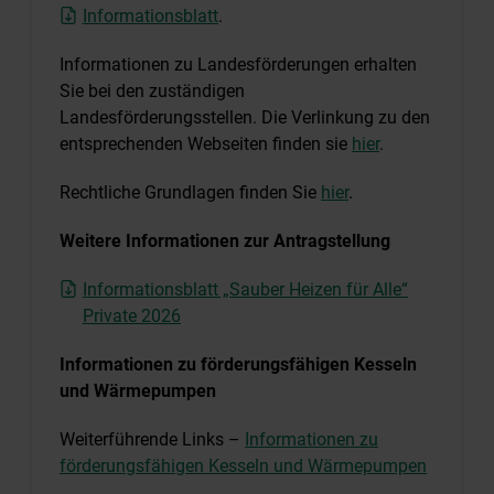
Informationsblatt
.
Informationen zu Landesförderungen erhalten
Sie bei den zuständigen
Landesförderungsstellen. Die Verlinkung zu den
entsprechenden Webseiten finden sie
hier
.
Rechtliche Grundlagen finden Sie
hier
.
Weitere Informationen zur Antragstellung
Informationsblatt „Sauber Heizen für Alle“
Private 2026
Informationen zu förderungsfähigen Kesseln
und Wärmepumpen
Weiterführende Links –
Informationen zu
förderungsfähigen Kesseln und Wärmepumpen