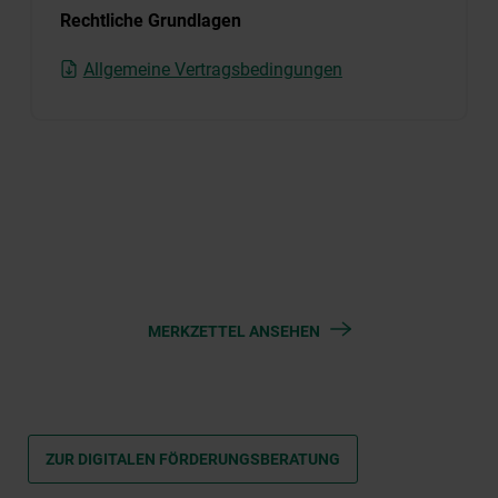
Rechtliche Grundlagen
Allgemeine Vertragsbedingungen
MERKZETTEL ANSEHEN
ZUR DIGITALEN FÖRDERUNGSBERATUNG