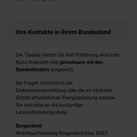
Ihre Kontakte in Ihrem Bundesland
Die "Sauber Heizen für Alle"-Förderung wird vom
Bund finanziert und
gemeinsam mit den
Bundesländern
umgesetzt.
Bei Fragen hinsichtlich der
Einkommensermittlung oder der im nächsten
Schritt erforderlichen Energieberatung wenden
Sie sich bitte an die zuständige
Landesförderungsstelle:
Burgenland
:
Wohnbauförderung Burgenland bzw. BOEF