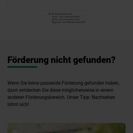
Förderung nicht gefunden?
Wenn Sie keine passende Förderung gefunden haben,
dann entdecken Sie diese möglicherweise in einem
anderen Förderungsbereich. Unser Tipp: Nachsehen
lohnt sich!