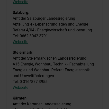
Webseite
Salzburg
:
Amt der Salzburger Landesregierung
Abteilung 4 - Lebensgrundlagen und Energie
Referat 4/04 - Energiewirtschaft und -beratung
Tel: 0662 8042 3791
Webseite
Steiermark
:
Amt der Steiermärkischen Landesregierung
A15 Energie, Wohnbau, Technik - Fachabteilung
Energie und Wohnbau Referat Energietechnik
und Umweltförderungen
Tel: 0 316/877-3955
Webseite
Kärnten
:
Amt der Kärntner Landesregierung