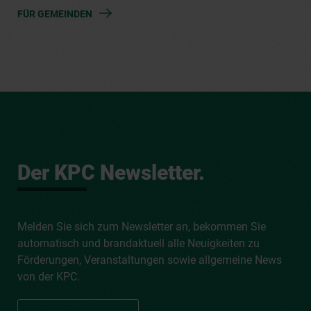
FÜR GEMEINDEN
Der KPC Newsletter.
Melden Sie sich zum Newsletter an, bekommen Sie
automatisch und brandaktuell alle Neuigkeiten zu
Förderungen, Veranstaltungen sowie allgemeine News
von der KPC.