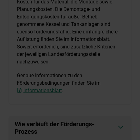
Kosten für das Material, die Montage sowie
Planungskosten. Die Demontage- und
Entsorgungskosten für außer Betrieb
genommene Kessel und Tankanlagen sind
ebenso förderungsfähig. Eine umfangreichere
Auflistung finden Sie im Informationsblatt.
Soweit erforderlich, sind zusätzliche Kriterien
der jeweiligen Landesförderungsstelle
nachzuweisen.
Genaue Informationen zu den
Förderungsbedingungen finden Sie im
Informationsblatt
.
Wie verläuft der Förderungs-
Prozess