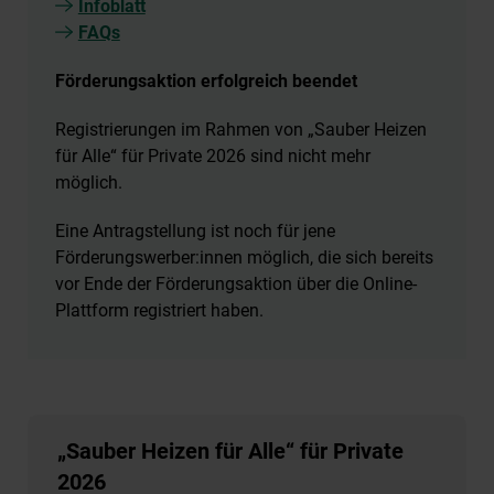
Infoblatt
FAQs
Förderungsaktion erfolgreich beendet
Registrierungen im Rahmen von „Sauber Heizen
für Alle“ für Private 2026 sind nicht mehr
möglich.
Eine Antragstellung ist noch für jene
Förderungswerber:innen möglich, die sich bereits
vor Ende der Förderungsaktion über die Online-
Plattform registriert haben.
„Sauber Heizen für Alle“ für Private
2026