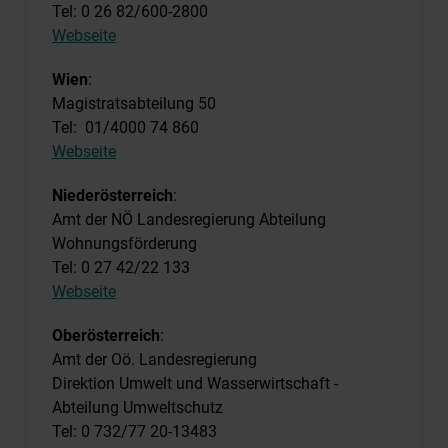
Tel: 0 26 82/600-2800
Webseite
Wien
:
Magistratsabteilung 50
Tel: 01/4000 74 860
Webseite
Niederösterreich
:
Amt der NÖ Landesregierung Abteilung
Wohnungsförderung
Tel: 0 27 42/22 133
Webseite
Oberösterreich
:
Amt der Oö. Landesregierung
Direktion Umwelt und Wasserwirtschaft -
Abteilung Umweltschutz
Tel: 0 732/77 20-13483