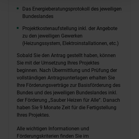
Das Energieberatungsprotokoll des jeweiligen
Bundeslandes
Projektkostenaufstellung inkl. der Angebote
zu den jeweiligen Gewerken
(Heizungssystem, Elektroinstallationen, etc.)
Sobald Sie den Antrag gestellt haben, können
Sie mit der Umsetzung Ihres Projektes
beginnen. Nach Übermittlung und Prüfung der
vollständigen Antragsunterlagen erhalten Sie
Ihre Förderungsverträge zur Basisförderung des
Bundes und des jeweiligen Bundeslandes inkl.
der Förderung „Sauber Heizen für Alle“. Danach
haben Sie 9 Monate Zeit für die Fertigstellung
Ihres Projektes.
Alle wichtigen Informationen und
Förderungskriterien finden Sie im