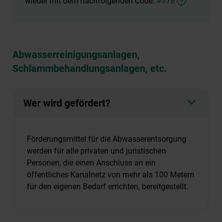
wieder mit dem nachfolgenden Code:
#178
Abwasserreinigungsanlagen,
Schlammbehandlungsanlagen, etc.
Wer wird gefördert?
Förderungsmittel für die Abwasserentsorgung
werden für alle privaten und juristischen
Personen, die einen Anschluss an ein
öffentliches Kanalnetz von mehr als 100 Metern
für den eigenen Bedarf errichten, bereitgestellt.