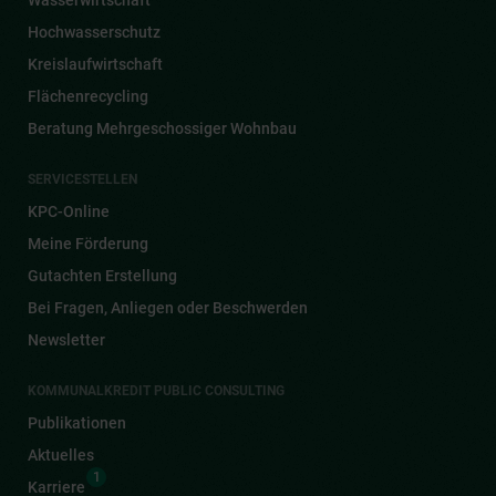
Hochwasserschutz
Kreislaufwirtschaft
Flächenrecycling
Beratung Mehrgeschossiger Wohnbau
SERVICESTELLEN
KPC-Online
Meine Förderung
Gutachten Erstellung
Bei Fragen, Anliegen oder Beschwerden
Newsletter
KOMMUNALKREDIT PUBLIC CONSULTING
Publikationen
Aktuelles
1
Karriere