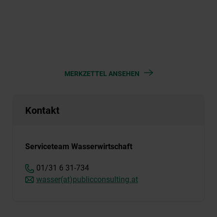
MERKZETTEL ANSEHEN
Kontakt
Serviceteam Wasserwirtschaft
01/31 6 31-734
wasser(at)publicconsulting.at