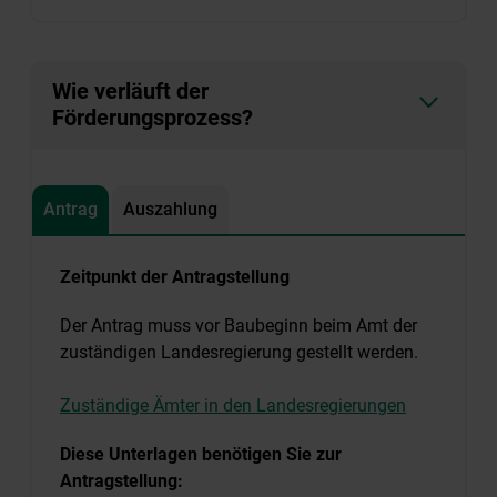
Wie verläuft der
Förderungsprozess?
Antrag
Auszahlung
Zeitpunkt der Antragstellung
Der Antrag muss vor Baubeginn beim Amt der
zuständigen Landesregierung gestellt werden.
Zuständige Ämter in den Landesregierungen
Diese Unterlagen benötigen Sie zur
Antragstellung: