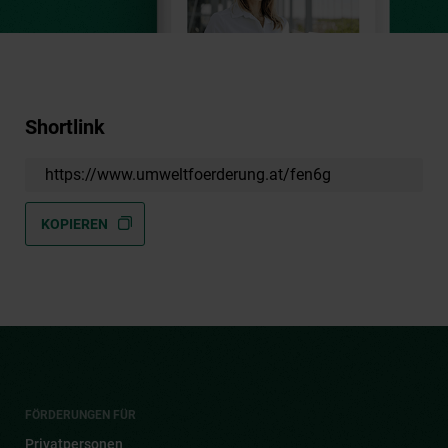
Shortlink
https://www.umweltfoerderung.at/fen6g
KOPIEREN
FÖRDERUNGEN FÜR
Privatpersonen