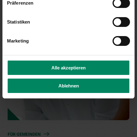
Präferenzen
Statistiken
Marketing
Alle akzeptieren
Ablehnen
FÜR GEMEINDEN