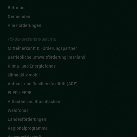
Betriebe
Gemeinden
Alle Förderungen
FÖRDERUNGSINSTRUMENTE
Mittelherkunft & Förderungspartner
Betriebliche Umweltförderung im Inland
Klima- und Energiefonds
klimaaktiv mobil
Aufbau- und Resilienzfazilität (ARF)
ELER / EFRE
Altlasten und Brachflächen
Waldfonds
Landesförderungen
Regionalprogramme
Wasserwirtschaft