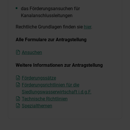
das Förderungsansuchen für
Kanalanschlussleitungen
Rechtliche Grundlagen finden sie
hier
.
Alle Formulare zur Antragstellung
Ansuchen
Weitere Informationen zur Antragstellung
Förderungssätze
Förderungsrichtlinien für die
Siedlungswasserwirtschaft i.d.g.F.
Technische Richtlinien
Spezialthemen