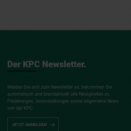
Der KPC Newsletter.
Melden Sie sich zum Newsletter an, bekommen Sie
automatisch und brandaktuell alle Neuigkeiten zu
Förderungen, Veranstaltungen sowie allgemeine News
von der KPC.
JETZT ANMELDEN