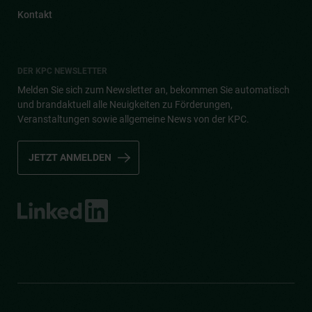
Kontakt
DER KPC NEWSLETTER
Melden Sie sich zum Newsletter an, bekommen Sie automatisch
und brandaktuell alle Neuigkeiten zu Förderungen,
Veranstaltungen sowie allgemeine News von der KPC.
JETZT ANMELDEN