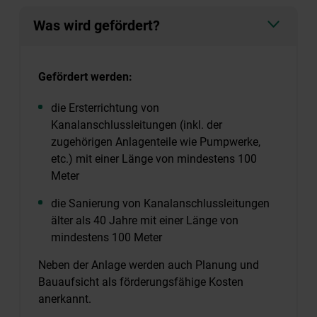
Was wird gefördert?
Gefördert werden:
die Ersterrichtung von
Kanalanschlussleitungen (inkl. der
zugehörigen Anlagenteile wie Pumpwerke,
etc.) mit einer Länge von mindestens 100
Meter
die Sanierung von Kanalanschlussleitungen
älter als 40 Jahre mit einer Länge von
mindestens 100 Meter
Neben der Anlage werden auch Planung und
Bauaufsicht als förderungsfähige Kosten
anerkannt.