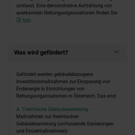
umfasst. Eine demonstrative Aufzählung von
anerkannten Rettungsorganisationen finden Sie
hier
.
Was wird gefördert?
Gefördert werden gebäudebezogene
Investitionsmaßnahmen zur Einsparung von
Endenergie in Einrichtungen von
Rettungsorganisationen in Österreich. Das sind
A. Thermische Gebäudesanierung
-
Maßnahmen zur thermischen
Gebäudesanierung (umfassende Sanierungen
und Einzelmaßnahmen)