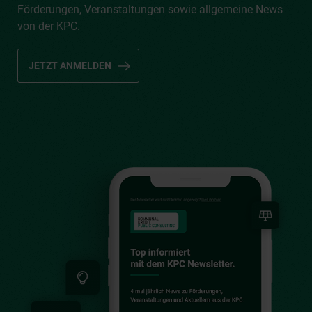
Förderungen, Veranstaltungen sowie allgemeine News
von der KPC.
JETZT ANMELDEN