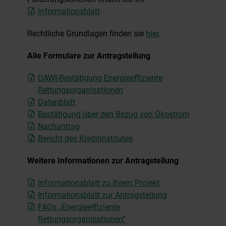
Informationsblatt
.
Rechtliche Grundlagen finden sie
hier
.
Alle Formulare zur Antragstellung
DAWI-Bestätigung Energieeffiziente
Rettungsorganisationen
Datenblatt
Bestätigung über den Bezug von Ökostrom
Nachantrag
Bericht des Kreditinstitutes
Weitere Informationen zur Antragstellung
Informationsblatt zu Ihrem Projekt
Informationsblatt zur Antragstellung
FAQs „Energieeffiziente
Rettungsorganisationen“