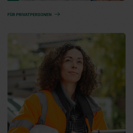
FÜR PRIVATPERSONEN