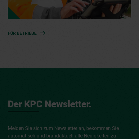
FÜR BETRIEBE
Der KPC Newsletter.
Melden Sie sich zum Newsletter an, bekommen Sie
automatisch und brandaktuell alle Neuigkeiten zu