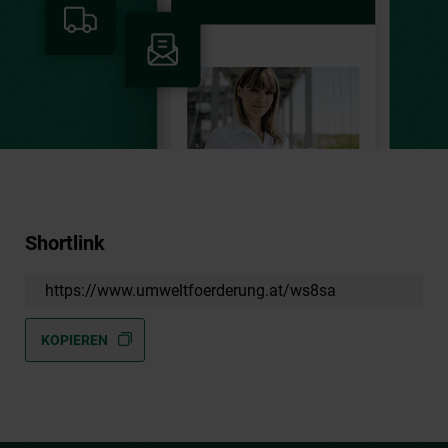
Shortlink
https://www.umweltfoerderung.at/ws8sa
KOPIEREN