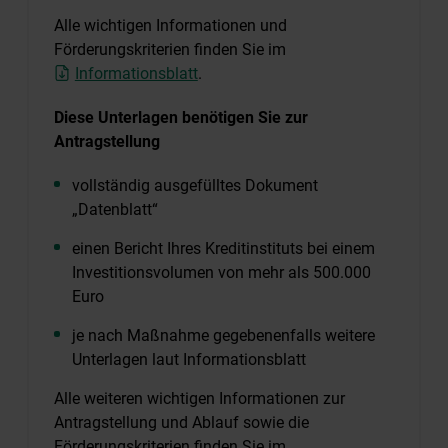
Alle wichtigen Informationen und
Förderungskriterien finden Sie im
Informationsblatt
.
Diese Unterlagen benötigen Sie zur
Antragstellung
vollständig ausgefülltes Dokument
„Datenblatt“
einen Bericht Ihres Kreditinstituts bei einem
Investitionsvolumen von mehr als 500.000
Euro
je nach Maßnahme gegebenenfalls weitere
Unterlagen laut Informationsblatt
Alle weiteren wichtigen Informationen zur
Antragstellung und Ablauf sowie die
Förderungskriterien finden Sie im