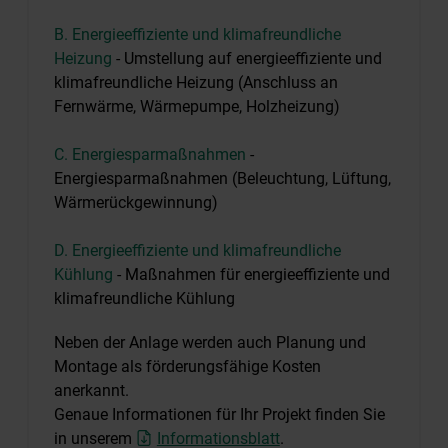
B. Energieeffiziente und klimafreundliche
Heizung
- Umstellung auf energieeffiziente und
klimafreundliche Heizung (Anschluss an
Fernwärme, Wärmepumpe, Holzheizung)
C. Energiesparmaßnahmen
-
Energiesparmaßnahmen (Beleuchtung, Lüftung,
Wärmerückgewinnung)
D. Energieeffiziente und klimafreundliche
Kühlung
- Maßnahmen für energieeffiziente und
klimafreundliche Kühlung
Neben der Anlage werden auch Planung und
Montage als förderungsfähige Kosten
anerkannt.
Genaue Informationen für Ihr Projekt finden Sie
in unserem
Informationsblatt
.