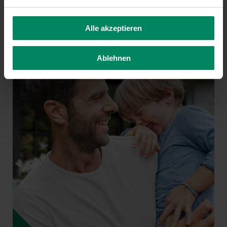
Alle akzeptieren
Ablehnen