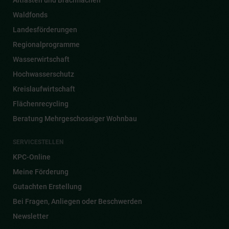
Waldfonds
Landesförderungen
Regionalprogramme
Wasserwirtschaft
Hochwasserschutz
Kreislaufwirtschaft
Flächenrecycling
Beratung Mehrgeschossiger Wohnbau
SERVICESTELLEN
KPC-Online
Meine Förderung
Gutachten Erstellung
Bei Fragen, Anliegen oder Beschwerden
Newsletter