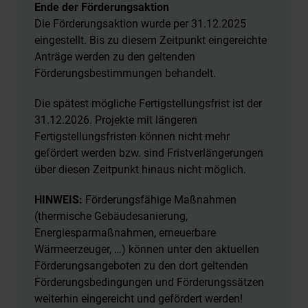
Ende der Förderungsaktion
Die Förderungsaktion wurde per 31.12.2025
eingestellt. Bis zu diesem Zeitpunkt eingereichte
Anträge werden zu den geltenden
Förderungsbestimmungen behandelt.
Die spätest mögliche Fertigstellungsfrist ist der
31.12.2026. Projekte mit längeren
Fertigstellungsfristen können nicht mehr
gefördert werden bzw. sind Fristverlängerungen
über diesen Zeitpunkt hinaus nicht möglich.
HINWEIS:
Förderungsfähige Maßnahmen
(thermische Gebäudesanierung,
Energiesparmaßnahmen, erneuerbare
Wärmeerzeuger, …) können unter den aktuellen
Förderungsangeboten zu den dort geltenden
Förderungsbedingungen und Förderungssätzen
weiterhin eingereicht und gefördert werden!