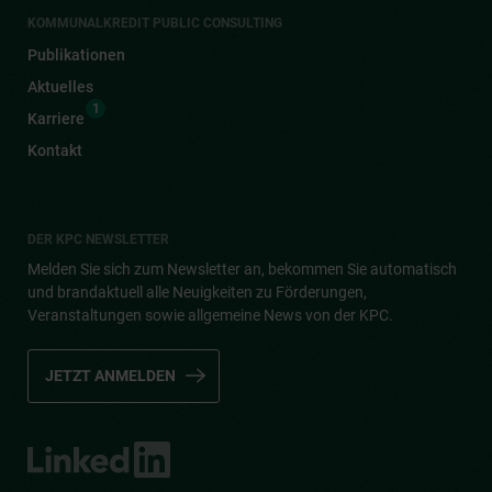
KOMMUNALKREDIT PUBLIC CONSULTING
Publikationen
Aktuelles
1
Karriere
Kontakt
DER KPC NEWSLETTER
Melden Sie sich zum Newsletter an, bekommen Sie automatisch
und brandaktuell alle Neuigkeiten zu Förderungen,
Veranstaltungen sowie allgemeine News von der KPC.
JETZT ANMELDEN