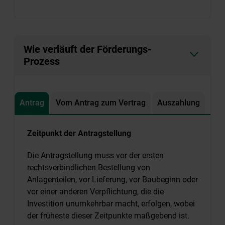
Wie verläuft der Förderungs-
Prozess
Antrag
Vom Antrag zum Vertrag
Auszahlung
Zeitpunkt der Antragstellung
Die Antragstellung muss vor der ersten
rechtsverbindlichen Bestellung von
Anlagenteilen, vor Lieferung, vor Baubeginn oder
vor einer anderen Verpflichtung, die die
Investition unumkehrbar macht, erfolgen, wobei
der früheste dieser Zeitpunkte maßgebend ist.