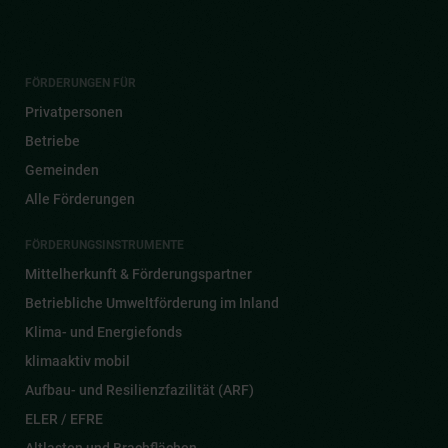
FÖRDERUNGEN FÜR
Privatpersonen
Betriebe
Gemeinden
Alle Förderungen
FÖRDERUNGSINSTRUMENTE
Mittelherkunft & Förderungspartner
Betriebliche Umweltförderung im Inland
Klima- und Energiefonds
klimaaktiv mobil
Aufbau- und Resilienzfazilität (ARF)
ELER / EFRE
Altlasten und Brachflächen