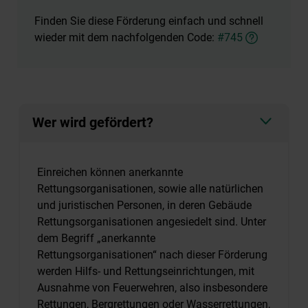
Finden Sie diese Förderung einfach und schnell
wieder mit dem nachfolgenden Code:
#745
Wer wird gefördert?
Einreichen können anerkannte
Rettungsorganisationen, sowie alle natürlichen
und juristischen Personen, in deren Gebäude
Rettungsorganisationen angesiedelt sind. Unter
dem Begriff „anerkannte
Rettungsorganisationen“ nach dieser Förderung
werden Hilfs- und Rettungseinrichtungen, mit
Ausnahme von Feuerwehren, also insbesondere
Rettungen, Bergrettungen oder Wasserrettungen,