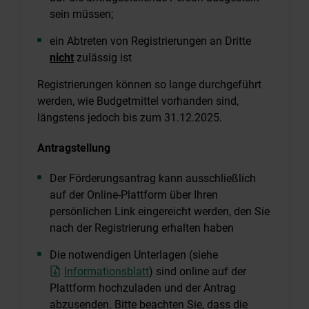
sein müssen;
ein Abtreten von Registrierungen an Dritte
nicht
zulässig ist
Registrierungen können so lange durchgeführt
werden, wie Budgetmittel vorhanden sind,
längstens jedoch bis zum 31.12.2025.
Antragstellung
Der Förderungsantrag kann ausschließlich
auf der Online-Plattform über Ihren
persönlichen Link eingereicht werden, den Sie
nach der Registrierung erhalten haben
Die notwendigen Unterlagen (siehe
Informationsblatt
) sind online auf der
Plattform hochzuladen und der Antrag
abzusenden. Bitte beachten Sie, dass die