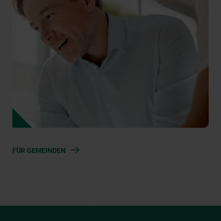
FÜR GEMEINDEN