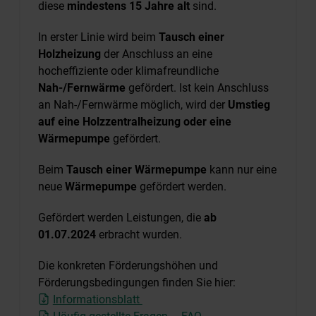
diese
mindestens 15 Jahre alt
sind.
In erster Linie wird beim
Tausch einer
Holzheizung
der Anschluss an eine
hocheffiziente oder klimafreundliche
Nah-/Fernwärme
gefördert. Ist kein Anschluss
an Nah-/Fernwärme möglich, wird der
Umstieg
auf eine Holzzentralheizung oder eine
Wärmepumpe
gefördert.
Beim
Tausch einer Wärmepumpe
kann nur eine
neue
Wärmepumpe
gefördert werden.
Gefördert werden Leistungen, die
ab
01.07.2024
erbracht wurden.
Die konkreten Förderungshöhen und
Förderungsbedingungen finden Sie hier:
Informationsblatt