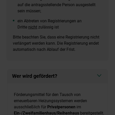
auf die antragsstellende Person ausgestellt
sein müssen;
ein Abtreten von Registrierungen an
Dritte
nicht
zulässig ist
Bitte beachten Sie, dass eine Registrierung nicht
verlängert werden kann. Die Registrierung endet
automatisch nach Ablauf der Frist.
Wer wird gefördert?
Förderungsmittel für den Tausch von
erneuerbaren Heizungssystemen werden
ausschließlich für
Privatpersonen
im
Ein-/Zweifamilienhaus/Reihenhaus
bereitgestellt.