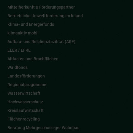
Mittelherkunft & Förderungspartner
Betriebliche Umweltförderung im Inland
Klima- und Energiefonds
klimaaktiv mobil
Aufbau- und Resilienzfazilität (ARF)
ELER / EFRE
Altlasten und Brachflächen
Waldfonds
Landesförderungen
Regionalprogramme
Wasserwirtschaft
Hochwasserschutz
Kreislaufwirtschaft
Flächenrecycling
Beratung Mehrgeschossiger Wohnbau