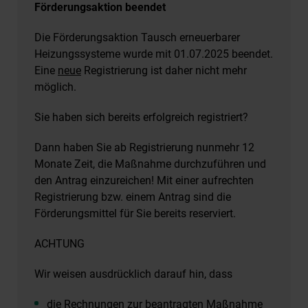
Förderungsaktion beendet
Die Förderungsaktion Tausch erneuerbarer
Heizungssysteme wurde mit 01.07.2025 beendet.
Eine
neue
Registrierung ist daher nicht mehr
möglich.
Sie haben sich bereits erfolgreich registriert?
Dann haben Sie ab Registrierung nunmehr 12
Monate Zeit, die Maßnahme durchzuführen und
den Antrag einzureichen! Mit einer aufrechten
Registrierung bzw. einem Antrag sind die
Förderungsmittel für Sie bereits reserviert.
ACHTUNG
Wir weisen ausdrücklich darauf hin, dass
die Rechnungen zur beantragten Maßnahme