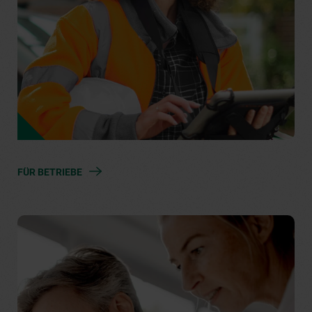
FÜR BETRIEBE