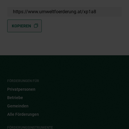
https://www.umweltfoerderung.at/xp1a8
KOPIEREN
FÖRDERUNGEN FÜR
Privatpersonen
Betriebe
Gemeinden
Alle Förderungen
FÖRDERUNGSINSTRUMENTE