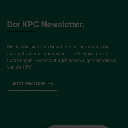
Der KPC Newsletter.
Melden Sie sich zum Newsletter an, bekommen Sie
automatisch und brandaktuell alle Neuigkeiten zu
Förderungen, Veranstaltungen sowie allgemeine News
von der KPC.
JETZT ANMELDEN