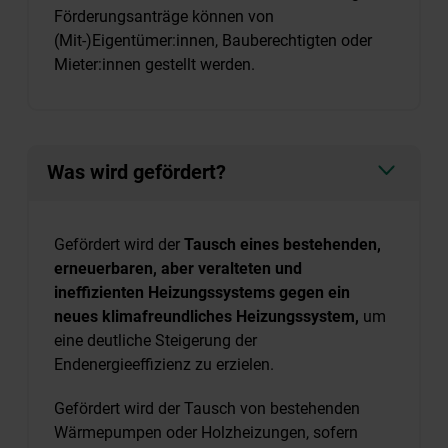
Förderungsanträge können von
(Mit-)Eigentümer:innen, Bauberechtigten oder
Mieter:innen gestellt werden.
Was wird gefördert?
Gefördert wird der
Tausch eines bestehenden,
erneuerbaren, aber veralteten und
ineffizienten Heizungssystems gegen ein
neues klimafreundliches Heizungssystem,
um
eine deutliche Steigerung der
Endenergieeffizienz zu erzielen.
Gefördert wird der Tausch von bestehenden
Wärmepumpen oder Holzheizungen, sofern