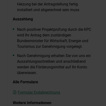
Heizung bei der Antragstellung fertig
installiert und abgerechnet sein muss
Auszahlung
Nach positiver Projektprüfung durch die KPC
wird Ihr Antrag dem zuständigen
Bundesminister für Wirtschaft, Energie und
Tourismus
zur Genehmigung vorgelegt.
Nach Genehmigung erhalten Sie von uns ein
Auszahlungsschreiben und anschließend
werden die Förderungsmittel auf Ihr Konto
überwiesen.
Alle Formulare
Formular Endabrechnung
Weitere Informationen