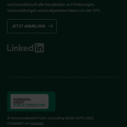
und brandaktuell alle Neuigkeiten zu Förderungen,
Veranstaltungen sowie allgemeine News von der KPC.
JETZT ANMELDEN
© Kommunalkredit Public Consulting GmbH (KPC) 2022
Umgesetzt von
eigenart