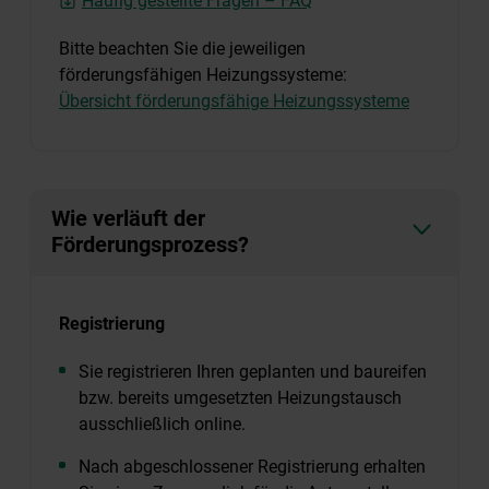
Häufig gestellte Fragen – FAQ
Bitte beachten Sie die jeweiligen
förderungsfähigen Heizungssysteme:
Übersicht förderungsfähige Heizungssysteme
Wie verläuft der
Förderungsprozess?
Registrierung
Sie registrieren Ihren geplanten und baureifen
bzw. bereits umgesetzten Heizungstausch
ausschließlich online.
Nach abgeschlossener Registrierung erhalten