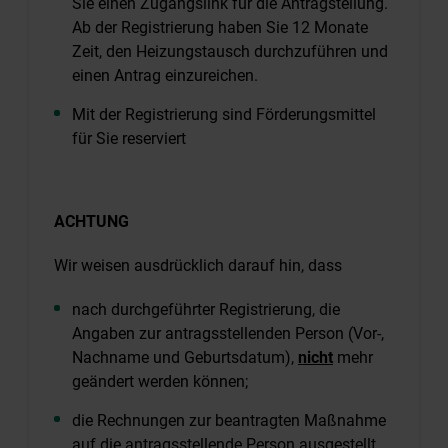
Sie einen Zugangslink für die Antragstellung.
Ab der Registrierung haben Sie 12 Monate
Zeit, den Heizungstausch durchzuführen und
einen Antrag einzureichen.
Mit der Registrierung sind Förderungsmittel
für Sie reserviert
ACHTUNG
Wir weisen ausdrücklich darauf hin, dass
nach durchgeführter Registrierung, die
Angaben zur antragsstellenden Person (Vor-,
Nachname und Geburtsdatum),
nicht
mehr
geändert werden können;
die Rechnungen zur beantragten Maßnahme
auf die antragsstellende Person ausgestellt