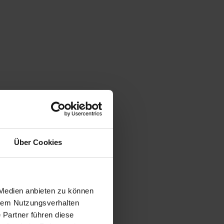
Über Cookies
 Medien anbieten zu können
hrem Nutzungsverhalten
 Partner führen diese