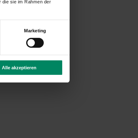
r die sie im Rahmen der
Marketing
Alle akzeptieren