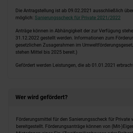
Die Antragstellung ist ab 09.02.2021 ausschließlich übe
möglich:
Sanierungsscheck für Private 2021/2022
Anträge können in Abhängigkeit der zur Verfügung steh
31.12.2022 gestellt werden. Informationen zum Förderu
gesetzlichen Zusagerahmen im Umweltförderungsgesetz:
stehen Mittel bis 2025 bereit.)
Gefördert werden Leistungen, die ab 01.01.2021 erbrach
Wer wird gefördert?
Förderungsmittel für den Sanierungsscheck für Private 
bereitgestellt. Förderungsanträge können von (Mit-)Eig