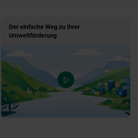
Der einfache Weg zu Ihrer
Umweltförderung