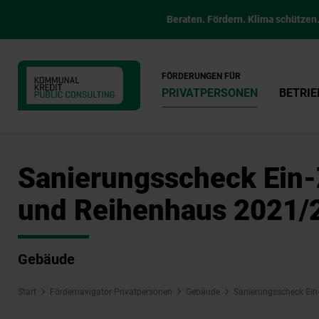
Beraten. Fördern. Klima schützen
FÖRDERUNGEN FÜR
PRIVATPERSONEN
BETRIE
Sanierungsscheck Ein-
und Reihenhaus 2021/
Gebäude
Start
Fördernavigator Privatpersonen
Gebäude
Sanierungsscheck Ein