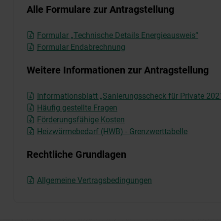
Alle Formulare zur Antragstellung
Formular „Technische Details Energieausweis“
Formular Endabrechnung
Weitere Informationen zur Antragstellung
Informationsblatt „Sanierungsscheck für Private 20
Häufig gestellte Fragen
Förderungsfähige Kosten
Heizwärmebedarf (HWB) - Grenzwerttabelle
Rechtliche Grundlagen
Allgemeine Vertragsbedingungen