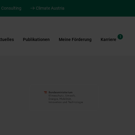
Consulting
Climate Austria
1
tuelles
Publikationen
Meine Förderung
Karriere