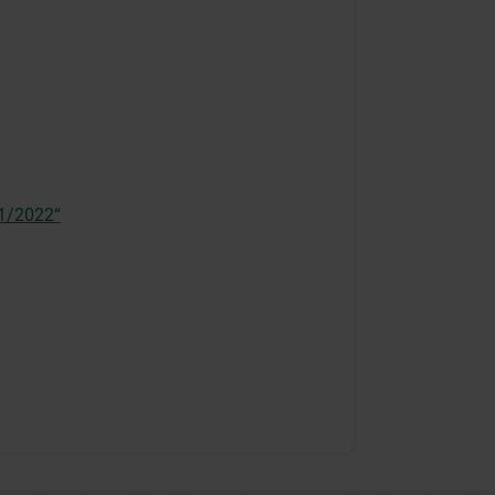
21/2022“