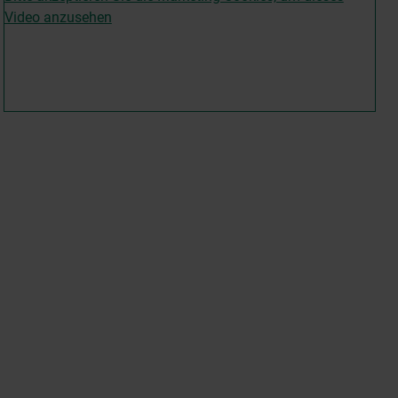
Video anzusehen