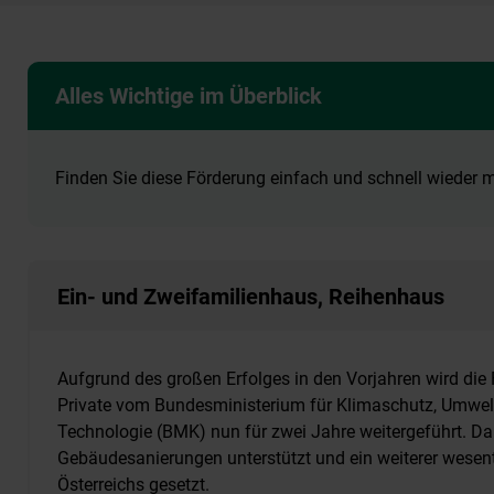
Alles Wichtige im Überblick
Finden Sie diese Förderung einfach und schnell wieder
Ein- und Zweifamilienhaus, Reihenhaus
Aufgrund des großen Erfolges in den Vorjahren wird die
Private vom Bundesministerium für Klimaschutz, Umwelt,
Technologie (BMK) nun für zwei Jahre weitergeführt. D
Gebäudesanierungen unterstützt und ein weiterer wesentl
Österreichs gesetzt.