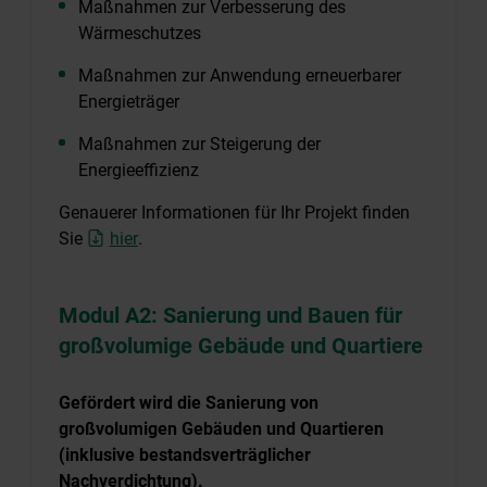
Maßnahmen zur Verbesserung des
Wärmeschutzes
Maßnahmen zur Anwendung erneuerbarer
Energieträger
Maßnahmen zur Steigerung der
Energieeffizienz
Genauerer Informationen für Ihr Projekt finden
Sie
hier
.
Modul A2: Sanierung und Bauen für
großvolumige Gebäude und Quartiere
Gefördert wird die Sanierung von
großvolumigen Gebäuden und Quartieren
(inklusive bestandsverträglicher
Nachverdichtung).