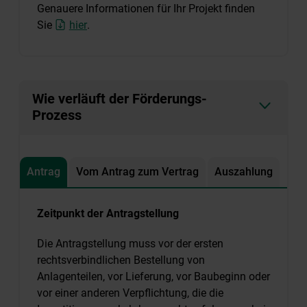
Genauere Informationen für Ihr Projekt finden
Sie
hier
.
Wie verläuft der Förderungs-
Prozess
Antrag
Vom Antrag zum Vertrag
Auszahlung
Zeitpunkt der Antragstellung
Die Antragstellung muss vor der ersten
rechtsverbindlichen Bestellung von
Anlagenteilen, vor Lieferung, vor Baubeginn oder
vor einer anderen Verpflichtung, die die