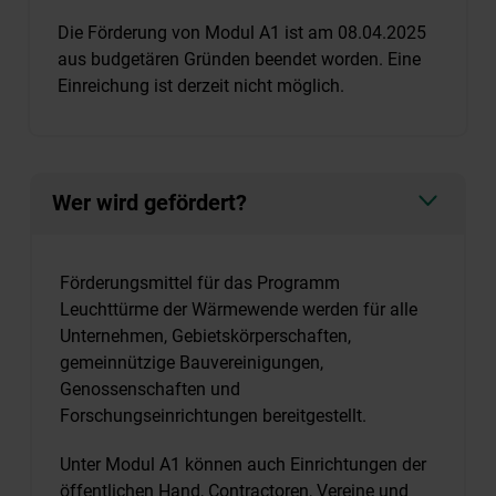
Die Förderung von Modul A1 ist am 08.04.2025
aus budgetären Gründen beendet worden. Eine
Einreichung ist derzeit nicht möglich.
Wer wird gefördert?
Förderungsmittel für das Programm
Leuchttürme der Wärmewende werden für alle
Unternehmen, Gebietskörperschaften,
gemeinnützige Bauvereinigungen,
Genossenschaften und
Forschungseinrichtungen bereitgestellt.
Unter Modul A1 können auch Einrichtungen der
öffentlichen Hand, Contractoren, Vereine und