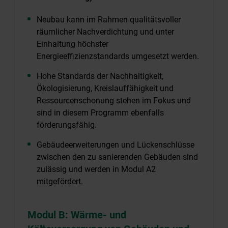
Neubau kann im Rahmen qualitätsvoller
räumlicher Nachverdichtung und unter
Einhaltung höchster
Energieeffizienzstandards umgesetzt werden.
Hohe Standards der Nachhaltigkeit,
Ökologisierung, Kreislauffähigkeit und
Ressourcenschonung stehen im Fokus und
sind in diesem Programm ebenfalls
förderungsfähig.
Gebäudeerweiterungen und Lückenschlüsse
zwischen den zu sanierenden Gebäuden sind
zulässig und werden in Modul A2
mitgefördert.
Modul B: Wärme- und