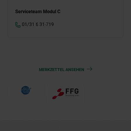
Serviceteam Modul C
01/31 6 31-719
MERKZETTEL ANSEHEN