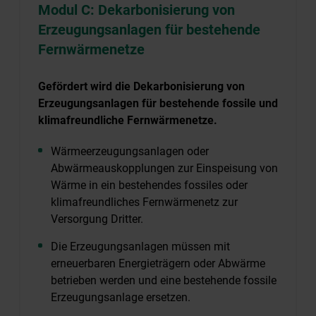
Modul C: Dekarbonisierung von
Erzeugungsanlagen für bestehende
Fernwärmenetze
Gefördert wird die Dekarbonisierung von
Erzeugungsanlagen für bestehende fossile und
klimafreundliche Fernwärmenetze.
Wärmeerzeugungsanlagen oder
Abwärmeauskopplungen zur Einspeisung von
Wärme in ein bestehendes fossiles oder
klimafreundliches Fernwärmenetz zur
Versorgung Dritter.
Die Erzeugungsanlagen müssen mit
erneuerbaren Energieträgern oder Abwärme
betrieben werden und eine bestehende fossile
Erzeugungsanlage ersetzen.