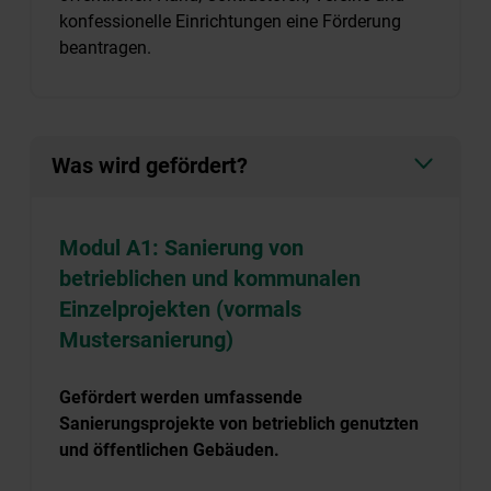
konfessionelle Einrichtungen eine Förderung
beantragen.
Was wird gefördert?
Modul A1: Sanierung von
betrieblichen und kommunalen
Einzelprojekten (vormals
Mustersanierung)
Gefördert werden umfassende
Sanierungsprojekte von betrieblich genutzten
und öffentlichen Gebäuden.