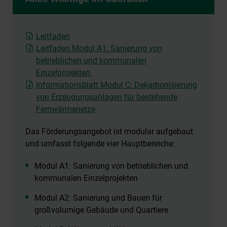
Leitfaden
Leitfaden Modul A1: Sanierung von
betrieblichen und kommunalen
Einzelprojekten
Informationsblatt Modul C: Dekarbonisierung
von Erzeugungsanlagen für bestehende
Fernwärmenetze
Das Förderungsangebot ist modular aufgebaut
und umfasst folgende vier Hauptbereiche:
Modul A1: Sanierung von betrieblichen und
kommunalen Einzelprojekten
Modul A2: Sanierung und Bauen für
großvolumige Gebäude und Quartiere