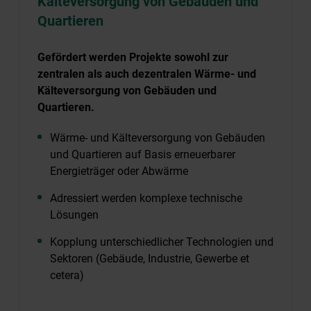
Kälteversorgung von Gebäuden und
Quartieren
Gefördert werden Projekte sowohl zur
zentralen als auch dezentralen Wärme- und
Kälteversorgung von Gebäuden und
Quartieren.
Wärme- und Kälteversorgung von Gebäuden
und Quartieren auf Basis erneuerbarer
Energieträger oder Abwärme
Adressiert werden komplexe technische
Lösungen
Kopplung unterschiedlicher Technologien und
Sektoren (Gebäude, Industrie, Gewerbe et
cetera)