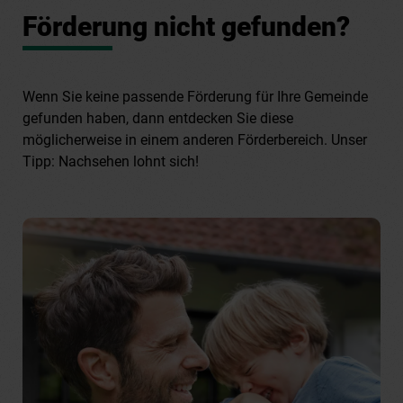
Förderung nicht gefunden?
Wenn Sie keine passende Förderung für Ihre Gemeinde
gefunden haben, dann entdecken Sie diese
möglicherweise in einem anderen Förderbereich. Unser
Tipp: Nachsehen lohnt sich!