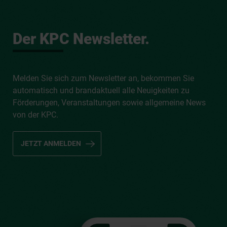
Der KPC Newsletter.
Melden Sie sich zum Newsletter an, bekommen Sie
automatisch und brandaktuell alle Neuigkeiten zu
Förderungen, Veranstaltungen sowie allgemeine News
von der KPC.
JETZT ANMELDEN