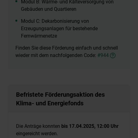
Modul B: Wärme- und Kälteversorgung von
Gebäuden und Quartieren
Modul C: Dekarbonisierung von
Erzeugungsanlagen für bestehende
Fernwärmenetze
Finden Sie diese Förderung einfach und schnell
wieder mit dem nachfolgenden Code:
#944
Befristete Förderungsaktion des
Klima- und Energiefonds
Die Anträge konnten
bis 17.04.2025, 12:00 Uhr
eingereicht werden.