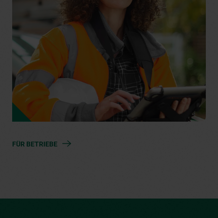
FÜR BETRIEBE