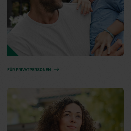
FÜR PRIVATPERSONEN