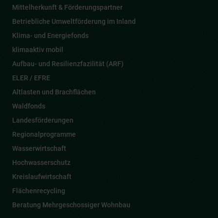
Mittelherkunft & Förderungspartner
Betriebliche Umweltförderung im Inland
Klima- und Energiefonds
klimaaktiv mobil
Aufbau- und Resilienzfazilität (ARF)
ELER / EFRE
Altlasten und Brachflächen
Waldfonds
Landesförderungen
Regionalprogramme
Wasserwirtschaft
Hochwasserschutz
Kreislaufwirtschaft
Flächenrecycling
Beratung Mehrgeschossiger Wohnbau