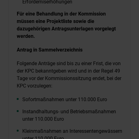
Erforderniserhöhungen
Für eine Behandlung in der Kommission
müssen eine Projektliste sowie die
dazugehörigen Antragsunterlagen vorgelegt
werden.
Antrag in Sammelverzeichnis
Folgende Anträge sind bis zu einer Frist, die von
der KPC bekanntgeben wird und in der Regel 49
Tage vor der Kommissionssitzung endet, bei der
KPC vorzulegen:
Sofortmaßnahmen unter 110.000 Euro
Instandhaltungs- und Betriebsmaßnahmen
unter 110.000 Euro
Kleinmaßnahmen an Interessentengewässern
unter 110.000 Euro