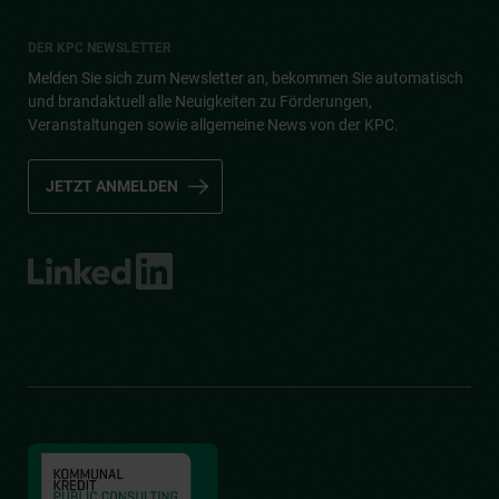
DER KPC NEWSLETTER
Melden Sie sich zum Newsletter an, bekommen Sie automatisch
und brandaktuell alle Neuigkeiten zu Förderungen,
Veranstaltungen sowie allgemeine News von der KPC.
JETZT ANMELDEN