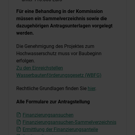
Für eine Behandlung in der Kommission
müssen ein Sammelverzeichnis sowie die
dazugehörigen Antragsunterlagen vorgelegt
werden.
Die Genehmigung des Projektes zum
Hochwasserschutz muss vor Baubeginn
erfolgen.
Zu den Einreichstellen
Wasserbautenförderungsgesetz (WBFG)
Rechtliche Grundlagen finden Sie
hier
.
Alle Formulare zur Antragstellung
Finanzierungsansuchen
Finanzierungsansuchen-Sammelverzeichnis
Ermittlung der Finanzierungsanteile