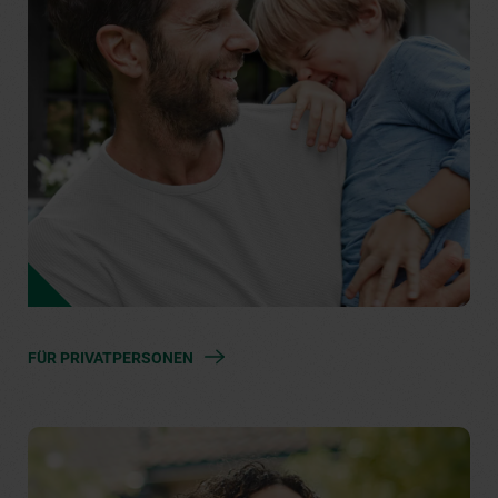
FÜR PRIVATPERSONEN