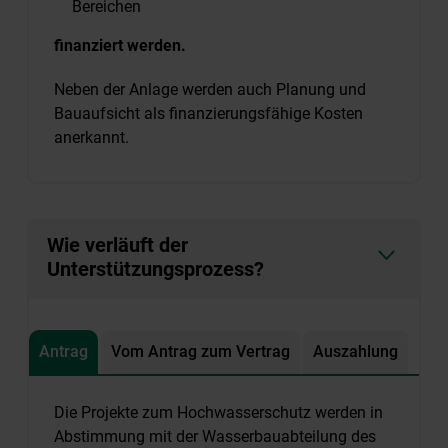
Bereichen
finanziert werden.
Neben der Anlage werden auch Planung und
Bauaufsicht als finanzierungsfähige Kosten
anerkannt.
Wie verläuft der
Unterstützungsprozess?
Antrag
Vom Antrag zum Vertrag
Auszahlung
Die Projekte zum Hochwasserschutz werden in
Abstimmung mit der Wasserbauabteilung des