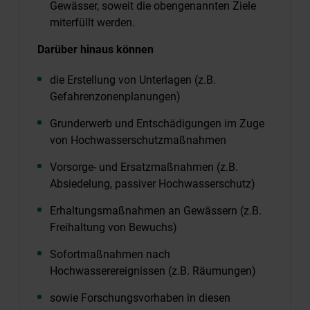
Gewässer, soweit die obengenannten Ziele
miterfüllt werden.
Darüber hinaus können
die Erstellung von Unterlagen (z.B.
Gefahrenzonenplanungen)
Grunderwerb und Entschädigungen im Zuge
von Hochwasserschutzmaßnahmen
Vorsorge- und Ersatzmaßnahmen (z.B.
Absiedelung, passiver Hochwasserschutz)
Erhaltungsmaßnahmen an Gewässern (z.B.
Freihaltung von Bewuchs)
Sofortmaßnahmen nach
Hochwasserereignissen (z.B. Räumungen)
sowie Forschungsvorhaben in diesen