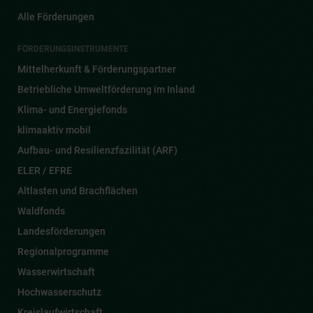
Alle Förderungen
FÖRDERUNGSINSTRUMENTE
Mittelherkunft & Förderungspartner
Betriebliche Umweltförderung im Inland
Klima- und Energiefonds
klimaaktiv mobil
Aufbau- und Resilienzfazilität (ARF)
ELER / EFRE
Altlasten und Brachflächen
Waldfonds
Landesförderungen
Regionalprogramme
Wasserwirtschaft
Hochwasserschutz
Kreislaufwirtschaft