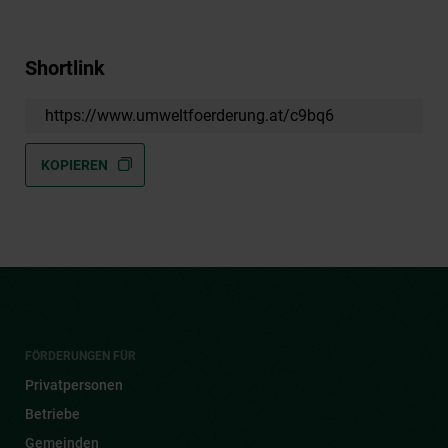
Shortlink
https://www.umweltfoerderung.at/c9bq6
KOPIEREN
FÖRDERUNGEN FÜR
Privatpersonen
Betriebe
Gemeinden