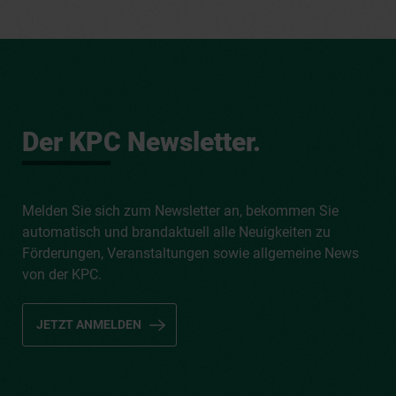
Der KPC Newsletter.
Melden Sie sich zum Newsletter an, bekommen Sie
automatisch und brandaktuell alle Neuigkeiten zu
Förderungen, Veranstaltungen sowie allgemeine News
von der KPC.
JETZT ANMELDEN