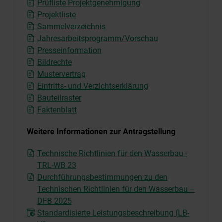
Prüfliste Projektgenehmigung
Projektliste
Sammelverzeichnis
Jahresarbeitsprogramm/Vorschau
Presseinformation
Bildrechte
Mustervertrag
Eintritts- und Verzichtserklärung
Bauteilraster
Faktenblatt
Weitere Informationen zur Antragstellung
Technische Richtlinien für den Wasserbau -
TRL-WB 23
Durchführungsbestimmungen zu den
Technischen Richtlinien für den Wasserbau –
DFB 2025
Standardisierte Leistungsbeschreibung (LB-