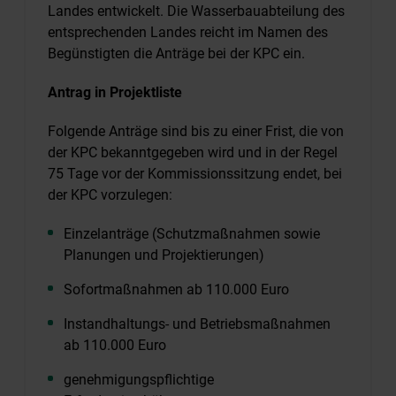
Landes entwickelt. Die Wasserbauabteilung des
entsprechenden Landes reicht im Namen des
Begünstigten die Anträge bei der KPC ein.
Antrag in Projektliste
Folgende Anträge sind bis zu einer Frist, die von
der KPC bekanntgegeben wird und in der Regel
75 Tage vor der Kommissionssitzung endet, bei
der KPC vorzulegen:
Einzelanträge (Schutzmaßnahmen sowie
Planungen und Projektierungen)
Sofortmaßnahmen ab 110.000 Euro
Instandhaltungs- und Betriebsmaßnahmen
ab 110.000 Euro
genehmigungspflichtige