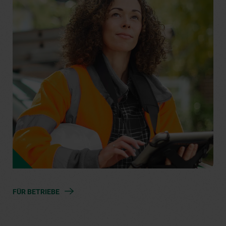
FÜR BETRIEBE