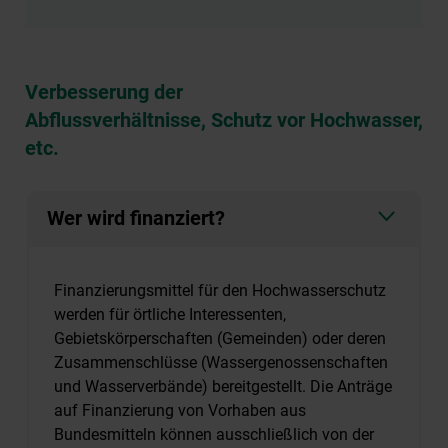
Verbesserung der
Abflussverhältnisse, Schutz vor Hochwasser,
etc.
Wer wird finanziert?
Finanzierungsmittel für den Hochwasserschutz
werden für örtliche Interessenten,
Gebietskörperschaften (Gemeinden) oder deren
Zusammenschlüsse (Wassergenossenschaften
und Wasserverbände) bereitgestellt. Die Anträge
auf Finanzierung von Vorhaben aus
Bundesmitteln können ausschließlich von der