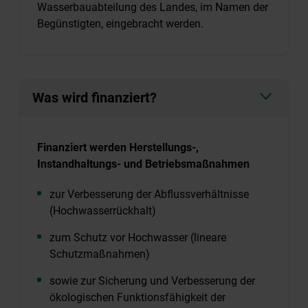
Wasserbauabteilung des Landes, im Namen der
Begünstigten, eingebracht werden.
Was wird finanziert?
Finanziert werden Herstellungs-,
Instandhaltungs- und Betriebsmaßnahmen
zur Verbesserung der Abflussverhältnisse
(Hochwasserrückhalt)
zum Schutz vor Hochwasser (lineare
Schutzmaßnahmen)
sowie zur Sicherung und Verbesserung der
ökologischen Funktionsfähigkeit der