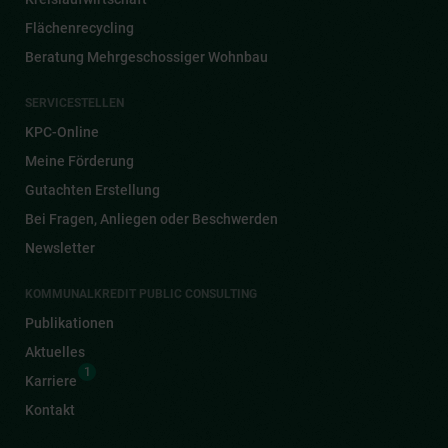
Flächenrecycling
Beratung Mehrgeschossiger Wohnbau
SERVICESTELLEN
KPC-Online
Meine Förderung
Gutachten Erstellung
Bei Fragen, Anliegen oder Beschwerden
Newsletter
KOMMUNALKREDIT PUBLIC CONSULTING
Publikationen
Aktuelles
1
Karriere
Kontakt