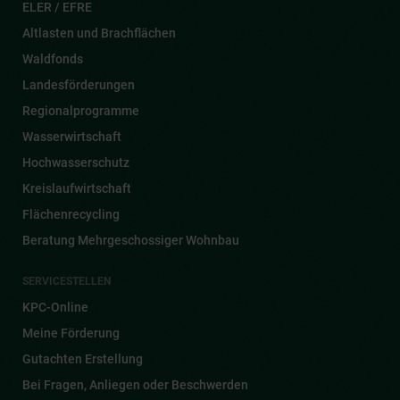
ELER / EFRE
Altlasten und Brachflächen
Waldfonds
Landesförderungen
Regionalprogramme
Wasserwirtschaft
Hochwasserschutz
Kreislaufwirtschaft
Flächenrecycling
Beratung Mehrgeschossiger Wohnbau
SERVICESTELLEN
KPC-Online
Meine Förderung
Gutachten Erstellung
Bei Fragen, Anliegen oder Beschwerden