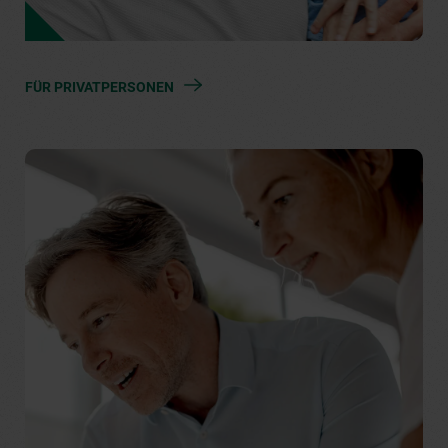
FÜR PRIVATPERSONEN