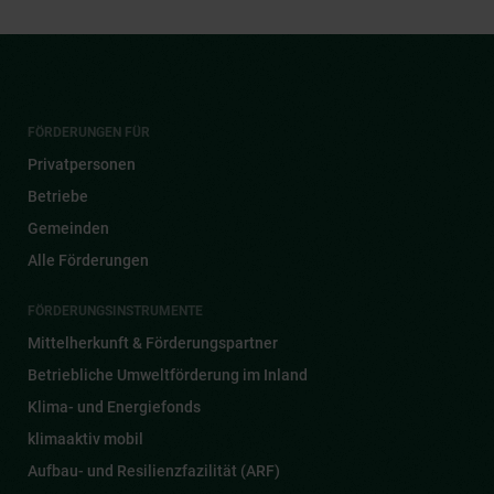
FÖRDERUNGEN FÜR
Privatpersonen
Betriebe
Gemeinden
Alle Förderungen
FÖRDERUNGSINSTRUMENTE
Mittelherkunft & Förderungspartner
Betriebliche Umweltförderung im Inland
Klima- und Energiefonds
klimaaktiv mobil
Aufbau- und Resilienzfazilität (ARF)