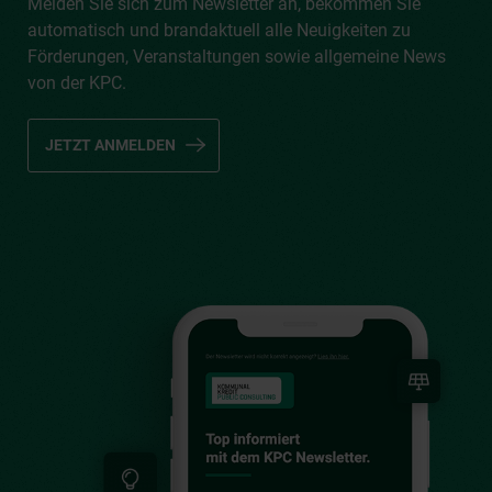
Melden Sie sich zum Newsletter an, bekommen Sie
automatisch und brandaktuell alle Neuigkeiten zu
Förderungen, Veranstaltungen sowie allgemeine News
von der KPC.
JETZT ANMELDEN