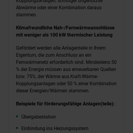
Kopplungsanalgen, sonstiger ungenutzter
Abwärme oder einer Kombination daraus
stammen.
Klimafreundliche Nah-/Fernwärmeanschlüsse
mit weniger als 100 kW thermischer Leistung
Gefördert werden alle Anlagenteile in Ihrem
Eigentum, die zum Anschluss an ein
Fernwärmenetz erforderlich sind. Mindestens 50
% der Energie müssen aus erneuerbaren Quellen
bzw. 75%, der Wärme aus Kraft-Wärme-
Kopplungsanlagen oder 50 % einer Kombination
dieser Energien/Wärmen stammen.
Beispiele für förderungsfähige Anlagen(teile):
Übergabestation
Einbindung ins Heizungssystem