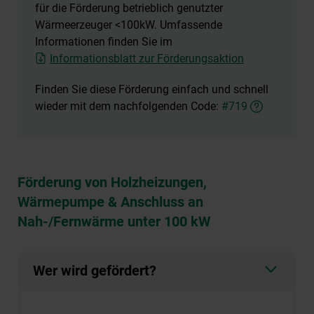
für die Förderung betrieblich genutzter
Wärmeerzeuger <100kW. Umfassende
Informationen finden Sie im
Informationsblatt zur Förderungsaktion
Finden Sie diese Förderung einfach und schnell
wieder mit dem nachfolgenden Code:
#719
Förderung von Holzheizungen,
Wärmepumpe & Anschluss an
Nah-/Fernwärme unter 100 kW
Wer wird gefördert?