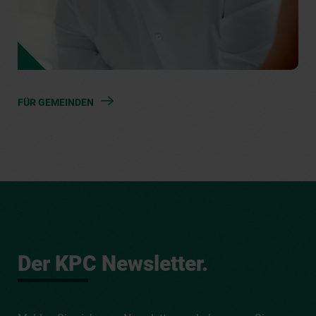
FÜR GEMEINDEN
Der KPC Newsletter.