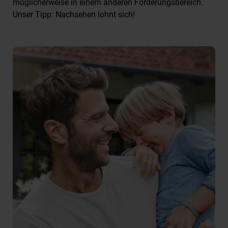
möglicherweise in einem anderen Förderungsbereich.
Unser Tipp: Nachsehen lohnt sich!