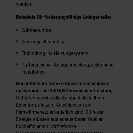
werden.
Beispiele für förderungsfähige Anlagenteile:
Wärmepumpe
Wärmequellenanlage
Einbindung ins Heizungssystem
Pufferspeicher, Anlagenregelung, elektrische
Installation
Hocheffiziente Nah-/Fernwärmeanschlüsse
mit weniger als 100 kW thermischer Leistung
Gefördert werden alle Anlagenteile in Ihrem
Eigentum, die zum Anschluss an ein
Fernwärmenetz erforderlich sind. 90 % der
Energie müssen aus erneuerbaren Quellen,
hocheffizienten Kraft-Wärme-