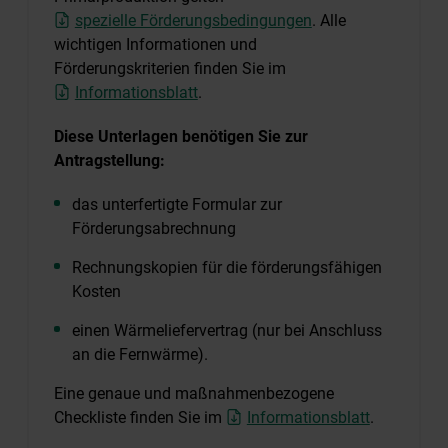
spezielle Förderungsbedingungen
. Alle
wichtigen Informationen und
Förderungskriterien finden Sie im
Informationsblatt
.
Diese Unterlagen benötigen Sie zur
Antragstellung:
das unterfertigte Formular zur
Förderungsabrechnung
Rechnungskopien für die förderungsfähigen
Kosten
einen Wärmeliefervertrag (nur bei Anschluss
an die Fernwärme).
Eine genaue und maßnahmenbezogene
Checkliste finden Sie im
Informationsblatt
.