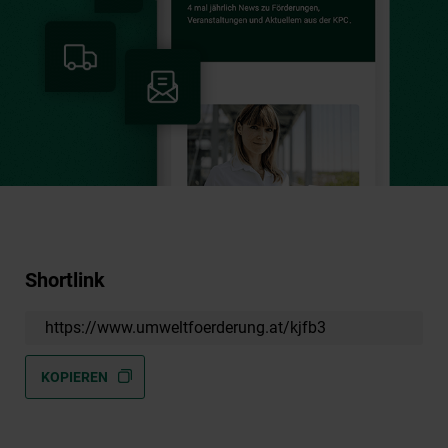
Shortlink
https://www.umweltfoerderung.at/kjfb3
KOPIEREN