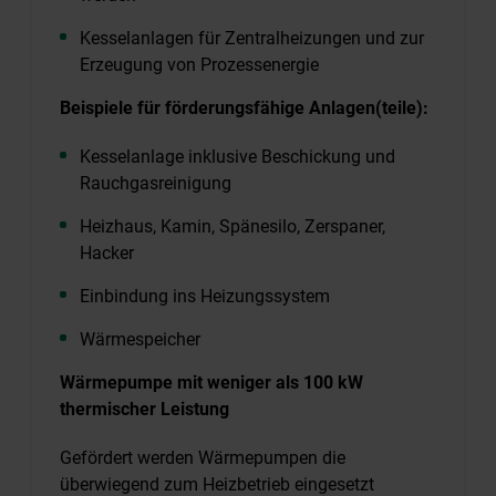
Kesselanlagen für Zentralheizungen und zur
Erzeugung von Prozessenergie
Beispiele für förderungsfähige Anlagen(teile):
Kesselanlage inklusive Beschickung und
Rauchgasreinigung
Heizhaus, Kamin, Spänesilo, Zerspaner,
Hacker
Einbindung ins Heizungssystem
Wärmespeicher
Wärmepumpe mit weniger als 100 kW
thermischer Leistung
Gefördert werden Wärmepumpen die
überwiegend zum Heizbetrieb eingesetzt