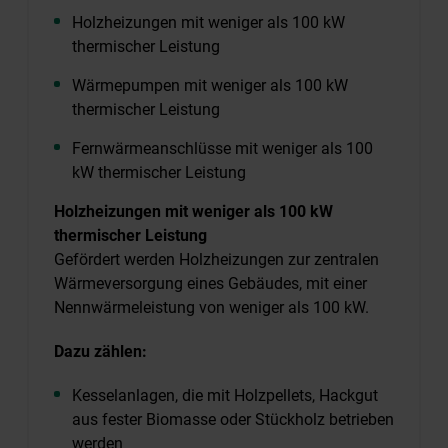
Holzheizungen mit weniger als 100 kW
thermischer Leistung
Wärmepumpen mit weniger als 100 kW
thermischer Leistung
Fernwärmeanschlüsse mit weniger als 100
kW thermischer Leistung
Holzheizungen mit weniger als 100 kW
thermischer Leistung
Gefördert werden Holzheizungen zur zentralen
Wärmeversorgung eines Gebäudes, mit einer
Nennwärmeleistung von weniger als 100 kW.
Dazu zählen:
Kesselanlagen, die mit Holzpellets, Hackgut
aus fester Biomasse oder Stückholz betrieben
werden