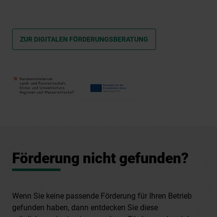
ZUR DIGITALEN FÖRDERUNGSBERATUNG
Förderung nicht gefunden?
Wenn Sie keine passende Förderung für Ihren Betrieb
gefunden haben, dann entdecken Sie diese