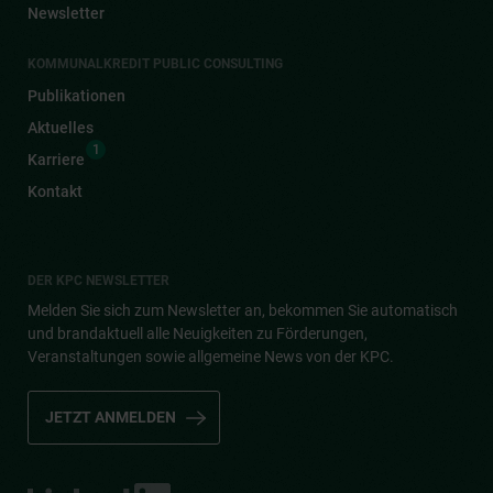
Newsletter
KOMMUNALKREDIT PUBLIC CONSULTING
Publikationen
Aktuelles
1
Karriere
Kontakt
DER KPC NEWSLETTER
Melden Sie sich zum Newsletter an, bekommen Sie automatisch
und brandaktuell alle Neuigkeiten zu Förderungen,
Veranstaltungen sowie allgemeine News von der KPC.
JETZT ANMELDEN