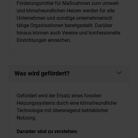
Förderungsmittel für Maßnahmen zum umwelt-
und klimafreundlichen Heizen werden für alle
Unternehmen und sonstige unternehmerisch
tätige Organisationen bereitgestellt. Darüber
hinaus können auch Vereine und konfessionelle
Einrichtungen einreichen.
Was wird gefördert?
Gefördert wird der Ersatz eines fossilen
Heizungssystems durch eine klimafreundliche
Technologie mit überwiegend betrieblicher
Nutzung.
Darunter sind zu verstehen: