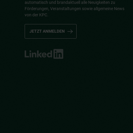
automatisch und brandaktuell alle Neuigkeiten zu
Förderungen, Veranstaltungen sowie allgemeine News
von der KPC.
JETZT ANMELDEN