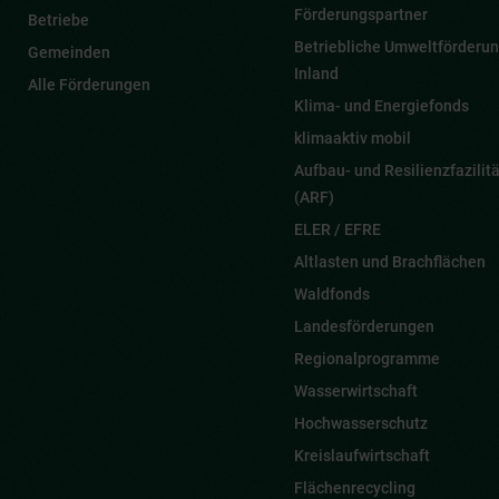
Förderungspartner
Betriebe
Betriebliche Umweltförderun
Gemeinden
Inland
Alle Förderungen
Klima- und Energiefonds
klimaaktiv mobil
Aufbau- und Resilienzfazilitä
(ARF)
ELER / EFRE
Altlasten und Brachflächen
Waldfonds
Landesförderungen
Regionalprogramme
Wasserwirtschaft
Hochwasserschutz
Kreislaufwirtschaft
Flächenrecycling