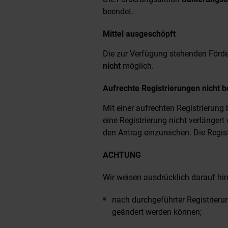
beendet.
Mittel ausgeschöpft
Die zur Verfügung stehenden Förd
nicht
möglich.
Aufrechte Registrierungen nicht b
Mit einer aufrechten Registrierung 
eine Registrierung nicht verlänge
den Antrag einzureichen. Die Regis
ACHTUNG
Wir weisen ausdrücklich darauf hi
nach durchgeführter Registrier
geändert werden können;