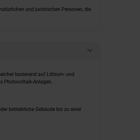
atürlichen und juristischen Personen, die
peicher basierend auf Lithium- und
s Photovoltaik-Anlagen.
der betriebliche Gebäude bis zu einer