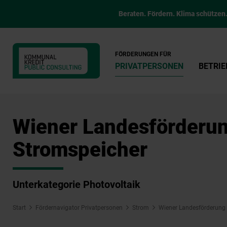
Beraten. Fördern. Klima schützen
FÖRDERUNGEN FÜR
PRIVATPERSONEN
BETRIE
Wiener Landesförderun
Stromspeicher
Unterkategorie Photovoltaik
Start
Fördernavigator Privatpersonen
Strom
Wiener Landesförderung 