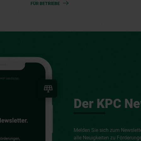
FÜR BETRIEBE
Der KPC New
Melden Sie sich zum Newslett
alle Neuigkeiten zu Förderung