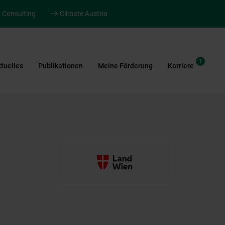
Consulting
Climate Austria
1
tuelles
Publikationen
Meine Förderung
Karriere