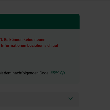
ft. Es können keine neuen
 Informationen beziehen sich auf
 mit dem nachfolgenden Code:
#559