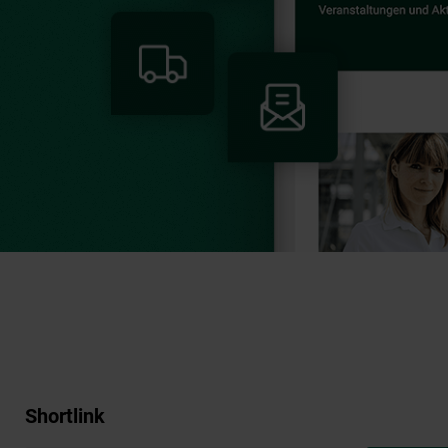
Shortlink