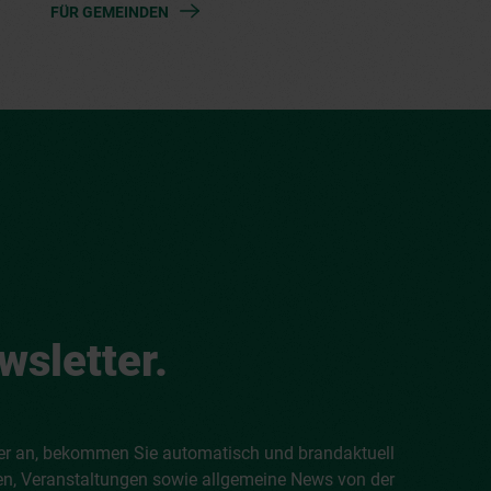
FÜR GEMEINDEN
sletter.
er an, bekommen Sie automatisch und brandaktuell
en, Veranstaltungen sowie allgemeine News von der