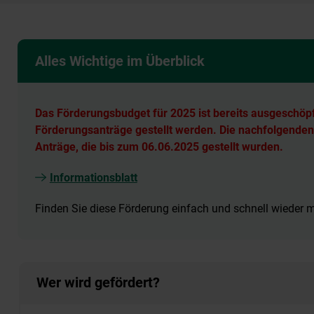
Alles Wichtige im Überblick
Das Förderungsbudget für 2025 ist bereits ausgeschöp
Förderungsanträge gestellt werden. Die nachfolgenden
Anträge, die bis zum 06.06.2025 gestellt wurden.
Informationsblatt
Finden Sie diese Förderung einfach und schnell wieder
Wer wird gefördert?