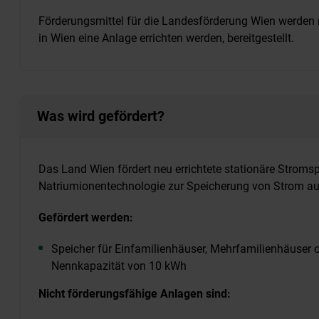
Förderungsmittel für die Landesförderung Wien werden n
in Wien eine Anlage errichten werden, bereitgestellt.
Was wird gefördert?
Das Land Wien fördert neu errichtete stationäre Stroms
Natriumionentechnologie zur Speicherung von Strom au
Gefördert werden:
Speicher für Einfamilienhäuser, Mehrfamilienhäuser o
Nennkapazität von 10 kWh
Nicht förderungsfähige Anlagen sind: