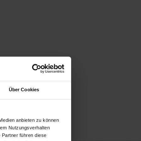
Über Cookies
 Medien anbieten zu können
hrem Nutzungsverhalten
 Partner führen diese