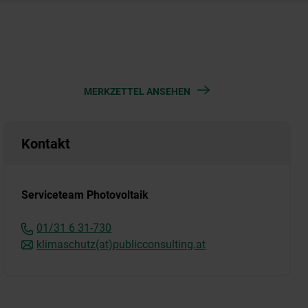
MERKZETTEL ANSEHEN
Kontakt
Serviceteam Photovoltaik
01/31 6 31-730
klimaschutz(at)publicconsulting.at