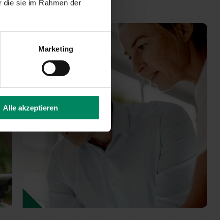
r die sie im Rahmen der
Marketing
Alle akzeptieren