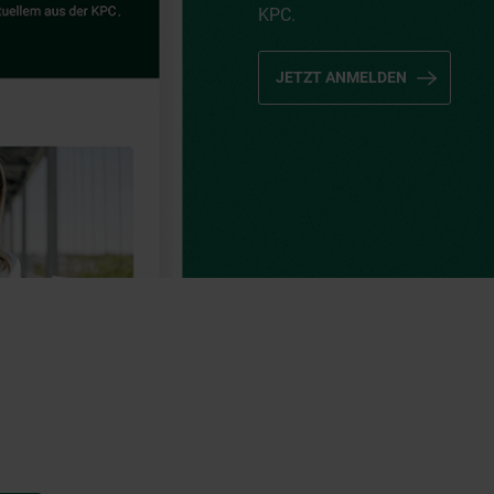
KPC.
JETZT ANMELDEN