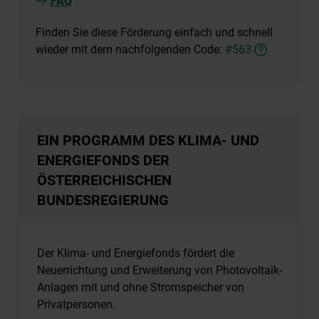
FAQ
Finden Sie diese Förderung einfach und schnell
wieder mit dem nachfolgenden Code:
#563
EIN PROGRAMM DES KLIMA- UND
ENERGIEFONDS DER
ÖSTERREICHISCHEN
BUNDESREGIERUNG
Der Klima- und Energiefonds fördert die
Neuerrichtung und Erweiterung von Photovoltaik-
Anlagen mit und ohne Stromspeicher von
Privatpersonen.