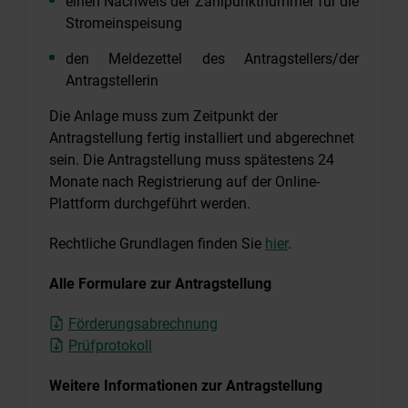
einen Nachweis der Zählpunktnummer für die
Stromeinspeisung
den Meldezettel des Antragstellers/der
Antragstellerin
Die Anlage muss zum Zeitpunkt der
Antragstellung fertig installiert und abgerechnet
sein. Die Antragstellung muss spätestens 24
Monate nach Registrierung auf der Online-
Plattform durchgeführt werden.
Rechtliche Grundlagen finden Sie
hier
.
Alle Formulare zur Antragstellung
Förderungsabrechnung
Prüfprotokoll
Weitere Informationen zur Antragstellung