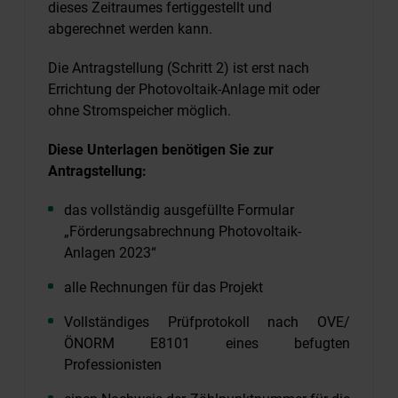
dieses Zeitraumes fertiggestellt und
abgerechnet werden kann.
Die Antragstellung (Schritt 2) ist erst nach
Errichtung der Photovoltaik-Anlage mit oder
ohne Stromspeicher möglich.
Diese Unterlagen benötigen Sie zur
Antragstellung:
das vollständig ausgefüllte Formular
„Förderungsabrechnung Photovoltaik-
Anlagen 2023“
alle Rechnungen für das Projekt
Vollständiges Prüfprotokoll nach OVE/
ÖNORM E8101 eines befugten
Professionisten