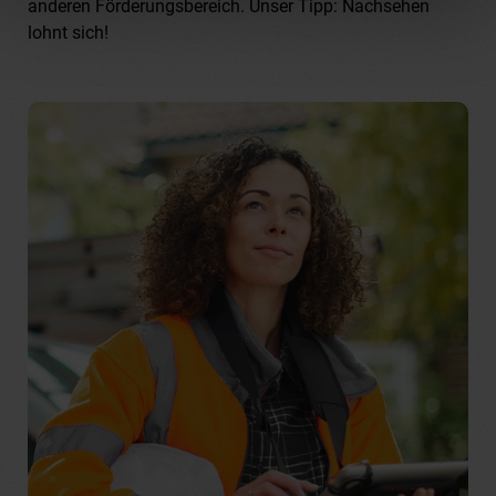
anderen Förderungsbereich. Unser Tipp: Nachsehen
lohnt sich!