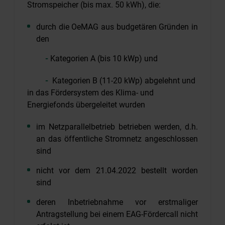
Stromspeicher (bis max. 50 kWh), die:
durch die OeMAG aus budgetären Gründen in
den
-
­­ Kategorien A (bis 10 kWp) und
-
Kategorien B (11-20 kWp) abgelehnt und
in das Fördersystem des Klima- und
Energiefonds übergeleitet wurden
im Netzparallelbetrieb betrieben werden, d.h.
an das öffentliche Stromnetz angeschlossen
sind
nicht vor dem 21.04.2022 bestellt worden
sind
deren Inbetriebnahme vor erstmaliger
Antragstellung bei einem EAG-Fördercall nicht