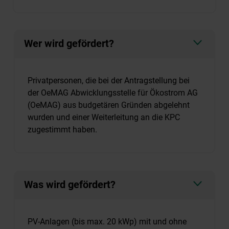
Wer wird gefördert?
Privatpersonen, die bei der Antragstellung bei
der OeMAG Abwicklungsstelle für Ökostrom AG
(OeMAG) aus budgetären Gründen abgelehnt
wurden und einer Weiterleitung an die KPC
zugestimmt haben.
Was wird gefördert?
PV-Anlagen (bis max. 20 kWp) mit und ohne