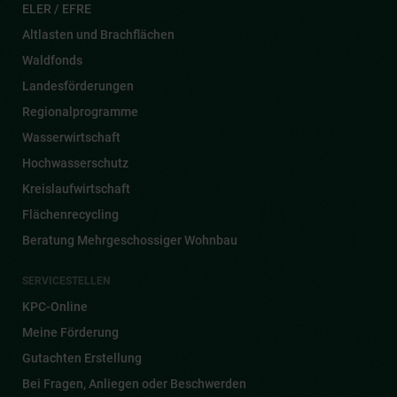
ELER / EFRE
Altlasten und Brachflächen
Waldfonds
Landesförderungen
Regionalprogramme
Wasserwirtschaft
Hochwasserschutz
Kreislaufwirtschaft
Flächenrecycling
Beratung Mehrgeschossiger Wohnbau
SERVICESTELLEN
KPC-Online
Meine Förderung
Gutachten Erstellung
Bei Fragen, Anliegen oder Beschwerden