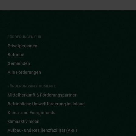
FÖRDERUNGEN FÜR
Privatpersonen
Betriebe
Gemeinden
Alle Förderungen
FÖRDERUNGSINSTRUMENTE
Mittelherkunft & Förderungspartner
Betriebliche Umweltförderung im Inland
Klima- und Energiefonds
klimaaktiv mobil
Aufbau- und Resilienzfazilität (ARF)