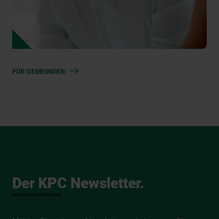
FÜR GEMEINDEN
Der KPC Newsletter.