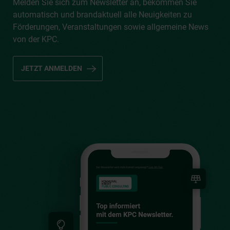
Melden Sie sich zum Newsletter an, bekommen Sie
automatisch und brandaktuell alle Neuigkeiten zu
Förderungen, Veranstaltungen sowie allgemeine News
von der KPC.
JETZT ANMELDEN