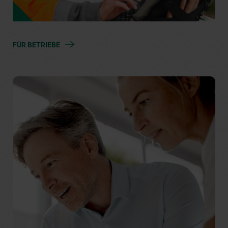
FÜR BETRIEBE