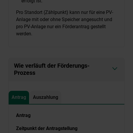
erfolgt ist.
Pro Standort (Zählpunkt) kann nur für eine PV-
Anlage mit oder ohne Speicher angesucht und
pro PV-Anlage nur ein Förderantrag gestellt
werden.
Wie verläuft der Förderungs-
Prozess
Antrag
Auszahlung
Antrag
Zeitpunkt der Antragstellung