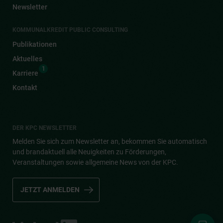
Newsletter
KOMMUNALKREDIT PUBLIC CONSULTING
Publikationen
Aktuelles
1
Karriere
Kontakt
DER KPC NEWSLETTER
Melden Sie sich zum Newsletter an, bekommen Sie automatisch
und brandaktuell alle Neuigkeiten zu Förderungen,
Veranstaltungen sowie allgemeine News von der KPC.
JETZT ANMELDEN