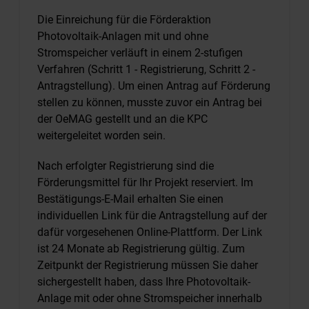
Die Einreichung für die Förderaktion
Photovoltaik-Anlagen mit und ohne
Stromspeicher verläuft in einem 2-stufigen
Verfahren (Schritt 1 - Registrierung, Schritt 2 -
Antragstellung). Um einen Antrag auf Förderung
stellen zu können, musste zuvor ein Antrag bei
der OeMAG gestellt und an die KPC
weitergeleitet worden sein.
Nach erfolgter Registrierung sind die
Förderungsmittel für Ihr Projekt reserviert. Im
Bestätigungs-E-Mail erhalten Sie einen
individuellen Link für die Antragstellung auf der
dafür vorgesehenen Online-Plattform. Der Link
ist 24 Monate ab Registrierung gültig. Zum
Zeitpunkt der Registrierung müssen Sie daher
sichergestellt haben, dass Ihre Photovoltaik-
Anlage mit oder ohne Stromspeicher innerhalb