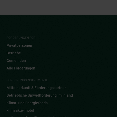
FÖRDERUNGEN FÜR
Privatpersonen
Betriebe
Gemeinden
Alle Förderungen
FÖRDERUNGSINSTRUMENTE
Mittelherkunft & Förderungspartner
Betriebliche Umweltförderung im Inland
Klima- und Energiefonds
klimaaktiv mobil