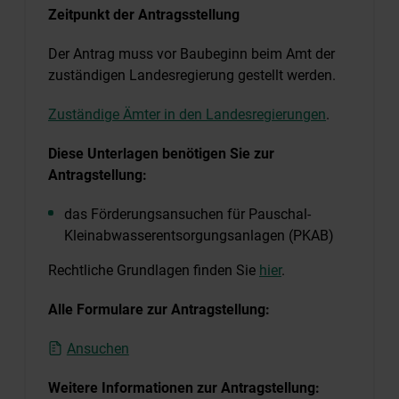
Zeitpunkt der Antragsstellung
Der Antrag muss vor Baubeginn beim Amt der
zuständigen Landesregierung gestellt werden.
Zuständige Ämter in den Landesregierungen
.
Diese Unterlagen benötigen Sie zur
Antragstellung:
das Förderungsansuchen für Pauschal-
Kleinabwasserentsorgungsanlagen (PKAB)
Rechtliche Grundlagen finden Sie
hier
.
Alle Formulare zur Antragstellung:
Ansuchen
Weitere Informationen zur Antragstellung: