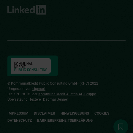
© Kommunalkredit Public Consulting GmbH (KPC) 2022
Umgesetzt von
eigenart
Die KPC ist Teil der
Kommunalkredit Austria AG-Gruppe
Übersetzung:
Texterei
, Dagmar Jenner
IMPRESSUM
DISCLAIMER
HINWEISGEBUNG
COOKIES
DATENSCHUTZ
BARRIEREFREIHEITSERKLÄRUNG