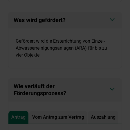
Was wird gefördert?
Gefördert wird die Ersterrichtung von Einzel-
Abwasserreinigungsanlagen (ARA) für bis zu
vier Objekte.
Wie verläuft der
Förderungsprozess?
Antrag
Vom Antrag zum Vertrag
Auszahlung