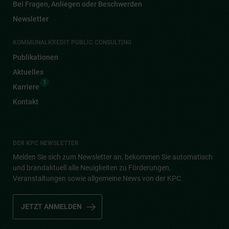
Bei Fragen, Anliegen oder Beschwerden
Newsletter
KOMMUNALKREDIT PUBLIC CONSULTING
Publikationen
Aktuelles
1
Karriere
Kontakt
DER KPC NEWSLETTER
Melden Sie sich zum Newsletter an, bekommen Sie automatisch
und brandaktuell alle Neuigkeiten zu Förderungen,
Veranstaltungen sowie allgemeine News von der KPC.
JETZT ANMELDEN