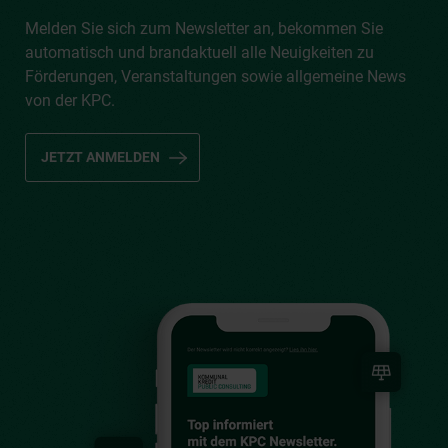
Melden Sie sich zum Newsletter an, bekommen Sie
automatisch und brandaktuell alle Neuigkeiten zu
Förderungen, Veranstaltungen sowie allgemeine News
von der KPC.
JETZT ANMELDEN