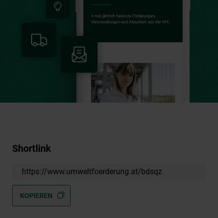
Shortlink
https://www.umweltfoerderung.at/bdsqz
KOPIEREN