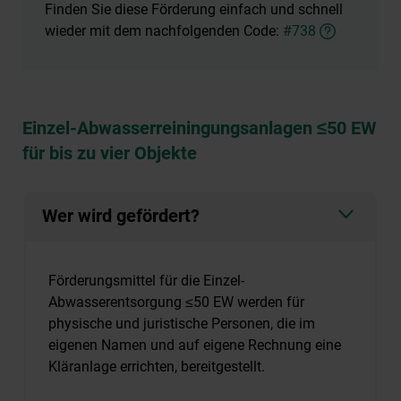
Finden Sie diese Förderung einfach und schnell
wieder mit dem nachfolgenden Code:
#738
Einzel-Abwasserreiningungsanlagen
≤
50 EW
für bis zu vier Objekte
Wer wird gefördert?
Förderungsmittel für die Einzel-
Abwasserentsorgung ≤50 EW werden für
physische und juristische Personen, die im
eigenen Namen und auf eigene Rechnung eine
Kläranlage errichten, bereitgestellt.