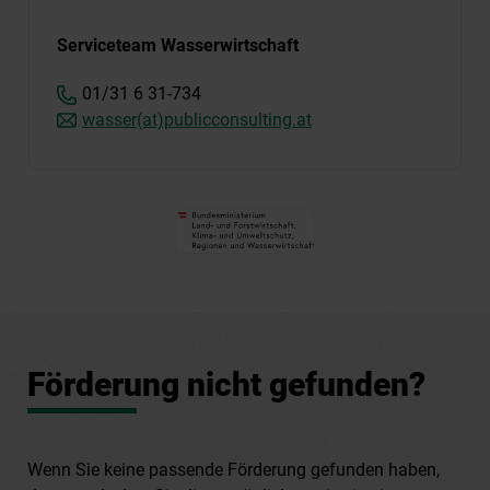
Serviceteam Wasserwirtschaft
01/31 6 31-734
wasser(at)publicconsulting.at
Förderung nicht gefunden?
Wenn Sie keine passende Förderung gefunden haben,