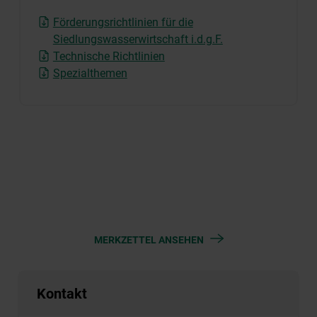
Förderungsrichtlinien für die
Siedlungswasserwirtschaft i.d.g.F.
Technische Richtlinien
Spezialthemen
MERKZETTEL ANSEHEN
Kontakt