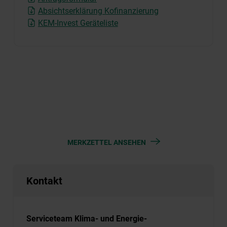
Absichtserklärung Kofinanzierung
KEM-Invest Geräteliste
MERKZETTEL ANSEHEN
Kontakt
Serviceteam Klima- und Energie-