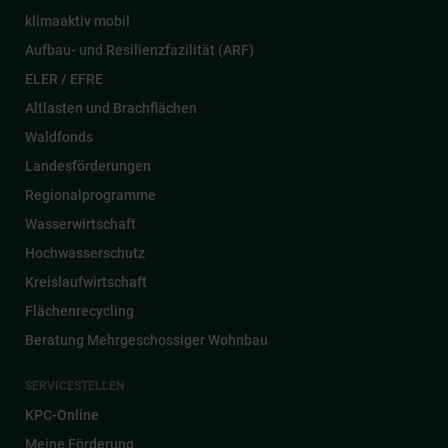
klimaaktiv mobil
Aufbau- und Resilienzfazilität (ARF)
ELER / EFRE
Altlasten und Brachflächen
Waldfonds
Landesförderungen
Regionalprogramme
Wasserwirtschaft
Hochwasserschutz
Kreislaufwirtschaft
Flächenrecycling
Beratung Mehrgeschossiger Wohnbau
SERVICESTELLEN
KPC-Online
Meine Förderung