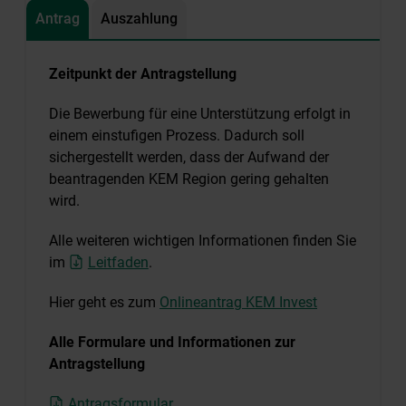
Antrag
Auszahlung
Zeitpunkt der Antragstellung
Die Bewerbung für eine Unterstützung erfolgt in
einem einstufigen Prozess. Dadurch soll
sichergestellt werden, dass der Aufwand der
beantragenden KEM Region gering gehalten
wird.
Alle weiteren wichtigen Informationen finden Sie
im
Leitfaden
.
Hier geht es zum
Onlineantrag KEM Invest
Alle Formulare und Informationen zur
Antragstellung
Antragsformular