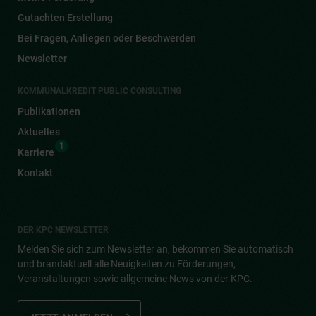
Gutachten Erstellung
Bei Fragen, Anliegen oder Beschwerden
Newsletter
KOMMUNALKREDIT PUBLIC CONSULTING
Publikationen
Aktuelles
1
Karriere
Kontakt
DER KPC NEWSLETTER
Melden Sie sich zum Newsletter an, bekommen Sie automatisch
und brandaktuell alle Neuigkeiten zu Förderungen,
Veranstaltungen sowie allgemeine News von der KPC.