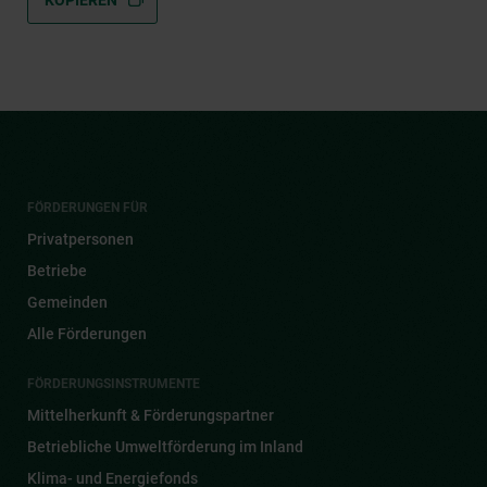
KOPIEREN
FÖRDERUNGEN FÜR
Privatpersonen
Betriebe
Gemeinden
Alle Förderungen
FÖRDERUNGSINSTRUMENTE
Mittelherkunft & Förderungspartner
Betriebliche Umweltförderung im Inland
Klima- und Energiefonds