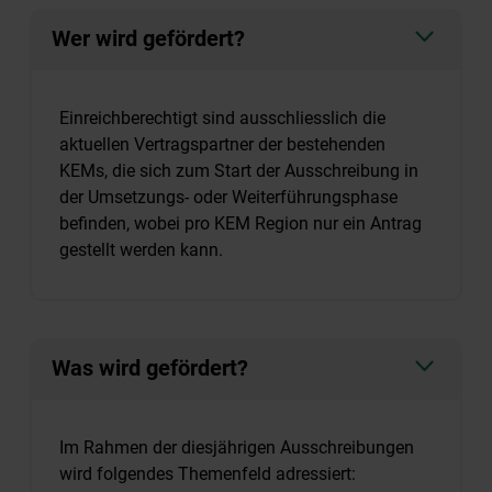
Wer wird gefördert?
Einreichberechtigt sind ausschliesslich die
aktuellen Vertragspartner der bestehenden
KEMs, die sich zum Start der Ausschreibung in
der Umsetzungs- oder Weiterführungsphase
befinden, wobei pro KEM Region nur ein Antrag
gestellt werden kann.
Was wird gefördert?
Im Rahmen der diesjährigen Ausschreibungen
wird folgendes Themenfeld adressiert: