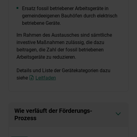
Ersatz fossil betriebener Arbeitsgeräte in
gemeindeeigenen Bauhöfen durch elektrisch
betriebene Geräte.
Im Rahmen des Austausches sind sämtliche
investive Maßnahmen zulässig, die dazu
beitragen, die Zahl der fossil betriebenen
Arbeitsgeräte zu reduzieren.
Details und Liste der Gerätekategorien dazu
siehe
Leitfaden
Wie verläuft der Förderungs-
Prozess