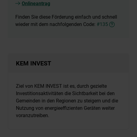
Onlineantrag
Finden Sie diese Förderung einfach und schnell
wieder mit dem nachfolgenden Code:
#135
KEM INVEST
Ziel von KEM INVEST ist es, durch gezielte
Investitionsaktivitäten die Sichtbarkeit bei den
Gemeinden in den Regionen zu steigern und die
Nutzung von energieeffizienten Geräten weiter
voranzutreiben.