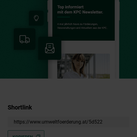
Shortlink
https://www.umweltfoerderung.at/5d522