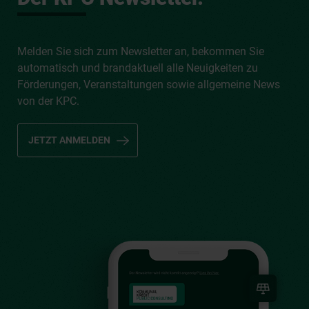
Melden Sie sich zum Newsletter an, bekommen Sie
automatisch und brandaktuell alle Neuigkeiten zu
Förderungen, Veranstaltungen sowie allgemeine News
von der KPC.
JETZT ANMELDEN