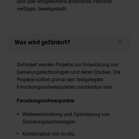
und über entsprechend erfahrenes Personal
verfügen, bereitgestellt.
Was wird gefördert?
Gefördert werden Projekte zur Entwicklung von
Sanierungstechnologien und deren Studien. Die
Projekte sollten primär den festgelegten
Forschungsschwerpunkten zuordenbar sein.
Forschungsschwerpunkte
Weiterentwicklung und Optimierung von
Sanierungstechnologien
Kombination von in-situ