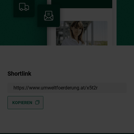
Shortlink
https://www.umweltfoerderung.at/x5t2r
KOPIEREN