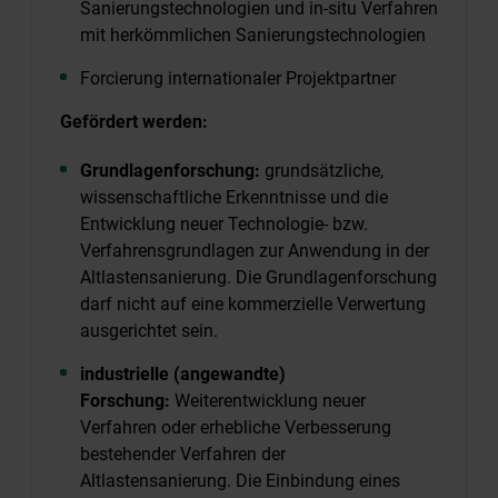
Sanierungstechnologien und in-situ Verfahren
mit herkömmlichen Sanierungstechnologien
Forcierung internationaler Projektpartner
Gefördert werden:
Grundlagenforschung:
grundsätzliche,
wissenschaftliche Erkenntnisse und die
Entwicklung neuer Technologie- bzw.
Verfahrensgrundlagen zur Anwendung in der
Altlastensanierung. Die Grundlagenforschung
darf nicht auf eine kommerzielle Verwertung
ausgerichtet sein.
industrielle (angewandte)
Forschung:
Weiterentwicklung neuer
Verfahren oder erhebliche Verbesserung
bestehender Verfahren der
Altlastensanierung. Die Einbindung eines