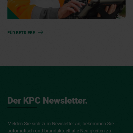
FÜR BETRIEBE
Der KPC Newsletter.
Melden Sie sich zum Newsletter an, bekommen Sie
automatisch und brandaktuell alle Neuigkeiten zu