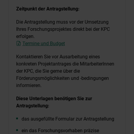
Zeitpunkt der Antragstellung:
Die Antragstellung muss vor der Umsetzung
Ihres Forschungsprojektes direkt bei der KPC
erfolgen.
Termine und Budget
Kontaktieren Sie vor Ausarbeitung eines
konkreten Projektantrages die MitarbeiterInnen
der KPC, die Sie gerne über die
Förderungsmöglichkeiten und -bedingungen
informieren.
Diese Unterlagen benötigen Sie zur
Antragstellung:
das ausgefüllte Formular zur Antragstellung
ein das Forschungsvorhaben präzise