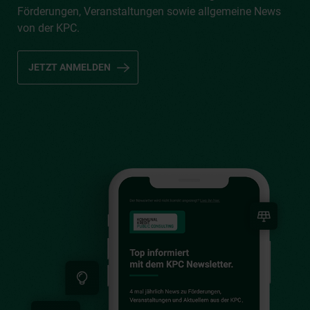
Förderungen, Veranstaltungen sowie allgemeine News
von der KPC.
JETZT ANMELDEN