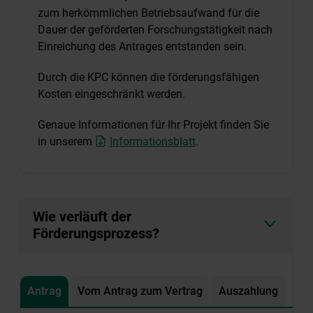
zum herkömmlichen Betriebsaufwand für die
Dauer der geförderten Forschungstätigkeit nach
Einreichung des Antrages entstanden sein.
Durch die KPC können die förderungsfähigen
Kosten eingeschränkt werden.
Genaue Informationen für Ihr Projekt finden Sie
in unserem
Informationsblatt
.
Wie verläuft der
Förderungsprozess?
Antrag
Vom Antrag zum Vertrag
Auszahlung