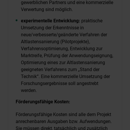
gewerblichen Partners und eine kommerzielle
Verwertung sind möglich.
experimentelle Entwicklung:
praktische
Umsetzung der Erkenntnisse in
neue/verbesserte/geänderte Verfahren der
Altlastensanierung (Pilotprojekte),
Verfahrensoptimierung, Entwicklung zur
Marktreife, Prüfung der Anwendungseignung,
Optimierung eines zur Altlastensanierung
geeigneten Verfahrens zum „Stand der
Technik“. Eine kommerzielle Umsetzung der
Forschungsergebnisse soll angestrebt
werden.
Förderungsfähige Kosten:
Förderungsfähige Kosten sind alle dem Projekt
anrechenbaren Ausgaben bzw. Aufwendungen.
Sie müssen direkt, tatsächlich und zusätzlich