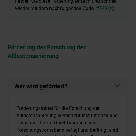
Finden Sie diese Förderung einfach und schnell
wieder mit dem nachfolgenden Code:
#749
Förderung der Forschung der
Altlastensanierung
Wer wird gefördert?
Förderungsmittel für die Forschung der
Altlastensanierung werden für Institutionen und
Personen, die zur Durchführung eines
Forschungsvorhabens befugt und befähigt sind