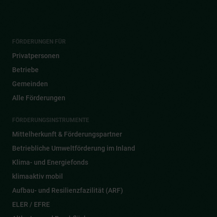
FÖRDERUNGEN FÜR
Privatpersonen
Betriebe
Gemeinden
Alle Förderungen
FÖRDERUNGSINSTRUMENTE
Mittelherkunft & Förderungspartner
Betriebliche Umweltförderung im Inland
Klima- und Energiefonds
klimaaktiv mobil
Aufbau- und Resilienzfazilität (ARF)
ELER / EFRE