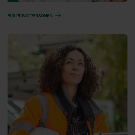
FÜR PRIVATPERSONEN