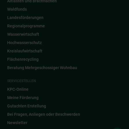
Altlasten und Brachflächen
Waldfonds
Landesförderungen
Regionalprogramme
Wasserwirtschaft
Hochwasserschutz
Kreislaufwirtschaft
Flächenrecycling
Beratung Mehrgeschossiger Wohnbau
SERVICESTELLEN
KPC-Online
Meine Förderung
Gutachten Erstellung
Bei Fragen, Anliegen oder Beschwerden
Newsletter