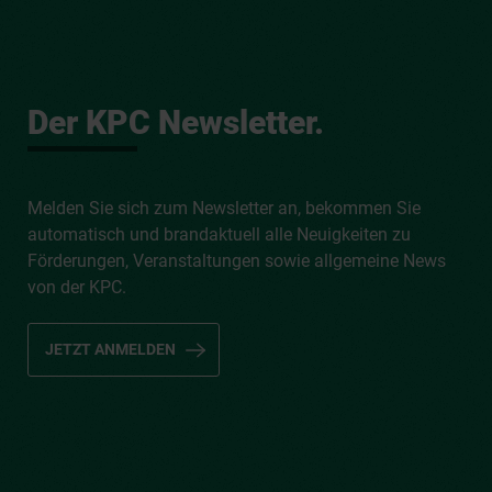
Der KPC Newsletter.
Melden Sie sich zum Newsletter an, bekommen Sie
automatisch und brandaktuell alle Neuigkeiten zu
Förderungen, Veranstaltungen sowie allgemeine News
von der KPC.
JETZT ANMELDEN