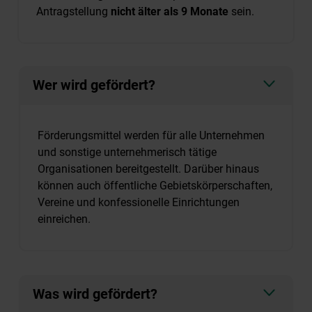
Antragstellung
nicht älter als 9 Monate
sein.
Wer wird gefördert?
Förderungsmittel werden für alle Unternehmen
und sonstige unternehmerisch tätige
Organisationen bereitgestellt. Darüber hinaus
können auch öffentliche Gebietskörperschaften,
Vereine und konfessionelle Einrichtungen
einreichen.
Was wird gefördert?