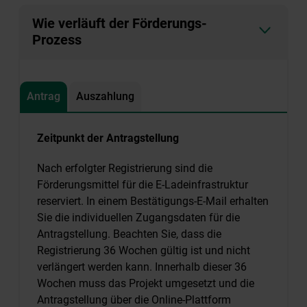
Wie verläuft der Förderungs-
Prozess
Antrag
Auszahlung
Zeitpunkt der Antragstellung
Nach erfolgter Registrierung sind die
Förderungsmittel für die E-Ladeinfrastruktur
reserviert. In einem Bestätigungs-E-Mail erhalten
Sie die individuellen Zugangsdaten für die
Antragstellung. Beachten Sie, dass die
Registrierung 36 Wochen gültig ist und nicht
verlängert werden kann. Innerhalb dieser 36
Wochen muss das Projekt umgesetzt und die
Antragstellung über die Online-Plattform