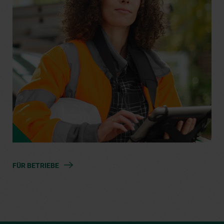
FÜR BETRIEBE