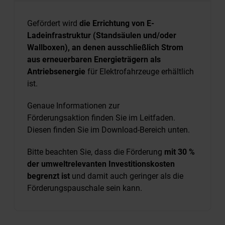
Gefördert wird
die Errichtung von E-
Ladeinfrastruktur (Standsäulen und/oder
Wallboxen), an denen ausschließlich Strom
aus erneuerbaren Energieträgern als
Antriebsenergie
für Elektrofahrzeuge erhältlich
ist.
Genaue Informationen zur
Förderungsaktion finden Sie im Leitfaden.
Diesen finden Sie im Download-Bereich unten.
Bitte beachten Sie, dass die Förderung
mit 30 %
der umweltrelevanten Investitionskosten
begrenzt ist
und damit auch geringer als die
Förderungspauschale sein kann.