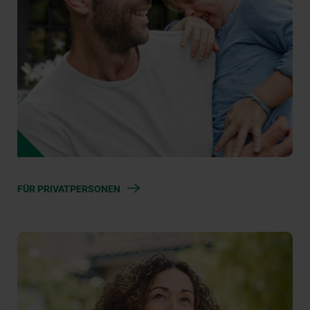
FÜR PRIVATPERSONEN