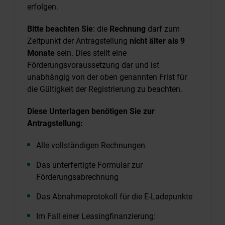
erfolgen.
Bitte beachten Sie
: die
Rechnung
darf zum
Zeitpunkt der Antragstellung
nicht älter als 9
Monate
sein. Dies stellt eine
Förderungsvoraussetzung dar und ist
unabhängig von der oben genannten Frist für
die Gültigkeit der Registrierung zu beachten.
Diese Unterlagen benötigen Sie zur
Antragstellung:
Alle vollständigen Rechnungen
Das unterfertigte Formular zur
Förderungsabrechnung
Das Abnahmeprotokoll für die E-Ladepunkte
Im Fall einer Leasingfinanzierung: