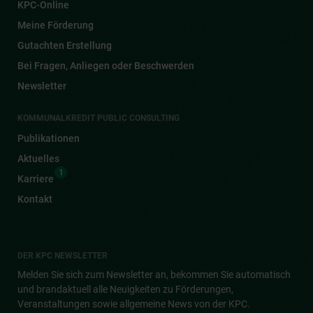
KPC-Online
Meine Förderung
Gutachten Erstellung
Bei Fragen, Anliegen oder Beschwerden
Newsletter
KOMMUNALKREDIT PUBLIC CONSULTING
Publikationen
Aktuelles
1
Karriere
Kontakt
DER KPC NEWSLETTER
Melden Sie sich zum Newsletter an, bekommen Sie automatisch
und brandaktuell alle Neuigkeiten zu Förderungen,
Veranstaltungen sowie allgemeine News von der KPC.