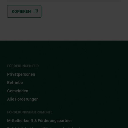
KOPIEREN
FÖRDERUNGEN FÜR
Privatpersonen
Betriebe
Gemeinden
Alle Förderungen
FÖRDERUNGSINSTRUMENTE
Mittelherkunft & Förderungspartner