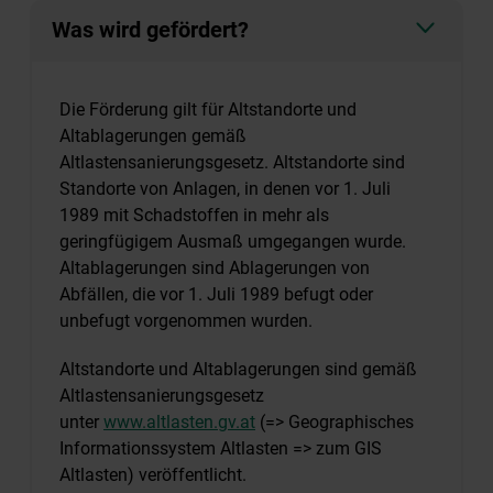
Was wird gefördert?
Die Förderung gilt für Altstandorte und
Altablagerungen gemäß
Altlastensanierungsgesetz. Altstandorte sind
Standorte von Anlagen, in denen vor 1. Juli
1989 mit Schadstoffen in mehr als
geringfügigem Ausmaß umgegangen wurde.
Altablagerungen sind Ablagerungen von
Abfällen, die vor 1. Juli 1989 befugt oder
unbefugt vorgenommen wurden.
Altstandorte und Altablagerungen sind gemäß
Altlastensanierungsgesetz
unter
www.altlasten.gv.at
(=> Geographisches
Informationssystem Altlasten => zum GIS
Altlasten) veröffentlicht.