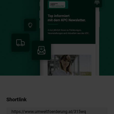
Shortlink
https://www.umweltfoerderung.at/315wq