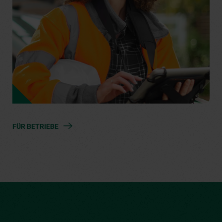
FÜR BETRIEBE