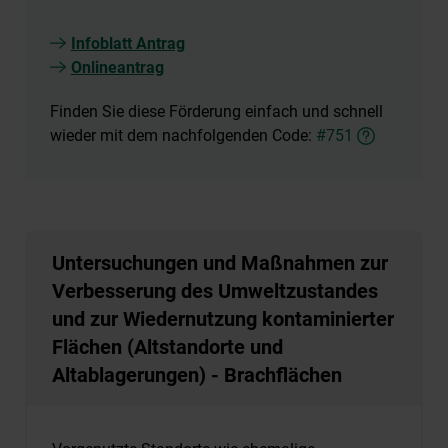
Infoblatt Antrag
Onlineantrag
Finden Sie diese Förderung einfach und schnell
wieder mit dem nachfolgenden Code:
#751
Untersuchungen und Maßnahmen zur
Verbesserung des Umweltzustandes
und zur Wiedernutzung kontaminierter
Flächen (Altstandorte und
Altablagerungen) - Brachflächen