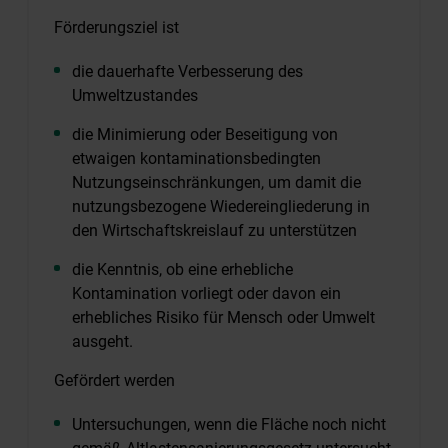
Förderungsziel ist
die dauerhafte Verbesserung des
Umweltzustandes
die Minimierung oder Beseitigung von
etwaigen kontaminationsbedingten
Nutzungseinschränkungen, um damit die
nutzungsbezogene Wiedereingliederung in
den Wirtschaftskreislauf zu unterstützen
die Kenntnis, ob eine erhebliche
Kontamination vorliegt oder davon ein
erhebliches Risiko für Mensch oder Umwelt
ausgeht.
Gefördert werden
Untersuchungen, wenn die Fläche noch nicht