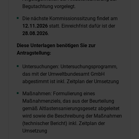
Begutachtung vorgelegt.
Die nächste Kommissionssitzung findet am
12.11.2026
statt. Einreichfrist dafür ist der
28.08.2026
.
Diese Unterlagen benötigen Sie zur
Antragstellung:
Untersuchungen: Untersuchungsprogramm,
das mit der Umweltbundesamt GmbH
abgestimmt ist inkl. Zeitplan der Umsetzung
Maßnahmen: Formulierung eines
Maßnahmenziels, das aus der Beurteilung
gemäß Altlastensanierungsgesetz abgeleitet
wird sowie die Beschreibung der Maßnahmen
(technischer Bericht) inkl. Zeitplan der
Umsetzung