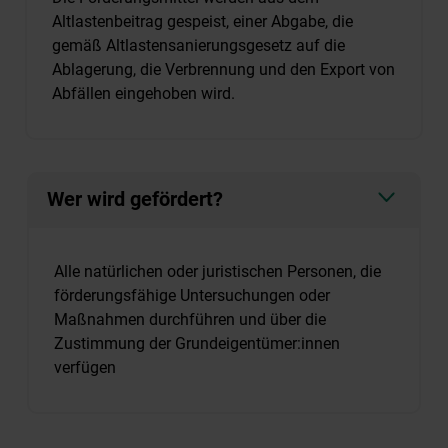
Altlastenbeitrag gespeist, einer Abgabe, die
gemäß Altlastensanierungsgesetz auf die
Ablagerung, die Verbrennung und den Export von
Abfällen eingehoben wird.
Wer wird gefördert?
Alle natürlichen oder juristischen Personen, die
förderungsfähige Untersuchungen oder
Maßnahmen durchführen und über die
Zustimmung der Grundeigentümer:innen
verfügen