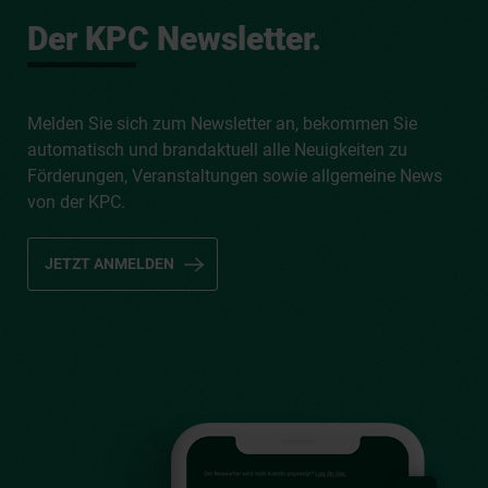
Der KPC Newsletter.
Melden Sie sich zum Newsletter an, bekommen Sie
automatisch und brandaktuell alle Neuigkeiten zu
Förderungen, Veranstaltungen sowie allgemeine News
von der KPC.
JETZT ANMELDEN