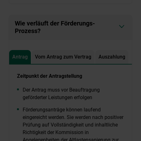
Wie verläuft der Förderungs-
Prozess?
Antrag
Vom Antrag zum Vertrag
Auszahlung
Zeitpunkt der Antragstellung
Der Antrag muss vor Beauftragung
geförderter Leistungen erfolgen
Förderungsanträge können laufend
eingereicht werden. Sie werden nach positiver
Prüfung auf Vollständigkeit und inhaltliche
Richtigkeit der Kommission in
Angelegenheiten der Altlastensanierung zur