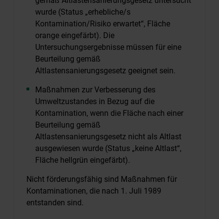
gemäß Altlastensanierungsgesetz untersucht
wurde (Status „erhebliche/s
Kontamination/Risiko erwartet“, Fläche
orange eingefärbt). Die
Untersuchungsergebnisse müssen für eine
Beurteilung gemäß
Altlastensanierungsgesetz geeignet sein.
Maßnahmen zur Verbesserung des
Umweltzustandes in Bezug auf die
Kontamination, wenn die Fläche nach einer
Beurteilung gemäß
Altlastensanierungsgesetz nicht als Altlast
ausgewiesen wurde (Status „keine Altlast“,
Fläche hellgrün eingefärbt).
Nicht förderungsfähig sind Maßnahmen für
Kontaminationen, die nach 1. Juli 1989
entstanden sind.