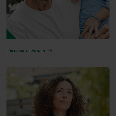
FÜR PRIVATPERSONEN