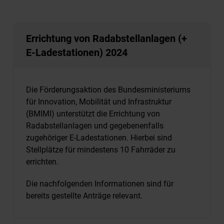
Errichtung von Radabstellanlagen (+
E-Ladestationen) 2024
Die Förderungsaktion des Bundesministeriums
für Innovation, Mobilität und Infrastruktur
(BMIMI) unterstützt die Errichtung von
Radabstellanlagen und gegebenenfalls
zugehöriger E-Ladestationen. Hierbei sind
Stellplätze für mindestens 10 Fahrräder zu
errichten.
Die nachfolgenden Informationen sind für
bereits gestellte Anträge relevant.