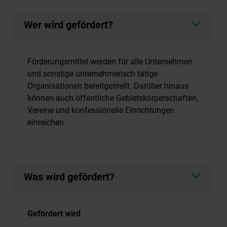
Wer wird gefördert?
Förderungsmittel werden für alle Unternehmen
und sonstige unternehmerisch tätige
Organisationen bereitgestellt. Darüber hinaus
können auch öffentliche Gebietskörperschaften,
Vereine und konfessionelle Einrichtungen
einreichen.
Was wird gefördert?
Gefördert wird