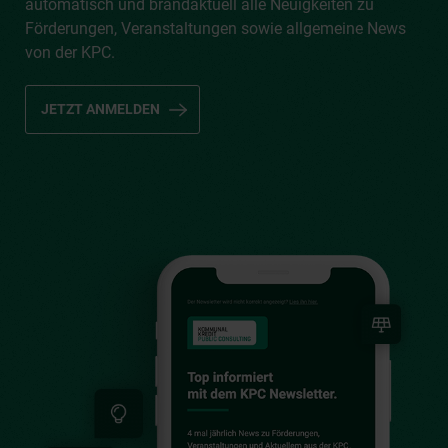
FÜR GEMEINDEN
Der KPC Newsletter.
Melden Sie sich zum Newsletter an, bekommen Sie
automatisch und brandaktuell alle Neuigkeiten zu
Förderungen, Veranstaltungen sowie allgemeine News