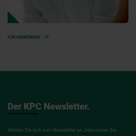
FÜR PRIVATPERSONEN