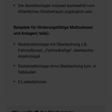
Die Abstellanlagen müssen barrierefrei vom
öffentlichen Straßenraum zugänglich sein.
Beispiele für förderungsfähige Maßnahmen
und Anlagen(-teile):
Radabstellanlage mit Überdachung z.B.
Fahrradboxen, „Fahrradkäfige“, überdachte
Anlehnbügel
Radabstellanlage ohne Überdachung bzw. in
Gebäuden
E-Ladestationen