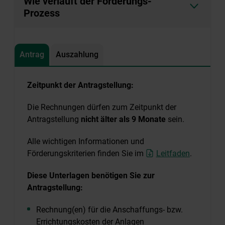
Wie verläuft der Förderungs-
Prozess
Antrag
Auszahlung
Zeitpunkt der Antragstellung:
Die Rechnungen dürfen zum Zeitpunkt der
Antragstellung
nicht älter als 9 Monate
sein.
Alle wichtigen Informationen und
Förderungskriterien finden Sie im
Leitfaden
.
Diese Unterlagen benötigen Sie zur
Antragstellung:
Rechnung(en) für die Anschaffungs- bzw.
Errichtungskosten der Anlagen