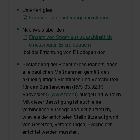
Unterfertigtes
Formular zur Förderungsabrechnung
Nachweis über den
Einsatz von Strom aus ausschließlich
erneuerbaren Energieträgern
bei der Errichtung von E-Ladepunkten
Bestätigung der Planerin/des Planers, dass
alle baulichen Maßnahmen gemäß den
aktuell gültigen Richtlinien und Vorschriften
für das Straßenwesen (RVS 03.02.13
Radverkehr) (
www.fsv.at
) ausgeführt wurden.
Mit dieser Bestätigung ist auch eine
verbindliche Aussage darüber zu treffen,
wieviele der errichteten Stellplätze aufgrund
von Gesetzen, Verordnungen, Bescheiden
errichtet werden mussten.