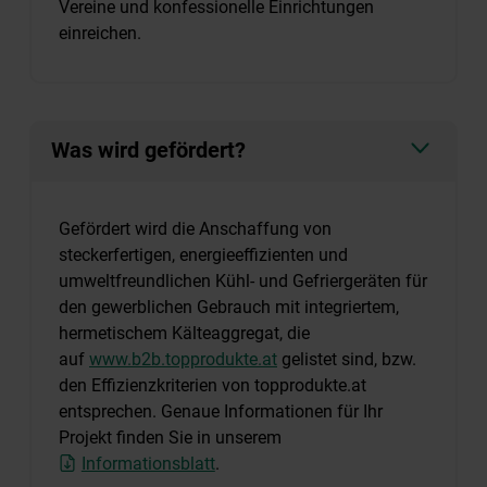
Vereine und konfessionelle Einrichtungen
einreichen.
Was wird gefördert?
Gefördert wird die Anschaffung von
steckerfertigen, energieeffizienten und
umweltfreundlichen Kühl- und Gefriergeräten für
den gewerblichen Gebrauch mit integriertem,
hermetischem Kälteaggregat, die
auf
www.b2b.topprodukte.at
gelistet sind, bzw.
den Effizienzkriterien von topprodukte.at
entsprechen. Genaue Informationen für Ihr
Projekt finden Sie in unserem
Informationsblatt
.