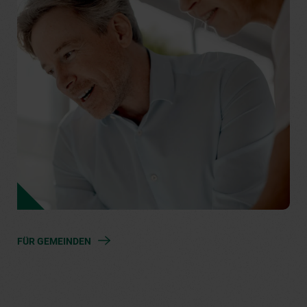
FÜR GEMEINDEN