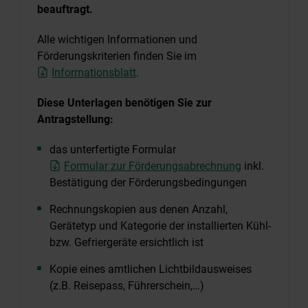
beauftragt.
Alle wichtigen Informationen und
Förderungskriterien finden Sie im
Informationsblatt
.
Diese Unterlagen benötigen Sie zur
Antragstellung:
das unterfertigte Formular
Formular zur Förderungsabrechnung
inkl.
Bestätigung der Förderungsbedingungen
Rechnungskopien aus denen Anzahl,
Gerätetyp und Kategorie der installierten Kühl-
bzw. Gefriergeräte ersichtlich ist
Kopie eines amtlichen Lichtbildausweises
(z.B. Reisepass, Führerschein,…)