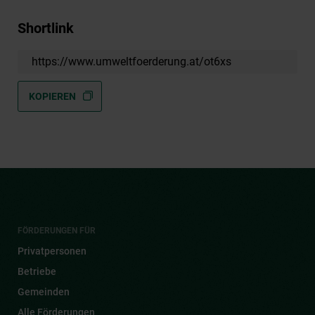
Shortlink
https://www.umweltfoerderung.at/ot6xs
KOPIEREN
FÖRDERUNGEN FÜR
Privatpersonen
Betriebe
Gemeinden
Alle Förderungen