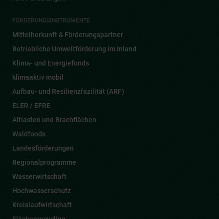
FÖRDERUNGSINSTRUMENTE
Mittelherkunft & Förderungspartner
Betriebliche Umweltförderung im Inland
Klima- und Energiefonds
klimaaktiv mobil
Aufbau- und Resilienzfazilität (ARF)
ELER / EFRE
Altlasten und Brachflächen
Waldfonds
Landesförderungen
Regionalprogramme
Wasserwirtschaft
Hochwasserschutz
Kreislaufwirtschaft
Flächenrecycling