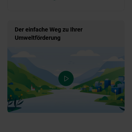
Der einfache Weg zu Ihrer
Umweltförderung