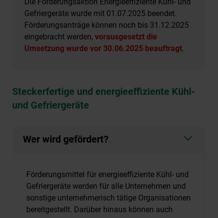
Die Förderungsaktion Energieeffiziente Kühl- und
Gefriergeräte wurde mit 01.07.2025 beendet.
Förderungsanträge können noch bis 31.12.2025
eingebracht werden,
vorausgesetzt die
Umsetzung wurde vor 30.06.2025 beauftragt
.
Steckerfertige und energieeffiziente Kühl-
und Gefriergeräte
Wer wird gefördert?
Förderungsmittel
für energieeffiziente Kühl- und
Gefriergeräte werden für alle Unternehmen und
sonstige unternehmerisch tätige Organisationen
bereitgestellt. Darüber hinaus können auch