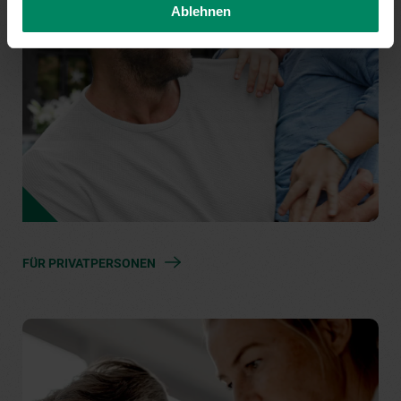
Ablehnen
FÜR PRIVATPERSONEN