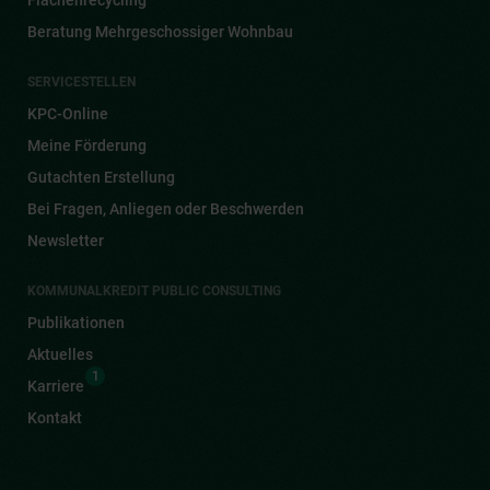
Beratung Mehrgeschossiger Wohnbau
SERVICESTELLEN
KPC-Online
Meine Förderung
Gutachten Erstellung
Bei Fragen, Anliegen oder Beschwerden
Newsletter
KOMMUNALKREDIT PUBLIC CONSULTING
Publikationen
Aktuelles
1
Karriere
Kontakt