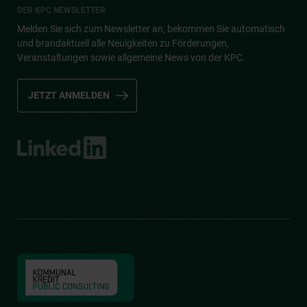
DER KPC NEWSLETTER
Melden Sie sich zum Newsletter an, bekommen Sie automatisch
und brandaktuell alle Neuigkeiten zu Förderungen,
Veranstaltungen sowie allgemeine News von der KPC.
JETZT ANMELDEN