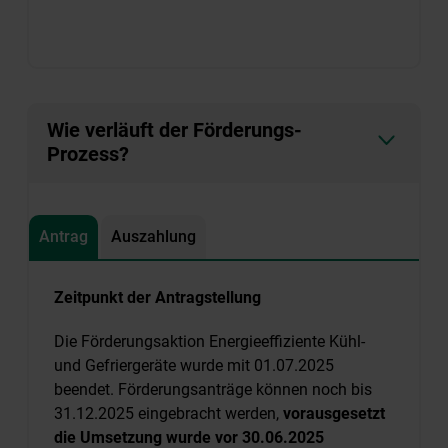
Wie verläuft der Förderungs-
Prozess?
Antrag
Auszahlung
Zeitpunkt der Antragstellung
Die Förderungsaktion Energieeffiziente Kühl-
und Gefriergeräte wurde mit 01.07.2025
beendet. Förderungsanträge können noch bis
31.12.2025 eingebracht werden,
vorausgesetzt
die Umsetzung wurde vor 30.06.2025