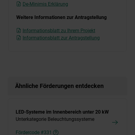
De-Minimis Erklärung
Weitere Informationen zur Antragstellung
Informationsblatt zu Ihrem Projekt
Informationsblatt zur Antragstellung
Ähnliche Förderungen entdecken
LED-Systeme im Innenbereich unter 20 kW
Unterkategorie Beleuchtungssysteme
Fördercode #331