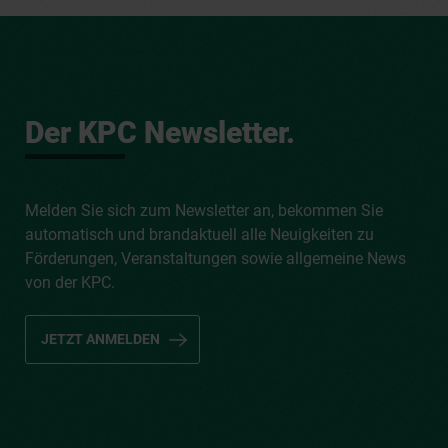
Der KPC Newsletter.
Melden Sie sich zum Newsletter an, bekommen Sie
automatisch und brandaktuell alle Neuigkeiten zu
Förderungen, Veranstaltungen sowie allgemeine News
von der KPC.
JETZT ANMELDEN