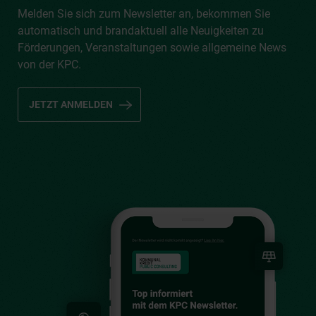
Melden Sie sich zum Newsletter an, bekommen Sie
automatisch und brandaktuell alle Neuigkeiten zu
Förderungen, Veranstaltungen sowie allgemeine News
von der KPC.
JETZT ANMELDEN