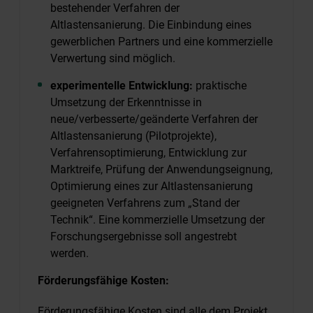
bestehender Verfahren der
Altlastensanierung. Die Einbindung eines
gewerblichen Partners und eine kommerzielle
Verwertung sind möglich.
experimentelle Entwicklung:
praktische
Umsetzung der Erkenntnisse in
neue/verbesserte/geänderte Verfahren der
Altlastensanierung (Pilotprojekte),
Verfahrensoptimierung, Entwicklung zur
Marktreife, Prüfung der Anwendungseignung,
Optimierung eines zur Altlastensanierung
geeigneten Verfahrens zum „Stand der
Technik“. Eine kommerzielle Umsetzung der
Forschungsergebnisse soll angestrebt
werden.
Förderungsfähige Kosten:
Förderungsfähige Kosten sind alle dem Projekt