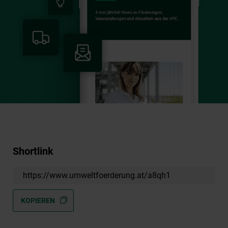
Shortlink
https://www.umweltfoerderung.at/a8qh1
KOPIEREN