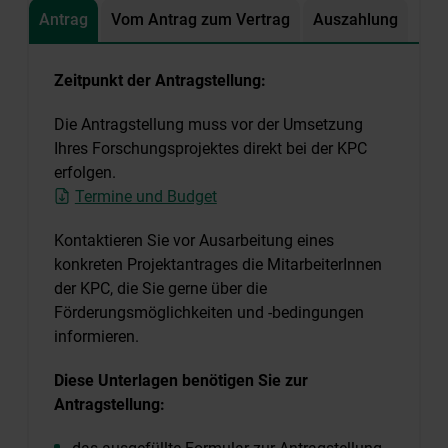
Antrag
Vom Antrag zum Vertrag
Auszahlung
Zeitpunkt der Antragstellung:
Die Antragstellung muss vor der Umsetzung
Ihres Forschungsprojektes direkt bei der KPC
erfolgen.
Termine und Budget
Kontaktieren Sie vor Ausarbeitung eines
konkreten Projektantrages die MitarbeiterInnen
der KPC, die Sie gerne über die
Förderungsmöglichkeiten und -bedingungen
informieren.
Diese Unterlagen benötigen Sie zur
Antragstellung: