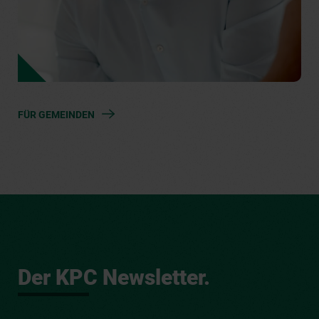
FÜR GEMEINDEN
Der KPC Newsletter.