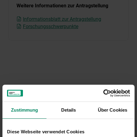
Weitere Informationen zur Antragstellung
Informationsblatt zur Antragstellung
Forschungsschwerpunkte
MERKZETTEL ANSEHEN
Zustimmung
Details
Über Cookies
Kontakt
Diese Webseite verwendet Cookies