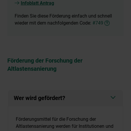
Infoblatt Antrag
Finden Sie diese Förderung einfach und schnell
wieder mit dem nachfolgenden Code:
#749
Förderung der Forschung der
Altlastensanierung
Wer wird gefördert?
Förderungsmittel für die Forschung der
Altlastensanierung werden für Institutionen und