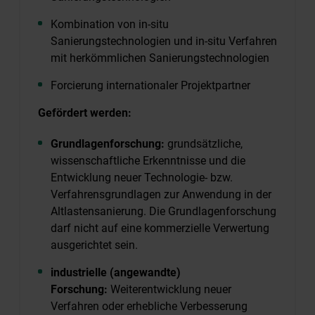
Kombination von in-situ
Sanierungstechnologien und in-situ Verfahren
mit herkömmlichen Sanierungstechnologien
Forcierung internationaler Projektpartner
Gefördert werden:
Grundlagenforschung:
grundsätzliche,
wissenschaftliche Erkenntnisse und die
Entwicklung neuer Technologie- bzw.
Verfahrensgrundlagen zur Anwendung in der
Altlastensanierung. Die Grundlagenforschung
darf nicht auf eine kommerzielle Verwertung
ausgerichtet sein.
industrielle (angewandte)
Forschung:
Weiterentwicklung neuer
Verfahren oder erhebliche Verbesserung