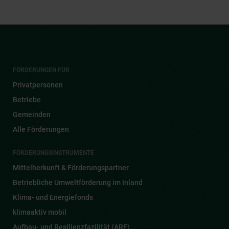
FÖRDERUNGEN FÜR
Privatpersonen
Betriebe
Gemeinden
Alle Förderungen
FÖRDERUNGSINSTRUMENTE
Mittelherkunft & Förderungspartner
Betriebliche Umweltförderung im Inland
Klima- und Energiefonds
klimaaktiv mobil
Aufbau- und Resilienzfazilität (ARF)