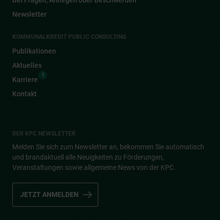
Newsletter
KOMMUNALKREDIT PUBLIC CONSULTING
Publikationen
Aktuelles
1
Karriere
Kontakt
DER KPC NEWSLETTER
Melden Sie sich zum Newsletter an, bekommen Sie automatisch
und brandaktuell alle Neuigkeiten zu Förderungen,
Veranstaltungen sowie allgemeine News von der KPC.
JETZT ANMELDEN