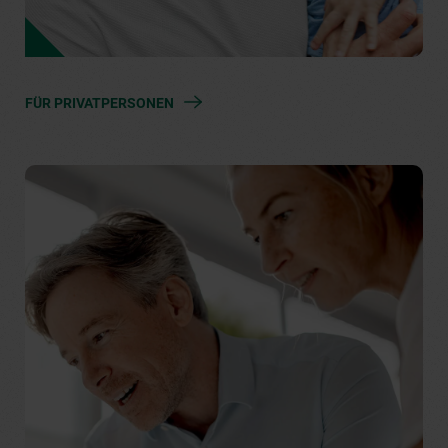
FÜR PRIVATPERSONEN