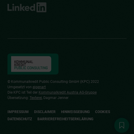
© Kommunalkredit Public Consulting GmbH (KPC) 2022
Umgesetzt von
eigenart
Die KPC ist Teil der
Kommunalkredit Austria AG-Gruppe
Übersetzung:
Texterei
, Dagmar Jenner
IMPRESSUM
DISCLAIMER
HINWEISGEBUNG
COOKIES
DATENSCHUTZ
BARRIEREFREIHEITSERKLÄRUNG