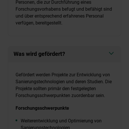
Personen, die zur Durchführung eines
Forschungsvorhabens befugt und befähigt sind
und über entsprechend erfahrenes Personal
verfügen, bereitgestellt.
Was wird gefördert?
Gefördert werden Projekte zur Entwicklung von
Sanierungstechnologien und deren Studien. Die
Projekte sollten primär den festgelegten
Forschungsschwerpunkten zuordenbar sein.
Forschungsschwerpunkte
Weiterentwicklung und Optimierung von
Sanierungstechnologien