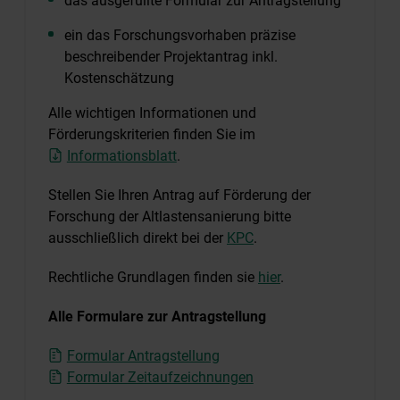
das ausgefüllte Formular zur Antragstellung
ein das Forschungsvorhaben präzise
beschreibender Projektantrag inkl.
Kostenschätzung
Alle wichtigen Informationen und
Förderungskriterien finden Sie im
Informationsblatt
.
Stellen Sie Ihren Antrag auf Förderung der
Forschung der Altlastensanierung bitte
ausschließlich direkt bei der
KPC
.
Rechtliche Grundlagen finden sie
hier
.
Alle Formulare zur Antragstellung
Formular Antragstellung
Formular Zeitaufzeichnungen