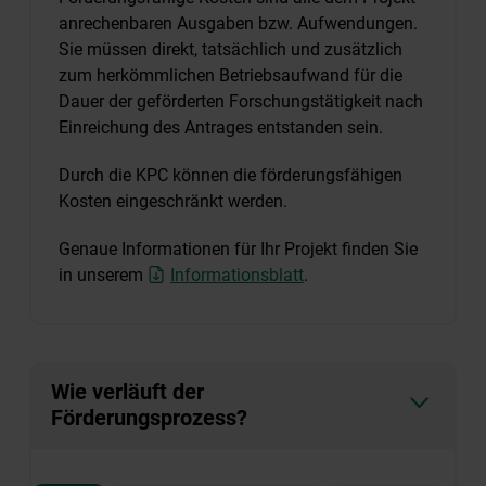
anrechenbaren Ausgaben bzw. Aufwendungen.
Sie müssen direkt, tatsächlich und zusätzlich
zum herkömmlichen Betriebsaufwand für die
Dauer der geförderten Forschungstätigkeit nach
Einreichung des Antrages entstanden sein.
Durch die KPC können die förderungsfähigen
Kosten eingeschränkt werden.
Genaue Informationen für Ihr Projekt finden Sie
in unserem
Informationsblatt
.
Wie verläuft der
Förderungsprozess?