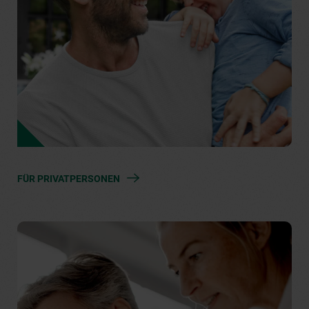
FÜR PRIVATPERSONEN