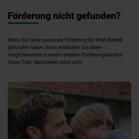
Förderung nicht gefunden?
Wenn Sie keine passende Förderung für Ihren Betrieb
gefunden haben, dann entdecken Sie diese
möglicherweise in einem anderen Förderungsbereich.
Unser Tipp: Nachsehen lohnt sich!