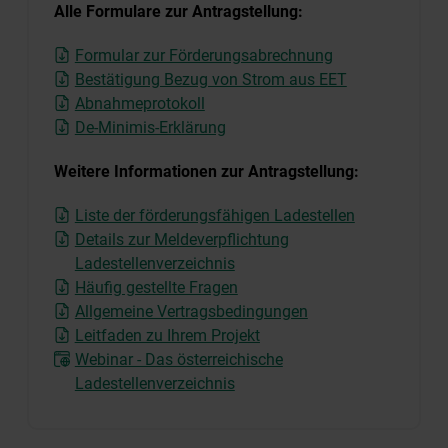
Alle Formulare zur Antragstellung:
Formular zur Förderungsabrechnung
Bestätigung Bezug von Strom aus EET
Abnahmeprotokoll
De-Minimis-Erklärung
Weitere Informationen zur Antragstellung:
Liste der förderungsfähigen Ladestellen
Details zur Meldeverpflichtung
Ladestellenverzeichnis
Häufig gestellte Fragen
Allgemeine Vertragsbedingungen
Leitfaden zu Ihrem Projekt
Webinar - Das österreichische
Ladestellenverzeichnis