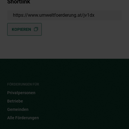
Shortlink
https://www.umweltfoerderung.at/jv1dx
KOPIEREN
FÖRDERUNGEN FÜR
Privatpersonen
Betriebe
Gemeinden
Alle Förderungen