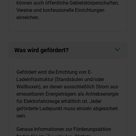
können auch öffentliche Gebietskörperschaften,
Vereine und konfessionelle Einrichtungen
einreichen.
Was wird gefördert?
Gefördert wird die Errichtung von E-
Ladeinfrastruktur (Standsäulen und/oder
Wallboxen), an denen ausschließlich Strom aus
erneuerbaren Energieträgern als Antriebsenergie
für Elektrofahrzeuge erhältlich ist. Jeder
geförderte Ladepunkt muss einzeln abgesichert
sein.
Genaue Informationen zur Förderungsaktion