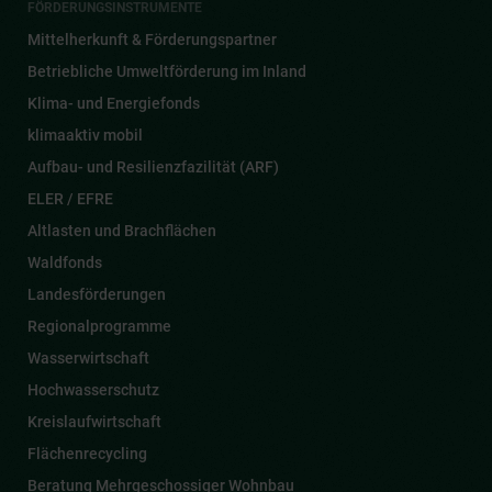
FÖRDERUNGSINSTRUMENTE
Mittelherkunft & Förderungspartner
Betriebliche Umweltförderung im Inland
Klima- und Energiefonds
klimaaktiv mobil
Aufbau- und Resilienzfazilität (ARF)
ELER / EFRE
Altlasten und Brachflächen
Waldfonds
Landesförderungen
Regionalprogramme
Wasserwirtschaft
Hochwasserschutz
Kreislaufwirtschaft
Flächenrecycling
Beratung Mehrgeschossiger Wohnbau