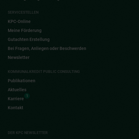
SERVICESTELLEN
KPC-Online
Meine Förderung
Gutachten Erstellung
Bei Fragen, Anliegen oder Beschwerden
Newsletter
KOMMUNALKREDIT PUBLIC CONSULTING
Publikationen
Aktuelles
1
Karriere
Kontakt
DER KPC NEWSLETTER