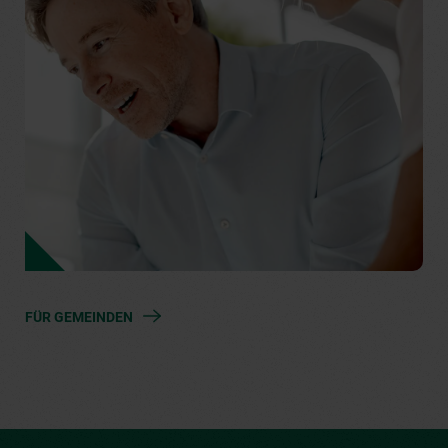
FÜR GEMEINDEN