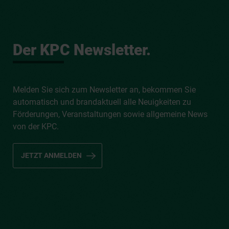
Der KPC Newsletter.
Melden Sie sich zum Newsletter an, bekommen Sie
automatisch und brandaktuell alle Neuigkeiten zu
Förderungen, Veranstaltungen sowie allgemeine News
von der KPC.
JETZT ANMELDEN