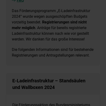
FAQ
Das Förderungsprogramm „E-Ladeinfrastruktur
2024“ wurde wegen ausgeschöpften Budgets
vorzeitig beendet.
Registrierungen sind nicht
mehr möglich
. Anträge für bereits registrierte
Ladeinfrastruktur können nach wie vor gestellt
werden. Wir danken für das große Interesse!
Die folgenden Informationen sind für bestehende
Registrierungen und Antragstellungen relevant.
E-Ladeinfrastruktur – Standsäulen
und Wallboxen 2024
Die Förderungsaktion des Bundesministeriums