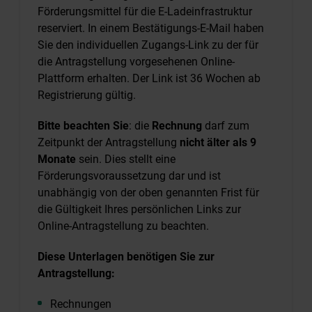
Förderungsmittel für die E-Ladeinfrastruktur
reserviert. In einem Bestätigungs-E-Mail haben
Sie den individuellen Zugangs-Link zu der für
die Antragstellung vorgesehenen Online-
Plattform erhalten. Der Link ist 36 Wochen ab
Registrierung gültig.
Bitte beachten Sie
: die
Rechnung
darf zum
Zeitpunkt der Antragstellung
nicht älter als 9
Monate
sein. Dies stellt eine
Förderungsvoraussetzung dar und ist
unabhängig von der oben genannten Frist für
die Gültigkeit Ihres persönlichen Links zur
Online-Antragstellung zu beachten.
Diese Unterlagen benötigen Sie zur
Antragstellung:
Rechnungen