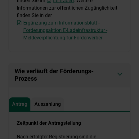
finden Sie im
Leitfaden
. Weitere
Informationen zur öffentlichen Zugänglichkeit
finden Sie in der
Ergänzung zum Informationsblatt -
Förderungsaktion E-Ladeinfrastruktur -
Meldeverpflichtung für Förderwerber
Wie verläuft der Förderungs-
Prozess
Antrag
Auszahlung
Zeitpunkt der Antragstellung
Nach erfolgter Registrierung sind die