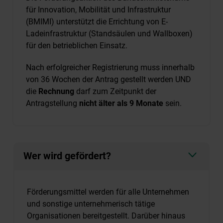
für Innovation, Mobilität und Infrastruktur
(BMIMI) unterstützt die Errichtung von E-
Ladeinfrastruktur (Standsäulen und Wallboxen)
für den betrieblichen Einsatz.
Nach erfolgreicher Registrierung muss innerhalb
von 36 Wochen der Antrag gestellt werden UND
die
Rechnung
darf zum Zeitpunkt der
Antragstellung
nicht älter als 9 Monate
sein.
Wer wird gefördert?
Förderungsmittel werden für alle Unternehmen
und sonstige unternehmerisch tätige
Organisationen bereitgestellt. Darüber hinaus