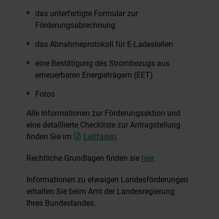
das unterfertigte Formular zur
Förderungsabrechnung
das Abnahmeprotokoll für E-Ladestellen
eine Bestätigung des Strombezugs aus
erneuerbaren Energieträgern (EET)
Fotos
Alle Informationen zur Förderungsaktion und
eine detaillierte Checkliste zur Antragstellung
finden Sie im
Leitfaden
.
Rechtliche Grundlagen finden sie
hier
.
Informationen zu etwaigen Landesförderungen
erhalten Sie beim Amt der Landesregierung
Ihres Bundeslandes.