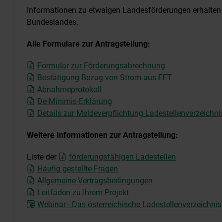
Informationen zu etwaigen Landesförderungen erhalten 
Bundeslandes.
Alle Formulare zur Antragstellung:
Formular zur Förderungsabrechnung
Bestätigung Bezug von Strom aus EET
Abnahmeprotokoll
De-Minimis-Erklärung
Details zur Meldeverpflichtung Ladestellenverzeichni
Weitere Informationen zur Antragstellung:
Liste der
förderungsfähigen Ladestellen
Häufig gestellte Fragen
Allgemeine Vertragsbedingungen
Leitfaden zu Ihrem Projekt
Webinar - Das österreichische Ladestellenverzeichnis