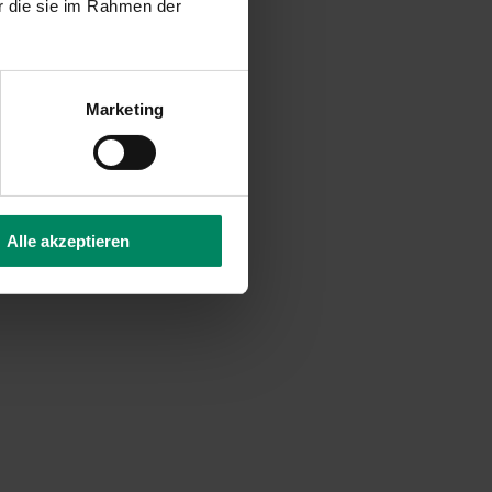
r die sie im Rahmen der
Marketing
Alle akzeptieren