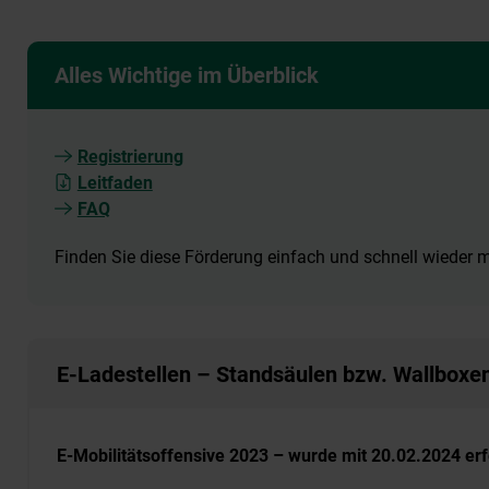
Alles Wichtige im Überblick
Registrierung
Leitfaden
FAQ
Finden Sie diese Förderung einfach und schnell wieder
E-Ladestellen – Standsäulen bzw. Wallboxe
E-Mobilitätsoffensive 2023 – wurde mit 20.02.2024 er