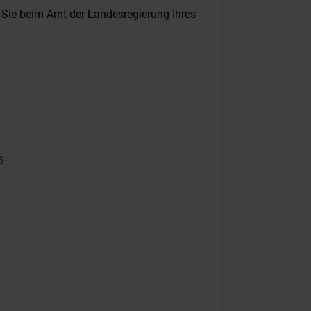
Sie beim Amt der Landesregierung Ihres
s