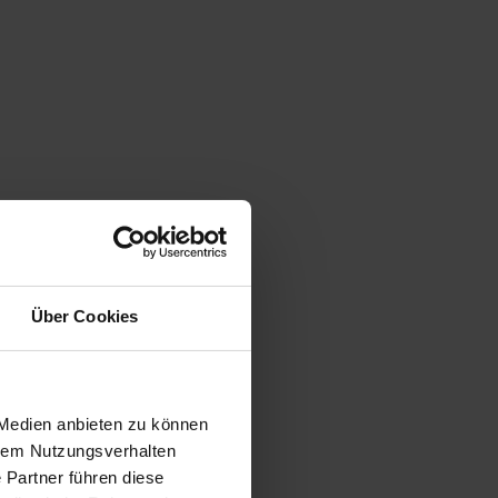
Über Cookies
 Medien anbieten zu können
hrem Nutzungsverhalten
 Partner führen diese