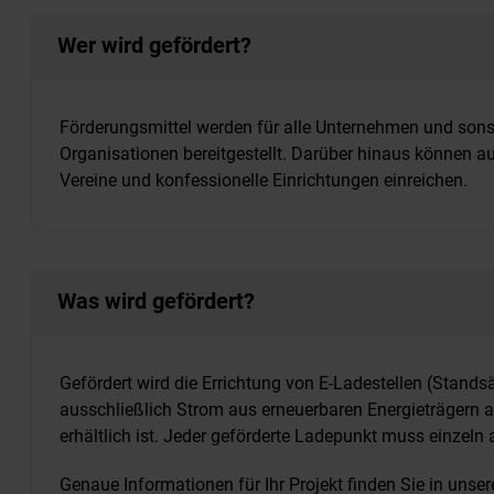
Wer wird gefördert?
Förderungsmittel werden für alle Unternehmen und sons
Organisationen bereitgestellt. Darüber hinaus können au
Vereine und konfessionelle Einrichtungen einreichen.
Was wird gefördert?
Gefördert wird die Errichtung von E-Ladestellen (Stands
ausschließlich Strom aus erneuerbaren Energieträgern al
erhältlich ist. Jeder geförderte Ladepunkt muss einzeln 
Genaue Informationen für Ihr Projekt finden Sie in uns