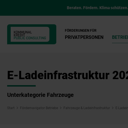
Beraten. Fördern. Klima schützen
FÖRDERUNGEN FÜR
PRIVATPERSONEN
BETRIE
E-Ladeinfrastruktur 20
Unterkategorie Fahrzeuge
Start
Fördernavigator Betriebe
Fahrzeuge & Ladeinfrastruktur
E-Ladei