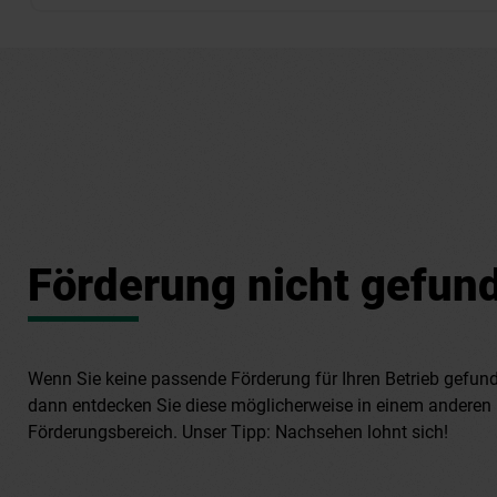
Förderung nicht gefun
Wenn Sie keine passende Förderung für Ihren Betrieb gefun
dann entdecken Sie diese möglicherweise in einem anderen
Förderungsbereich. Unser Tipp: Nachsehen lohnt sich!