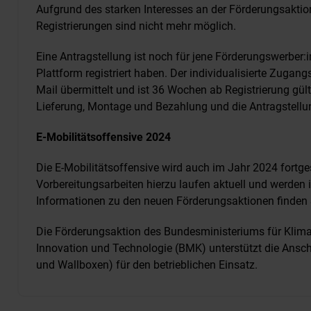
Aufgrund des starken Interesses an der Förderungsaktion
Registrierungen sind nicht mehr möglich.
Eine Antragstellung ist noch für jene Förderungswerber:i
Plattform registriert haben. Der individualisierte Zugang
Mail übermittelt und ist 36 Wochen ab Registrierung gülti
Lieferung, Montage und Bezahlung und die Antragstellun
E-Mobilitätsoffensive 2024
Die E-Mobilitätsoffensive wird auch im Jahr 2024 fortge
Vorbereitungsarbeiten hierzu laufen aktuell und werden 
Informationen zu den neuen Förderungsaktionen finden
Die Förderungsaktion des Bundesministeriums für Klimas
Innovation und Technologie (BMK) unterstützt die Ansc
und Wallboxen) für den betrieblichen Einsatz.