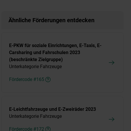
Ähnliche Förderungen entdecken
E-PKW für soziale Einrichtungen, E-Taxis, E-
Carsharing und Fahrschulen 2023
(beschränkte Zielgruppe)
Unterkategorie Fahrzeuge
Fördercode #165
E-Leichtfahrzeuge und E-Zweiräder 2023
Unterkategorie Fahrzeuge
Fördercode #172