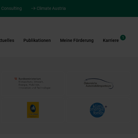
Consulting
Climate Austria
1
tuelles
Publikationen
Meine Förderung
Karriere