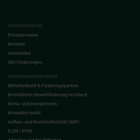
FÖRDERUNGEN FÜR
Privatpersonen
Betriebe
Gemeinden
Alle Förderungen
FÖRDERUNGSINSTRUMENTE
Mittelherkunft & Förderungspartner
Betriebliche Umweltförderung im Inland
Klima- und Energiefonds
klimaaktiv mobil
Aufbau- und Resilienzfazilität (ARF)
ELER / EFRE