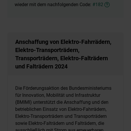
wieder mit dem nachfolgenden Code:
#182
Anschaffung von Elektro-Fahrrädern,
Elektro-Transporträdern,
Transporträdern, Elektro-Falträdern
und Falträdern 2024
Die Förderungsaktion des Bundesministeriums
für Innovation, Mobilität und Infrastruktur
(BMIMI) unterstützt die Anschaffung und den
betrieblichen Einsatz von Elektro-Fahrrädern,
Elektro-Transporträdern und Transporträdern
sowie Elektro-Falträdern und Falträdern, die
ausschließlich mit Strom aus erneuerbaren