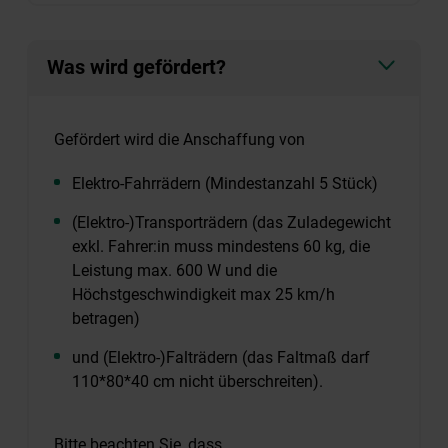
Was wird gefördert?
Gefördert wird die Anschaffung von
Elektro-Fahrrädern (Mindestanzahl 5 Stück)
(Elektro-)Transporträdern (das Zuladegewicht
exkl. Fahrer:in muss mindestens 60 kg, die
Leistung max. 600 W und die
Höchstgeschwindigkeit max 25 km/h
betragen)
und (Elektro-)Falträdern (das Faltmaß darf
110*80*40 cm nicht überschreiten).
Bitte beachten Sie, dass