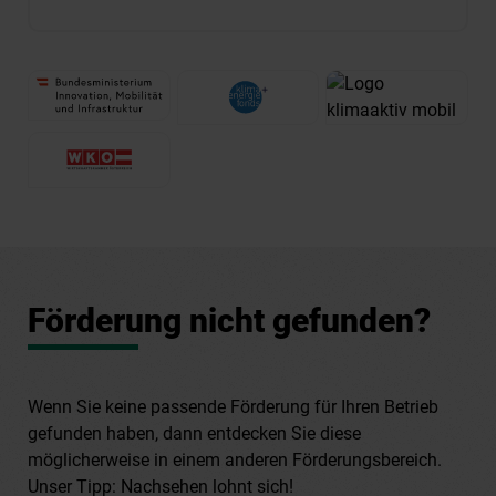
Förderung nicht gefunden?
Wenn Sie keine passende Förderung für Ihren Betrieb
gefunden haben, dann entdecken Sie diese
möglicherweise in einem anderen Förderungsbereich.
Unser Tipp: Nachsehen lohnt sich!