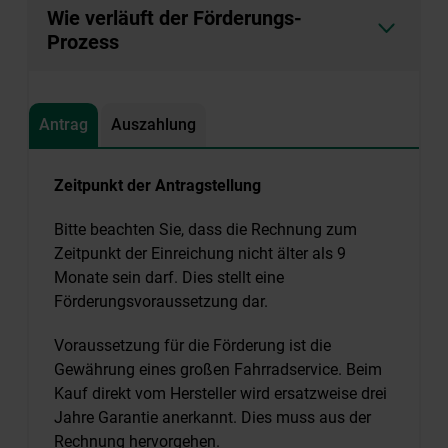
Wie verläuft der Förderungs-
Prozess
Antrag
Auszahlung
Zeitpunkt der Antragstellung
Bitte beachten Sie, dass die Rechnung zum
Zeitpunkt der Einreichung nicht älter als 9
Monate sein darf. Dies stellt eine
Förderungsvoraussetzung dar.
Voraussetzung für die Förderung ist die
Gewährung eines großen Fahrradservice. Beim
Kauf direkt vom Hersteller wird ersatzweise drei
Jahre Garantie anerkannt. Dies muss aus der
Rechnung hervorgehen.