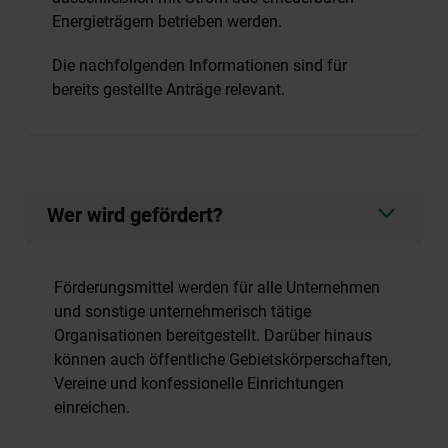
Energieträgern betrieben werden.
Die nachfolgenden Informationen sind für
bereits gestellte Anträge relevant.
Wer wird gefördert?
Förderungsmittel werden für alle Unternehmen
und sonstige unternehmerisch tätige
Organisationen bereitgestellt. Darüber hinaus
können auch öffentliche Gebietskörperschaften,
Vereine und konfessionelle Einrichtungen
einreichen.