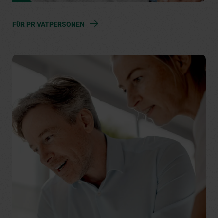
FÜR PRIVATPERSONEN