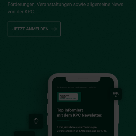
Förderungen, Veranstaltungen sowie allgemeine News
von der KPC.
JETZT ANMELDEN