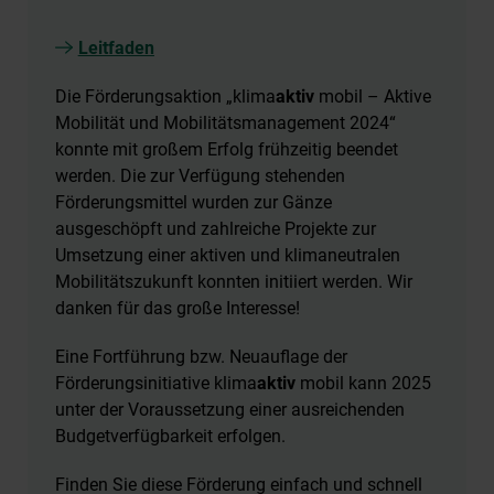
Leitfaden
Die Förderungsaktion „klima
aktiv
mobil – Aktive
Mobilität und Mobilitätsmanagement 2024“
konnte mit großem Erfolg frühzeitig beendet
werden. Die zur Verfügung stehenden
Förderungsmittel wurden zur Gänze
ausgeschöpft und zahlreiche Projekte zur
Umsetzung einer aktiven und klimaneutralen
Mobilitätszukunft konnten initiiert werden. Wir
danken für das große Interesse!
Eine Fortführung bzw. Neuauflage der
Förderungsinitiative klima
aktiv
mobil kann 2025
unter der Voraussetzung einer ausreichenden
Budgetverfügbarkeit erfolgen.
Finden Sie diese Förderung einfach und schnell