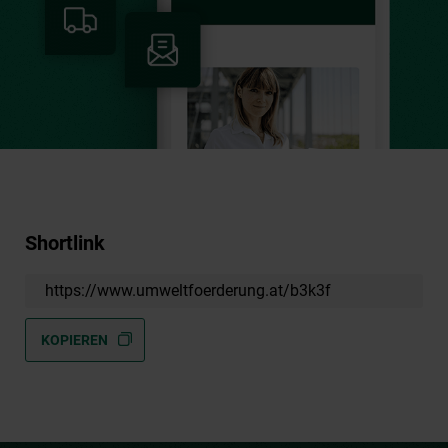
Shortlink
https://www.umweltfoerderung.at/b3k3f
KOPIEREN