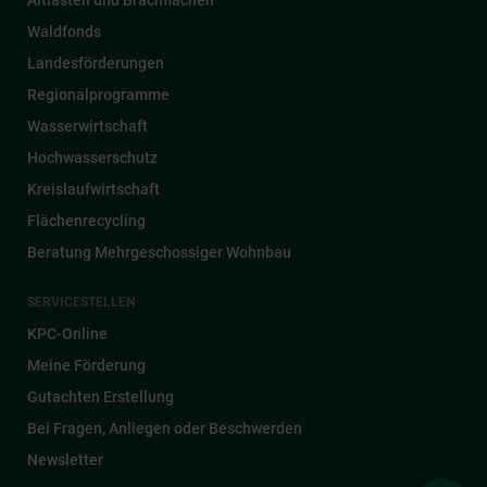
Altlasten und Brachflächen
Waldfonds
Landesförderungen
Regionalprogramme
Wasserwirtschaft
Hochwasserschutz
Kreislaufwirtschaft
Flächenrecycling
Beratung Mehrgeschossiger Wohnbau
SERVICESTELLEN
KPC-Online
Meine Förderung
Gutachten Erstellung
Bei Fragen, Anliegen oder Beschwerden
Newsletter