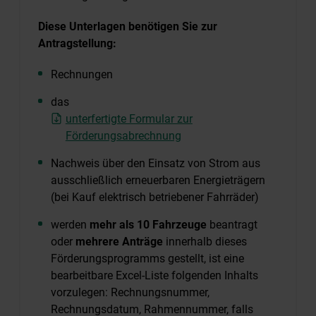
Diese Unterlagen benötigen Sie zur
Antragstellung:
Rechnungen
das
unterfertigte Formular zur
Förderungsabrechnung
Nachweis über den Einsatz von Strom aus
ausschließlich erneuerbaren Energieträgern
(bei Kauf elektrisch betriebener Fahrräder)
werden
mehr als 10 Fahrzeuge
beantragt
oder
mehrere Anträge
innerhalb dieses
Förderungsprogramms gestellt, ist eine
bearbeitbare Excel-Liste folgenden Inhalts
vorzulegen: Rechnungsnummer,
Rechnungsdatum, Rahmennummer, falls