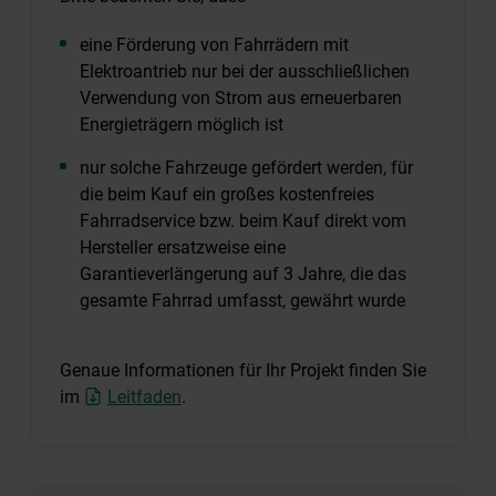
eine Förderung von Fahrrädern mit
Elektroantrieb nur bei der ausschließlichen
Verwendung von Strom aus erneuerbaren
Energieträgern möglich ist
nur solche Fahrzeuge gefördert werden, für
die beim Kauf ein großes kostenfreies
Fahrradservice bzw. beim Kauf direkt vom
Hersteller ersatzweise eine
Garantieverlängerung auf 3 Jahre, die das
gesamte Fahrrad umfasst, gewährt wurde
Genaue Informationen für Ihr Projekt finden Sie
im
Leitfaden
.