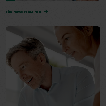
FÜR PRIVATPERSONEN