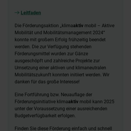
Leitfaden
Die Förderungsaktion „klima
aktiv
mobil – Aktive
Mobilität und Mobilitätsmanagement 2024“
konnte mit großem Erfolg frühzeitig beendet
werden. Die zur Verfügung stehenden
Förderungsmittel wurden zur Gänze
ausgeschöpft und zahlreiche Projekte zur
Umsetzung einer aktiven und klimaneutralen
Mobilitätszukunft konnten initiiert werden. Wir
danken für das große Interesse!
Eine Fortführung bzw. Neuauflage der
Förderungsinitiative klima
aktiv
mobil kann 2025
unter der Voraussetzung einer ausreichenden
Budgetverfügbarkeit erfolgen.
Finden Sie diese Förderung einfach und schnell