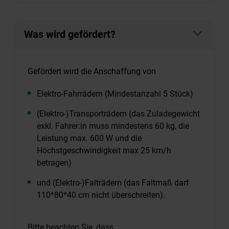
Was wird gefördert?
Gefördert wird die Anschaffung von
Elektro-Fahrrädern (Mindestanzahl 5 Stück)
(Elektro-)Transporträdern (das Zuladegewicht
exkl. Fahrer:in muss mindestens 60 kg, die
Leistung max. 600 W und die
Höchstgeschwindigkeit max 25 km/h
betragen)
und (Elektro-)Falträdern (das Faltmaß darf
110*80*40 cm nicht überschreiten).
Bitte beachten Sie, dass