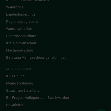
Altlasten und Brachflächen
Waldfonds
Landesförderungen
Regionalprogramme
Wasserwirtschaft
Hochwasserschutz
Kreislaufwirtschaft
Flächenrecycling
Beratung Mehrgeschossiger Wohnbau
SERVICESTELLEN
KPC-Online
Meine Förderung
Gutachten Erstellung
Bei Fragen, Anliegen oder Beschwerden
Newsletter