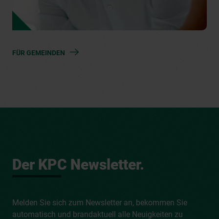
FÜR GEMEINDEN
Der KPC Newsletter.
Melden Sie sich zum Newsletter an, bekommen Sie
automatisch und brandaktuell alle Neuigkeiten zu