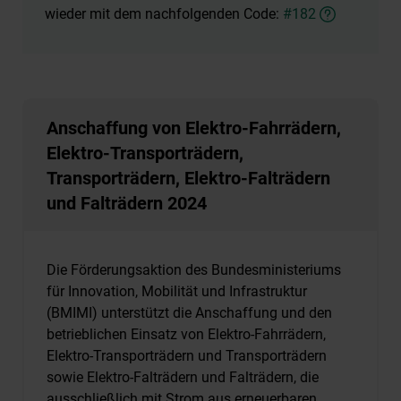
wieder mit dem nachfolgenden Code:
#182
Anschaffung von Elektro-Fahrrädern,
Elektro-Transporträdern,
Transporträdern, Elektro-Falträdern
und Falträdern 2024
Die Förderungsaktion des Bundesministeriums
für Innovation, Mobilität und Infrastruktur
(BMIMI) unterstützt die Anschaffung und den
betrieblichen Einsatz von Elektro-Fahrrädern,
Elektro-Transporträdern und Transporträdern
sowie Elektro-Falträdern und Falträdern, die
ausschließlich mit Strom aus erneuerbaren