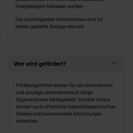
Energieträgern betrieben werden.
Die nachfolgenden Informationen sind für
bereits gestellte Anträge relevant.
Wer wird gefördert?
Förderungsmittel werden für alle Unternehmen
und sonstige unternehmerisch tätige
Organisationen bereitgestellt. Darüber hinaus
können auch öffentliche Gebietskörperschaften,
Vereine und konfessionelle Einrichtungen
einreichen.