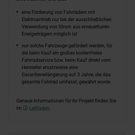
eine Förderung von Fahrrädern mit
Elektroantrieb nur bei der ausschließlichen
Verwendung von Strom aus erneuerbaren
Energieträgern möglich ist
nur solche Fahrzeuge gefördert werden, für
die beim Kauf ein großes kostenfreies
Fahrradservice bzw. beim Kauf direkt vom
Hersteller ersatzweise eine
Garantieverlängerung auf 3 Jahre, die das
gesamte Fahrrad umfasst, gewährt wurde
Genaue Informationen für Ihr Projekt finden Sie
im
Leitfaden
.