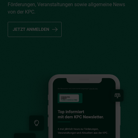
Förderungen, Veranstaltungen sowie allgemeine News
von der KPC.
JETZT ANMELDEN