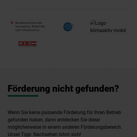
Förderung nicht gefunden?
Wenn Sie keine passende Förderung für Ihren Betrieb
gefunden haben, dann entdecken Sie diese
möglicherweise in einem anderen Förderungsbereich.
Unser Tipp: Nachsehen lohnt sich!