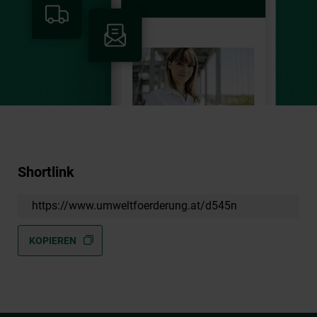
Shortlink
https://www.umweltfoerderung.at/d545n
KOPIEREN