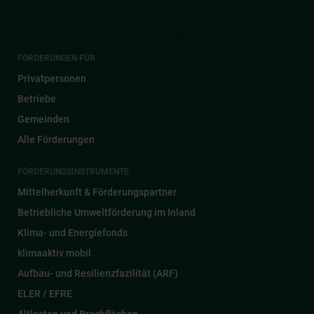
FÖRDERUNGEN FÜR
Privatpersonen
Betriebe
Gemeinden
Alle Förderungen
FÖRDERUNGSINSTRUMENTE
Mittelherkunft & Förderungspartner
Betriebliche Umweltförderung im Inland
Klima- und Energiefonds
klimaaktiv mobil
Aufbau- und Resilienzfazilität (ARF)
ELER / EFRE