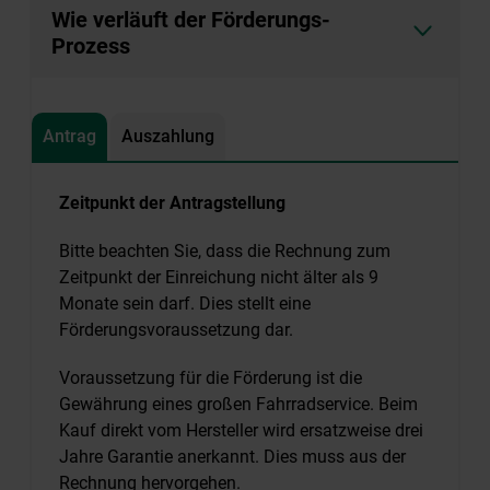
Wie verläuft der Förderungs-
Prozess
Antrag
Auszahlung
Zeitpunkt der Antragstellung
Bitte beachten Sie, dass die Rechnung zum
Zeitpunkt der Einreichung nicht älter als 9
Monate sein darf. Dies stellt eine
Förderungsvoraussetzung dar.
Voraussetzung für die Förderung ist die
Gewährung eines großen Fahrradservice. Beim
Kauf direkt vom Hersteller wird ersatzweise drei
Jahre Garantie anerkannt. Dies muss aus der
Rechnung hervorgehen.