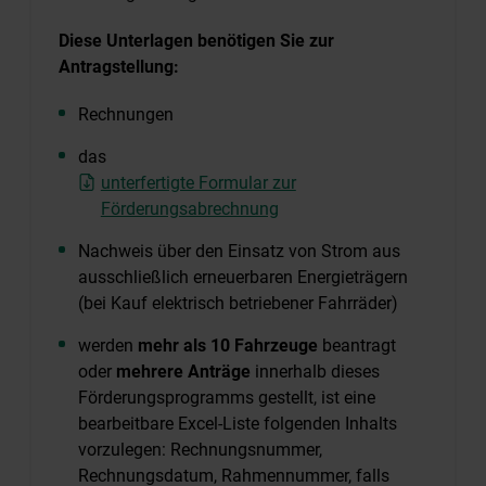
Diese Unterlagen benötigen Sie zur
Antragstellung:
Rechnungen
das
unterfertigte Formular zur
Förderungsabrechnung
Nachweis über den Einsatz von Strom aus
ausschließlich erneuerbaren Energieträgern
(bei Kauf elektrisch betriebener Fahrräder)
werden
mehr als 10 Fahrzeuge
beantragt
oder
mehrere Anträge
innerhalb dieses
Förderungsprogramms gestellt, ist eine
bearbeitbare Excel-Liste folgenden Inhalts
vorzulegen: Rechnungsnummer,
Rechnungsdatum, Rahmennummer, falls