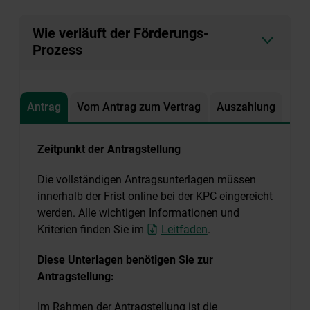
Wie verläuft der Förderungs-
Prozess
Antrag
Vom Antrag zum Vertrag
Auszahlung
Zeitpunkt der Antragstellung
Die vollständigen Antragsunterlagen müssen
innerhalb der Frist online bei der KPC eingereicht
werden. Alle wichtigen Informationen und
Kriterien finden Sie im
Leitfaden
.
Diese Unterlagen benötigen Sie zur
Antragstellung:
Im Rahmen der Antragstellung ist die