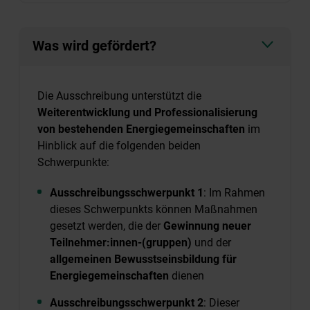
Was wird gefördert?
Die Ausschreibung unterstützt die
Weiterentwicklung und Professionalisierung
von bestehenden Energiegemeinschaften
im
Hinblick auf die folgenden beiden
Schwerpunkte:
Ausschreibungsschwerpunkt 1
: Im Rahmen
dieses Schwerpunkts können Maßnahmen
gesetzt werden, die der
Gewinnung neuer
Teilnehmer:innen-(gruppen)
und der
allgemeinen Bewusstseinsbildung für
Energiegemeinschaften
dienen
Ausschreibungsschwerpunkt 2
: Dieser