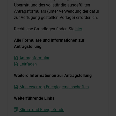
Übermittlung des vollständig ausgefüllten
Antragsformulars (unter Verwendung der dafür
zur Verfügung gestellten Vorlage) erforderlich.
Rechtliche Grundlagen finden Sie
hier
.
Alle Formulare und Informationen zur
Antragstellung
Antragsformular
Leitfaden
Weitere Informationen zur Antragstellung
Mustervertrag Energiegemeinschaften
Weiterführende Links
Klima- und Energiefonds