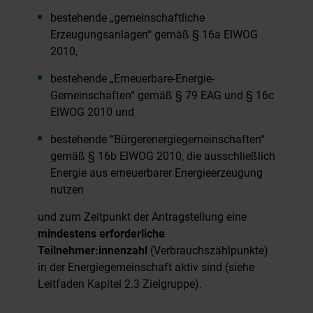
bestehende „gemeinschaftliche
Erzeugungsanlagen“ gemäß § 16a ElWOG
2010,
bestehende „Erneuerbare-Energie-
Gemeinschaften“ gemäß § 79 EAG und § 16c
ElWOG 2010 und
bestehende “Bürgerenergiegemeinschaften“
gemäß § 16b ElWOG 2010, die ausschließlich
Energie aus erneuerbarer Energieerzeugung
nutzen
und zum Zeitpunkt der Antragstellung eine
mindestens erforderliche
Teilnehmer:innenzahl
(Verbrauchszählpunkte)
in der Energiegemeinschaft aktiv sind (siehe
Leitfaden Kapitel 2.3 Zielgruppe).