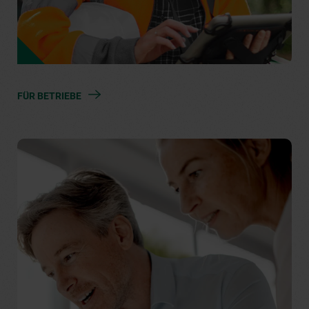
FÜR BETRIEBE