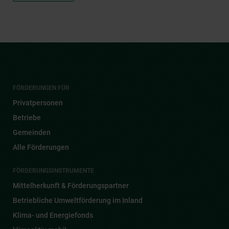
FÖRDERUNGEN FÜR
Privatpersonen
Betriebe
Gemeinden
Alle Förderungen
FÖRDERUNGSINSTRUMENTE
Mittelherkunft & Förderungspartner
Betriebliche Umweltförderung im Inland
Klima- und Energiefonds