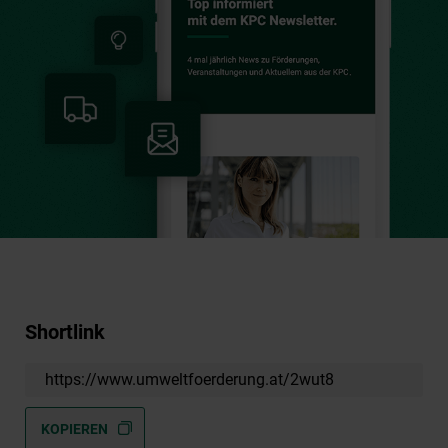
Shortlink
https://www.umweltfoerderung.at/2wut8
KOPIEREN