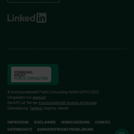
© Kommunalkredit Public Consulting GmbH (KPC) 2022
Umgesetzt von
eigenart
Die KPC ist Teil der
Kommunalkredit Austria AG-Gruppe
Übersetzung:
Texterei
, Dagmar Jenner
IMPRESSUM
DISCLAIMER
HINWEISGEBUNG
COOKIES
DATENSCHUTZ
BARRIEREFREIHEITSERKLÄRUNG