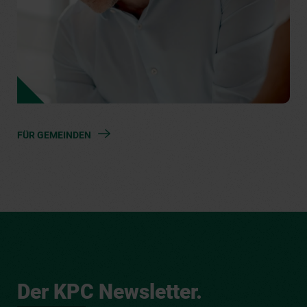
FÜR GEMEINDEN
Der KPC Newsletter.