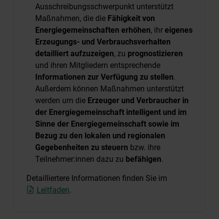
Ausschreibungsschwerpunkt unterstützt
Maßnahmen, die die
Fähigkeit von
Energiegemeinschaften erhöhen
, ihr
eigenes
Erzeugungs- und Verbrauchsverhalten
detailliert aufzuzeigen
, zu
prognostizieren
und ihren Mitgliedern entsprechende
Informationen zur Verfügung zu stellen
.
Außerdem können Maßnahmen unterstützt
werden um die
Erzeuger und Verbraucher in
der Energiegemeinschaft intelligent und im
Sinne der Energiegemeinschaft sowie im
Bezug zu den lokalen und regionalen
Gegebenheiten zu steuern
bzw. ihre
Teilnehmer:innen dazu zu
befähigen
.
Detailliertere Informationen finden Sie im
Leitfaden
.