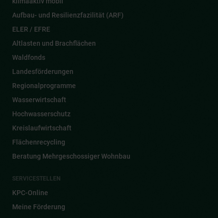
klimaaktiv mobil
Aufbau- und Resilienzfazilität (ARF)
ELER / EFRE
Altlasten und Brachflächen
Waldfonds
Landesförderungen
Regionalprogramme
Wasserwirtschaft
Hochwasserschutz
Kreislaufwirtschaft
Flächenrecycling
Beratung Mehrgeschossiger Wohnbau
SERVICESTELLEN
KPC-Online
Meine Förderung