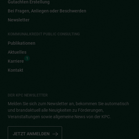
Gutachten Erstellung
Bei Fragen, Anliegen oder Beschwerden
Newsletter
KOMMUNALKREDIT PUBLIC CONSULTING
Publikationen
Aktuelles
1
Karriere
Kontakt
DER KPC NEWSLETTER
Melden Sie sich zum Newsletter an, bekommen Sie automatisch
und brandaktuell alle Neuigkeiten zu Förderungen,
Veranstaltungen sowie allgemeine News von der KPC.
JETZT ANMELDEN