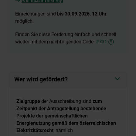
Online-Einreichung
Einreichungen sind
bis 30.09.2026, 12 Uhr
möglich.
Finden Sie diese Förderung einfach und schnell
wieder mit dem nachfolgenden Code:
#731
Wer wird gefördert?
Zielgruppe
der Ausschreibung sind
zum
Zeitpunkt der Antragstellung bestehende
Projekte der gemeinschaftlichen
Energienutzung gemäß dem österreichischen
Elektrizitätsrecht
, nämlich