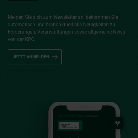
Melden Sie sich zum Newsletter an, bekommen Sie
automatisch und brandaktuell alle Neuigkeiten zu
Förderungen, Veranstaltungen sowie allgemeine News
von der KPC.
JETZT ANMELDEN