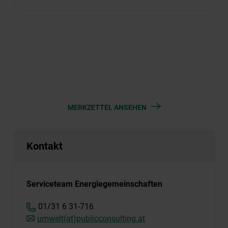
MERKZETTEL ANSEHEN
Kontakt
Serviceteam Energiegemeinschaften
01/31 6 31-716
umwelt(at)publicconsulting.at