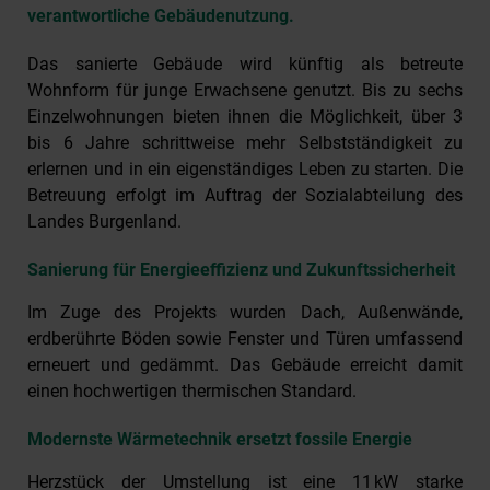
verantwortliche Gebäudenutzung.
Das sanierte Gebäude wird künftig als betreute
Wohnform für junge Erwachsene genutzt. Bis zu sechs
Einzelwohnungen bieten ihnen die Möglichkeit, über 3
bis 6 Jahre schrittweise mehr Selbstständigkeit zu
erlernen und in ein eigenständiges Leben zu starten. Die
Betreuung erfolgt im Auftrag der Sozialabteilung des
Landes Burgenland.
Sanierung für Energieeffizienz und Zukunftssicherheit
Im Zuge des Projekts wurden Dach, Außenwände,
erdberührte Böden sowie Fenster und Türen umfassend
erneuert und gedämmt. Das Gebäude erreicht damit
einen hochwertigen thermischen Standard.
Modernste Wärmetechnik ersetzt fossile Energie
Herzstück der Umstellung ist eine 11 kW starke