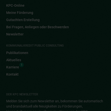
KPC-Online
Meine Förderung
Gutachten Erstellung
Bei Fragen, Anliegen oder Beschwerden
Newsletter
KOMMUNALKREDIT PUBLIC CONSULTING
Publikationen
Aktuelles
1
Karriere
Kontakt
DER KPC NEWSLETTER
Melden Sie sich zum Newsletter an, bekommen Sie automatisch
und brandaktuell alle Neuigkeiten zu Förderungen,