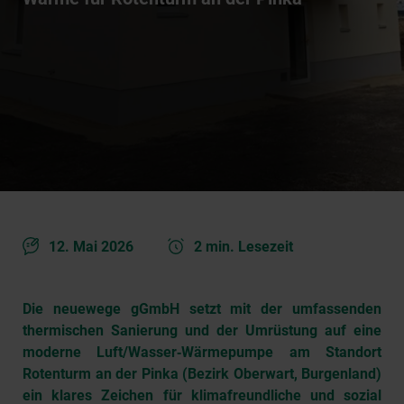
12. Mai 2026
2 min. Lesezeit
Die neuewege gGmbH setzt mit der umfassenden
thermischen Sanierung und der Umrüstung auf eine
moderne Luft/Wasser‑Wärmepumpe am Standort
Rotenturm an der Pinka (Bezirk Oberwart, Burgenland)
ein klares Zeichen für klimafreundliche und sozial