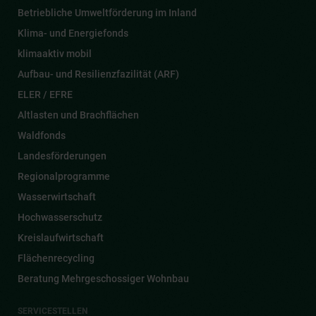
Betriebliche Umweltförderung im Inland
Klima- und Energiefonds
klimaaktiv mobil
Aufbau- und Resilienzfazilität (ARF)
ELER / EFRE
Altlasten und Brachflächen
Waldfonds
Landesförderungen
Regionalprogramme
Wasserwirtschaft
Hochwasserschutz
Kreislaufwirtschaft
Flächenrecycling
Beratung Mehrgeschossiger Wohnbau
SERVICESTELLEN