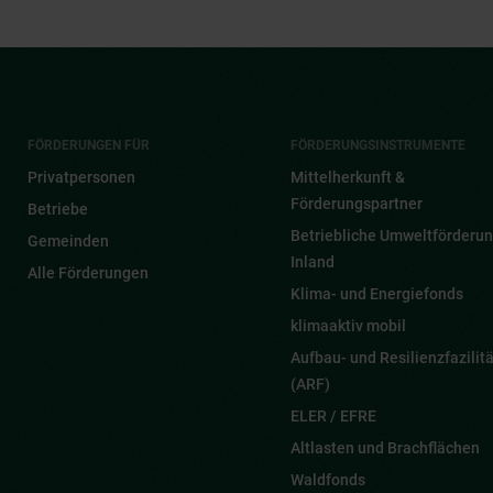
FÖRDERUNGEN FÜR
FÖRDERUNGSINSTRUMENTE
Privatpersonen
Mittelherkunft &
Förderungspartner
Betriebe
Betriebliche Umweltförderun
Gemeinden
Inland
Alle Förderungen
Klima- und Energiefonds
klimaaktiv mobil
Aufbau- und Resilienzfazilitä
(ARF)
ELER / EFRE
Altlasten und Brachflächen
Waldfonds