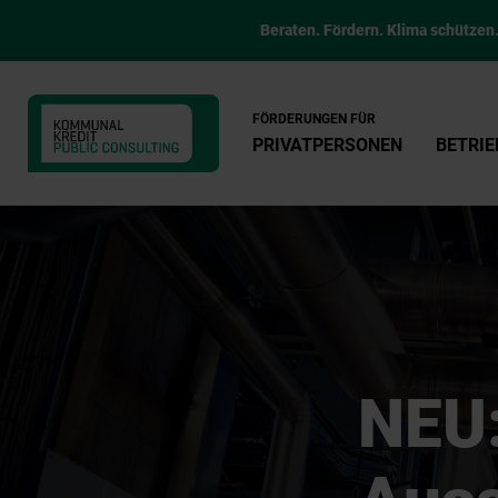
Beraten. Fördern. Klima schützen
FÖRDERUNGEN FÜR
PRIVATPERSONEN
BETRIE
NEU: