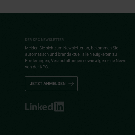
C
DER KPC NEWSLETTER
Melden Sie sich zum Newsletter an, bekommen Sie
automatisch und brandaktuell alle Neuigkeiten zu
Förderungen, Veranstaltungen sowie allgemeine News
von der KPC.
JETZT ANMELDEN