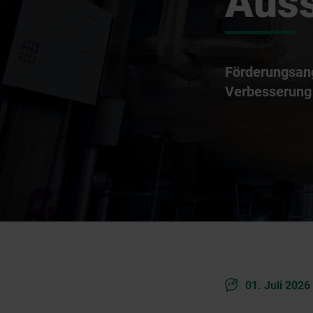
Auss
Förderungsang
Verbesserung 
01. Juli 2026